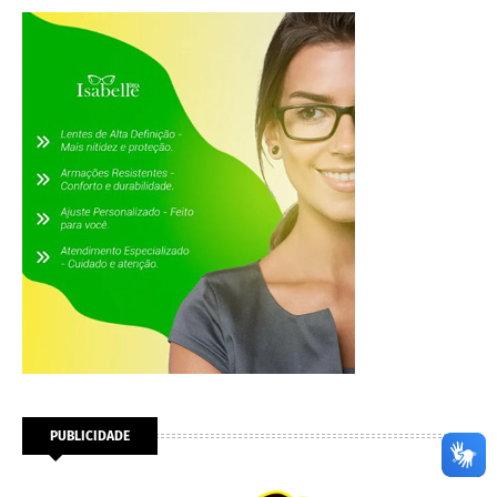
PUBLICIDADE