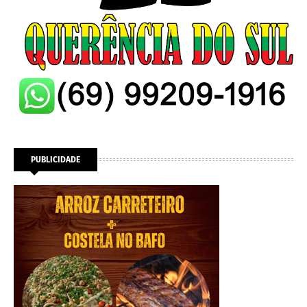
PUBLICIDADE