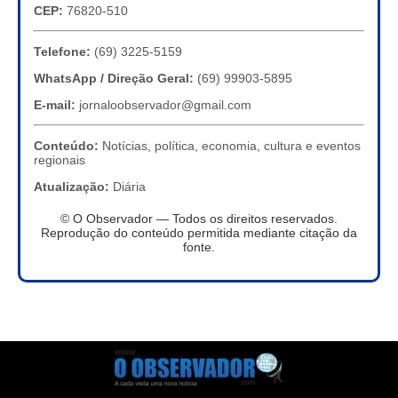
CEP:
76820-510
Telefone:
(69) 3225-5159
WhatsApp / Direção Geral:
(69) 99903-5895
E-mail:
jornaloobservador@gmail.com
Conteúdo:
Notícias, política, economia, cultura e eventos
regionais
Atualização:
Diária
© O Observador — Todos os direitos reservados.
Reprodução do conteúdo permitida mediante citação da
fonte.