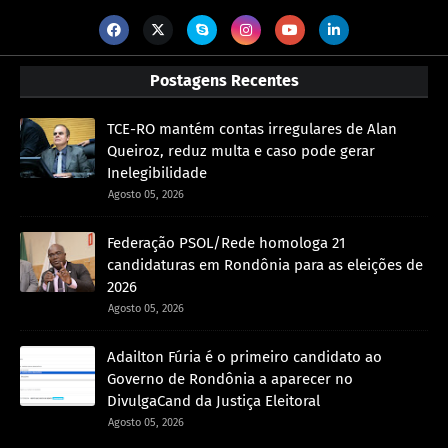
Postagens Recentes
TCE-RO mantém contas irregulares de Alan
Queiroz, reduz multa e caso pode gerar
Inelegibilidade
Agosto 05, 2026
Federação PSOL/Rede homologa 21
candidaturas em Rondônia para as eleições de
2026
Agosto 05, 2026
Adailton Fúria é o primeiro candidato ao
Governo de Rondônia a aparecer no
DivulgaCand da Justiça Eleitoral
Agosto 05, 2026