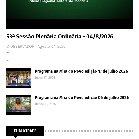
53ª Sessão Plenária Ordinária - 04/8/2026
O OBSERVADOR
Agosto 04, 2026
…
…
Programa na Mira do Povo edição 17 de julho 2026
Julho 17, 2026
Programa na Mira do Povo edição 06 de julho 2026
Julho 06, 2026
PUBLICIDADE