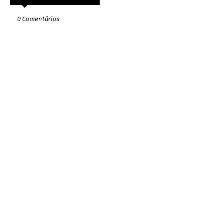
0 Comentários