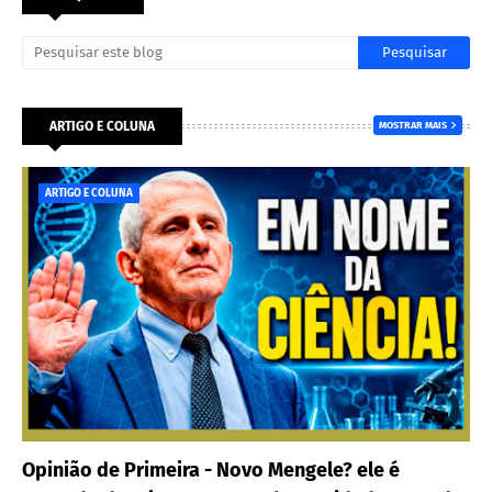
ARTIGO E COLUNA
MOSTRAR MAIS
ARTIGO E COLUNA
Opinião de Primeira - Novo Mengele? ele é