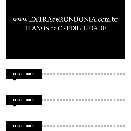
PUBLICIDADE
PUBLICIDADE
PUBLICIDADE