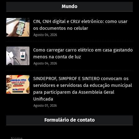
Mundo
CIN, CNH digital e CRLV eletrônico: como usar
os documentos no celular
Agosto 04, 2026
Como carregar carro elétrico em casa gastando
menos na conta de luz
Agosto 04, 2026
SINDEPROF, SIMPROF E SINTERO convocam os
servidores e servidoras da educação municipal
para participarem da Assembleia Geral
Unificada
Agosto 01, 2026
Formulário de contato
Nome