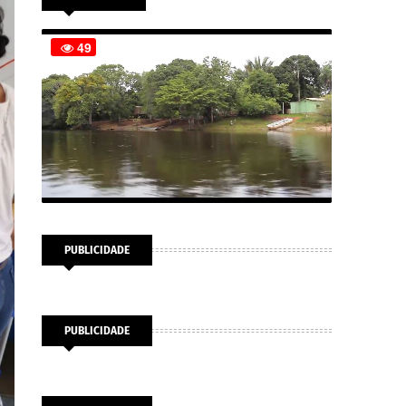
PUBLICIDADE
PUBLICIDADE