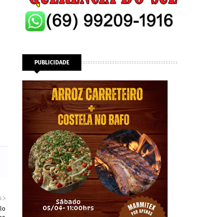
PUBLICIDADE
S
lo