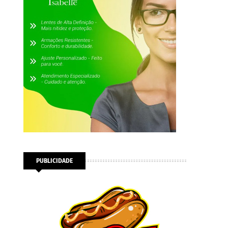
PUBLICIDADE