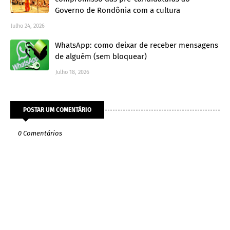
Governo de Rondônia com a cultura
Julho 24, 2026
WhatsApp: como deixar de receber mensagens
de alguém (sem bloquear)
Julho 18, 2026
POSTAR UM COMENTÁRIO
0 Comentários