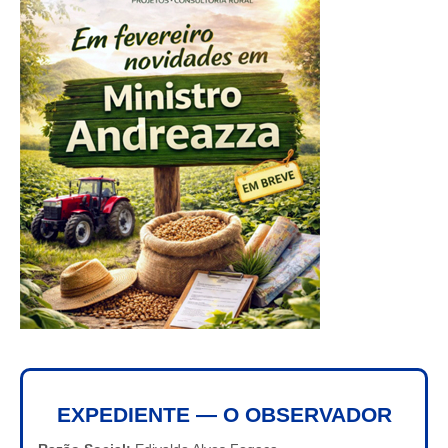
EXPEDIENTE — O OBSERVADOR