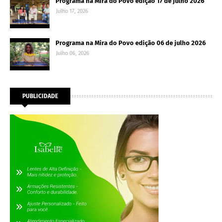
Programa na Mira do Povo edição 17 de julho 2026
Julho 17, 2026
Programa na Mira do Povo edição 06 de julho 2026
Julho 06, 2026
PUBLICIDADE