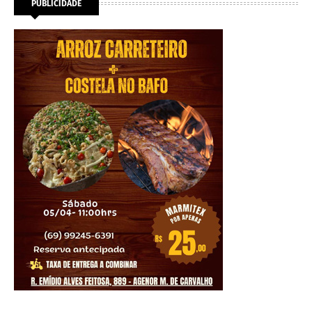
PUBLICIDADE