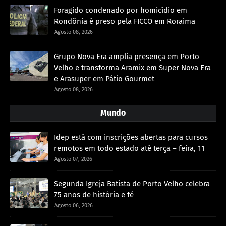
Foragido condenado por homicídio em
Rondônia é preso pela FICCO em Roraima
Agosto 08, 2026
Grupo Nova Era amplia presença em Porto
Velho e transforma Aramix em Super Nova Era
e Arasuper em Pátio Gourmet
Agosto 08, 2026
Mundo
Idep está com inscrições abertas para cursos
remotos em todo estado até terça – feira, 11
Agosto 07, 2026
Segunda Igreja Batista de Porto Velho celebra
75 anos de história e fé
Agosto 06, 2026