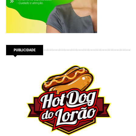
PUBLICIDADE