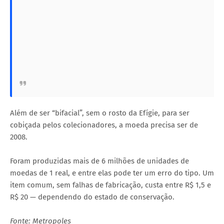
Além de ser “bifacial”, sem o rosto da Efígie, para ser
cobiçada pelos colecionadores, a moeda precisa ser de
2008.
Foram produzidas mais de 6 milhões de unidades de
moedas de 1 real, e entre elas pode ter um erro do tipo. Um
item comum, sem falhas de fabricação, custa entre R$ 1,5 e
R$ 20 — dependendo do estado de conservação.
Fonte: Metropoles