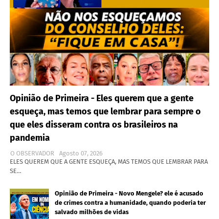
Opinião de Primeira - Eles querem que a gente
esqueça, mas temos que lembrar para sempre o
que eles disseram contra os brasileiros na
pandemia
O OBSERVADOR
Agosto 07, 2026
ELES QUEREM QUE A GENTE ESQUEÇA, MAS TEMOS QUE LEMBRAR PARA
SE…
Opinião de Primeira - Novo Mengele? ele é acusado
de crimes contra a humanidade, quando poderia ter
salvado milhões de vidas