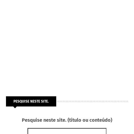
PESQUISE NESTE SITE.
Pesquise neste site. (título ou conteúdo)