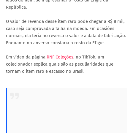
República.
O valor de revenda desse item raro pode chegar a R$ 8 mil,
caso seja comprovada a falha na moeda. Em ocasiões
normais, ela teria no reverso o valor e a data de fabricação.
Enquanto no anverso constaria o rosto da Efígie.
Em vídeo da página
RNF Coleções
, no TikTok, um
colecionador explica quais são as peculiaridades que
tornam o item raro e escasso no Brasil.