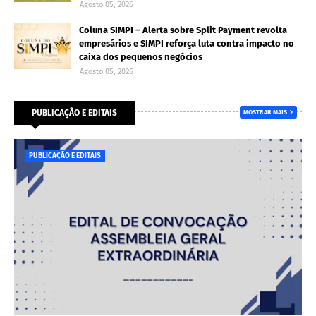
Agosto 05, 2026
Coluna SIMPI – Alerta sobre Split Payment revolta
empresários e SIMPI reforça luta contra impacto no
caixa dos pequenos negócios
Agosto 05, 2026
PUBLICAÇÃO E EDITAIS
MOSTRAR MAIS
PUBLICAÇÃO E EDITAIS