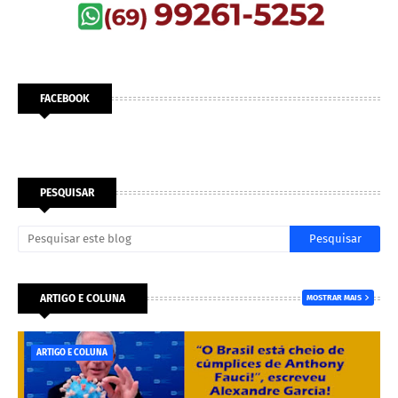
FACEBOOK
PESQUISAR
ARTIGO E COLUNA
MOSTRAR MAIS
ARTIGO E COLUNA