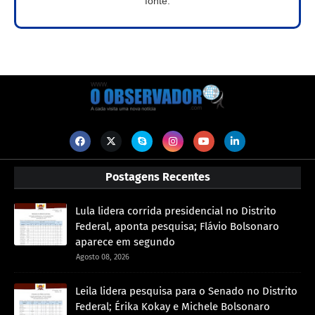
fonte.
Postagens Recentes
Lula lidera corrida presidencial no Distrito
Federal, aponta pesquisa; Flávio Bolsonaro
aparece em segundo
Agosto 08, 2026
Leila lidera pesquisa para o Senado no Distrito
Federal; Érika Kokay e Michele Bolsonaro