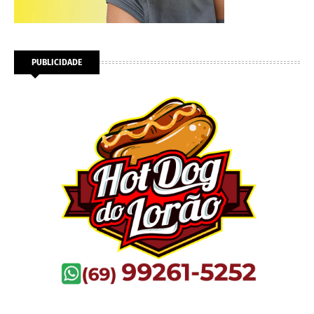
PUBLICIDADE