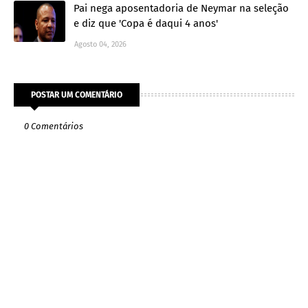
Pai nega aposentadoria de Neymar na seleção
e diz que 'Copa é daqui 4 anos'
Agosto 04, 2026
POSTAR UM COMENTÁRIO
0 Comentários