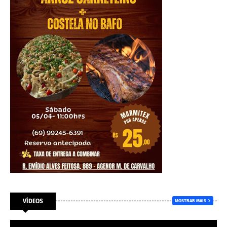
VÍDEOS
MOSTRAR MAIS