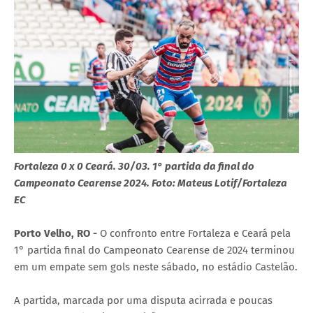
Fortaleza 0 x 0 Ceará. 30/03. 1° partida da final do
Campeonato Cearense 2024. Foto: Mateus Lotif/Fortaleza
EC
Porto Velho, RO -
O confronto entre Fortaleza e Ceará pela
1° partida final do Campeonato Cearense de 2024 terminou
em um empate sem gols neste sábado, no estádio Castelão.
A partida, marcada por uma disputa acirrada e poucas