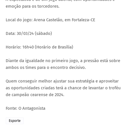
emoção para os torcedores.
Local do jogo: Arena Castelão, em Fortaleza-CE
Data: 30/03/24 (sábado)
Horário: 16h40 (Horário de Brasília)
Diante da igualdade no primeiro jogo, a pressão está sobre
ambos os times para o encontro decisivo.
Quem conseguir melhor ajustar sua estratégia e aproveitar
as oportunidades criadas terá a chance de levantar o troféu
de campeão cearense de 2024.
Fonte: O Antagonista
Esporte