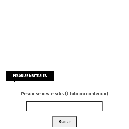
PESQUISE NESTE SITE.
Pesquise neste site. (título ou conteúdo)
Buscar