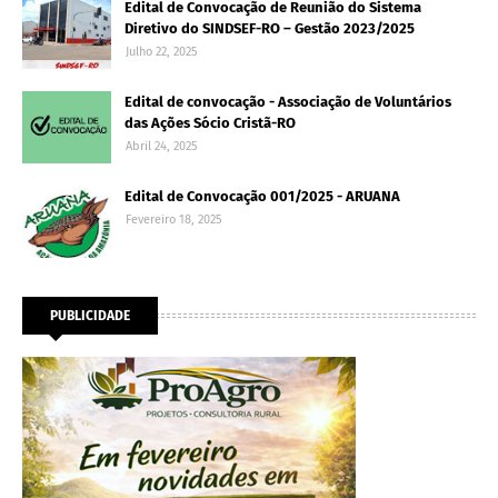
Edital de Convocação de Reunião do Sistema
Diretivo do SINDSEF-RO – Gestão 2023/2025
Julho 22, 2025
Edital de convocação - Associação de Voluntários
das Ações Sócio Cristã-RO
Abril 24, 2025
Edital de Convocação 001/2025 - ARUANA
Fevereiro 18, 2025
PUBLICIDADE