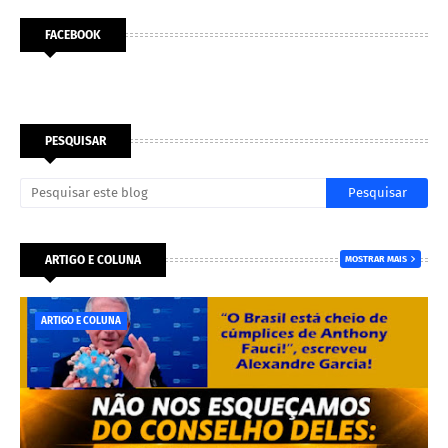
FACEBOOK
PESQUISAR
ARTIGO E COLUNA
MOSTRAR MAIS
ARTIGO E COLUNA