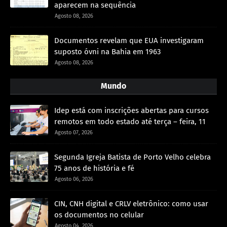
aparecem na sequência
Agosto 08, 2026
Documentos revelam que EUA investigaram
suposto óvni na Bahia em 1963
Agosto 08, 2026
Mundo
Idep está com inscrições abertas para cursos
remotos em todo estado até terça – feira, 11
Agosto 07, 2026
Segunda Igreja Batista de Porto Velho celebra
75 anos de história e fé
Agosto 06, 2026
CIN, CNH digital e CRLV eletrônico: como usar
os documentos no celular
Agosto 04, 2026