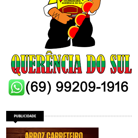
PUBLICIDADE