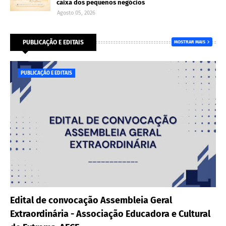
caixa dos pequenos negócios
Agosto 05, 2026
PUBLICAÇÃO E EDITAIS
MOSTRAR MAIS
PUBLICAÇÃO E EDITAIS
Edital de convocação Assembleia Geral
Extraordinária - Associação Educadora e Cultural