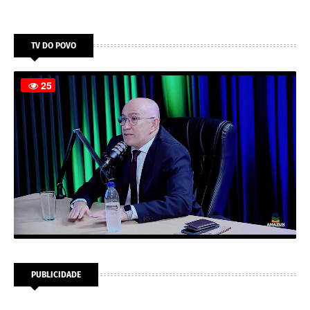
TV DO POVO
PUBLICIDADE