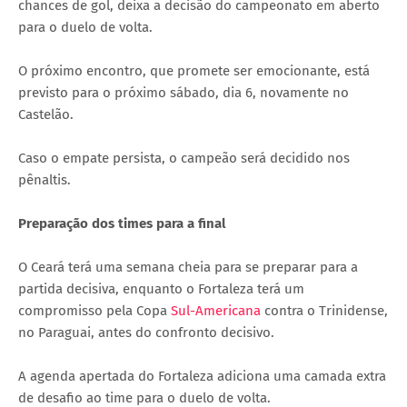
chances de gol, deixa a decisão do campeonato em aberto
para o duelo de volta.
O próximo encontro, que promete ser emocionante, está
previsto para o próximo sábado, dia 6, novamente no
Castelão.
Caso o empate persista, o campeão será decidido nos
pênaltis.
Preparação dos times para a final
O Ceará terá uma semana cheia para se preparar para a
partida decisiva, enquanto o Fortaleza terá um
compromisso pela Copa
Sul-Americana
contra o Trinidense,
no Paraguai, antes do confronto decisivo.
A agenda apertada do Fortaleza adiciona uma camada extra
de desafio ao time para o duelo de volta.