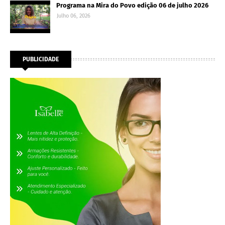
Programa na Mira do Povo edição 06 de julho 2026
Julho 06, 2026
PUBLICIDADE