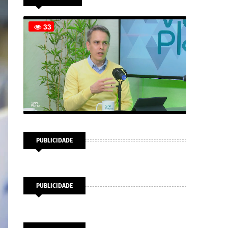
PUBLICIDADE
PUBLICIDADE