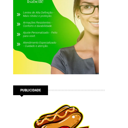
PUBLICIDADE