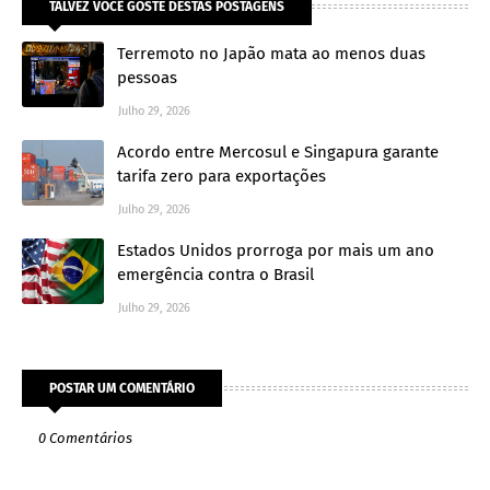
TALVEZ VOCÊ GOSTE DESTAS POSTAGENS
Terremoto no Japão mata ao menos duas
pessoas
Julho 29, 2026
Acordo entre Mercosul e Singapura garante
tarifa zero para exportações
Julho 29, 2026
Estados Unidos prorroga por mais um ano
emergência contra o Brasil
Julho 29, 2026
POSTAR UM COMENTÁRIO
0 Comentários