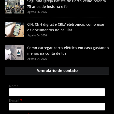
Segunda Igreja Batista de Porto Velho celebra
75 anos de história e fé
Agosto 06, 2026
CIN, CNH digital e CRLV eletrônico: como usar
os documentos no celular
Agosto 04, 2026
Como carregar carro elétrico em casa gastando
menos na conta de luz
Agosto 04, 2026
Formulário de contato
Nome
E-mail
*