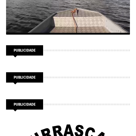
PUBLICIDADE
PUBLICIDADE
PUBLICIDADE