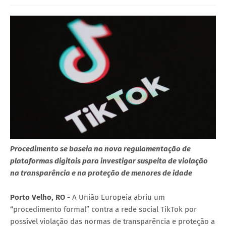
Procedimento se baseia na nova regulamentação de
plataformas digitais para investigar suspeita de violação
na transparência e na proteção de menores de idade
Porto Velho, RO -
A União Europeia abriu um
“procedimento formal” contra a rede social TikTok por
possível violação das normas de transparência e proteção a