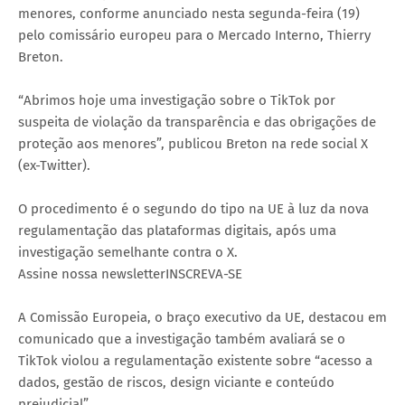
menores, conforme anunciado nesta segunda-feira (19)
pelo comissário europeu para o Mercado Interno, Thierry
Breton.
“Abrimos hoje uma investigação sobre o TikTok por
suspeita de violação da transparência e das obrigações de
proteção aos menores”, publicou Breton na rede social X
(ex-Twitter).
O procedimento é o segundo do tipo na UE à luz da nova
regulamentação das plataformas digitais, após uma
investigação semelhante contra o X.
Assine nossa newsletterINSCREVA-SE
A Comissão Europeia, o braço executivo da UE, destacou em
comunicado que a investigação também avaliará se o
TikTok violou a regulamentação existente sobre “acesso a
dados, gestão de riscos, design viciante e conteúdo
prejudicial”.