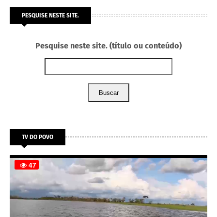
PESQUISE NESTE SITE.
Pesquise neste site. (título ou conteúdo)
Buscar
TV DO POVO