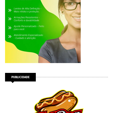
PUBLICIDADE