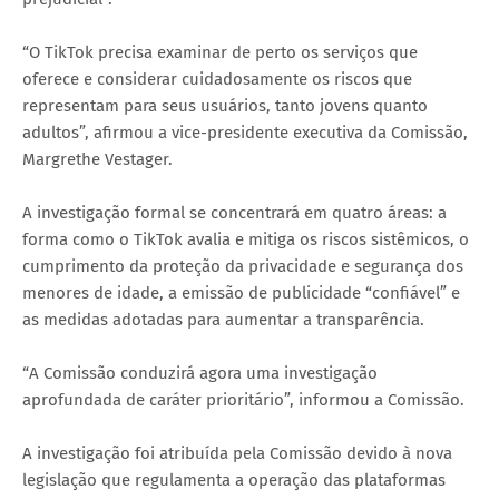
“O TikTok precisa examinar de perto os serviços que
oferece e considerar cuidadosamente os riscos que
representam para seus usuários, tanto jovens quanto
adultos”, afirmou a vice-presidente executiva da Comissão,
Margrethe Vestager.
A investigação formal se concentrará em quatro áreas: a
forma como o TikTok avalia e mitiga os riscos sistêmicos, o
cumprimento da proteção da privacidade e segurança dos
menores de idade, a emissão de publicidade “confiável” e
as medidas adotadas para aumentar a transparência.
“A Comissão conduzirá agora uma investigação
aprofundada de caráter prioritário”, informou a Comissão.
A investigação foi atribuída pela Comissão devido à nova
legislação que regulamenta a operação das plataformas