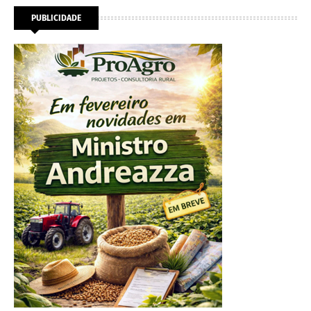
PUBLICIDADE