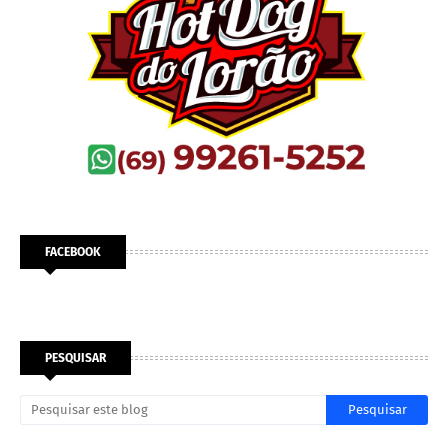
FACEBOOK
PESQUISAR