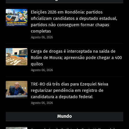
Eleições 2026 em Rondônia: partidos
oficializam candidatos a deputado estadual,
partidos não conseguem formar chapas
completas
Agosto 06, 2026
Carga de drogas é interceptada na saída de
Rolim de Moura; apreensão pode chegar a 400
quilos
Agosto 06, 2026
TRE-RO dá três dias para Ezequiel Neiva
regularizar pendência em registro de
candidatura a deputado federal
Agosto 06, 2026
Mundo