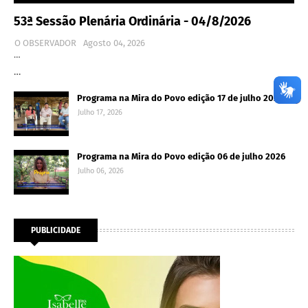
53ª Sessão Plenária Ordinária - 04/8/2026
O OBSERVADOR
Agosto 04, 2026
…
…
Programa na Mira do Povo edição 17 de julho 2026
Julho 17, 2026
Programa na Mira do Povo edição 06 de julho 2026
Julho 06, 2026
PUBLICIDADE