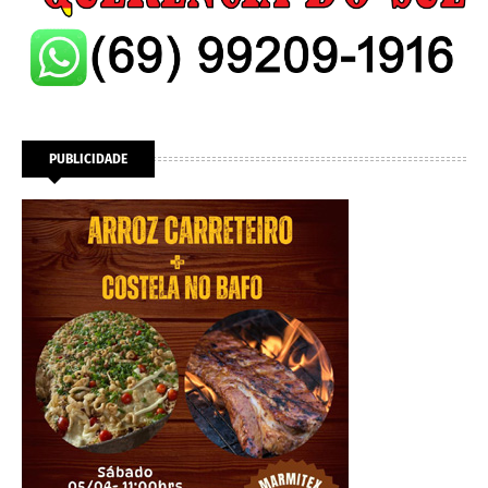
PUBLICIDADE