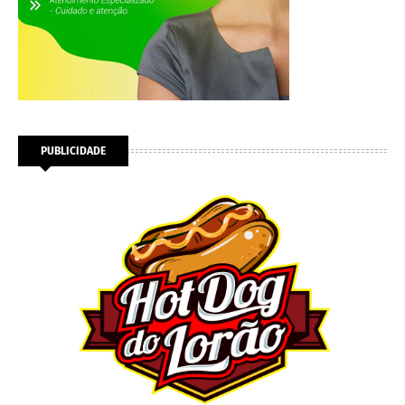
PUBLICIDADE