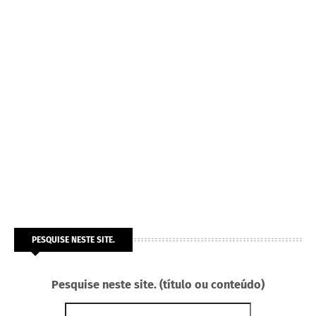
PESQUISE NESTE SITE.
Pesquise neste site. (título ou conteúdo)