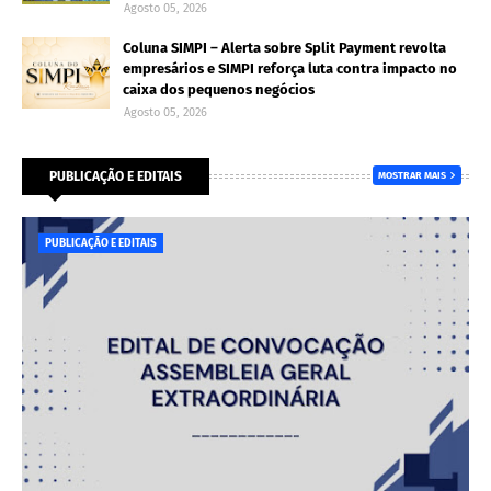
Agosto 05, 2026
Coluna SIMPI – Alerta sobre Split Payment revolta
empresários e SIMPI reforça luta contra impacto no
caixa dos pequenos negócios
Agosto 05, 2026
PUBLICAÇÃO E EDITAIS
MOSTRAR MAIS
PUBLICAÇÃO E EDITAIS