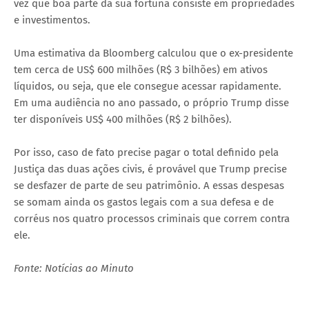
vez que boa parte da sua fortuna consiste em propriedades
e investimentos.
Uma estimativa da Bloomberg calculou que o ex-presidente
tem cerca de US$ 600 milhões (R$ 3 bilhões) em ativos
líquidos, ou seja, que ele consegue acessar rapidamente.
Em uma audiência no ano passado, o próprio Trump disse
ter disponíveis US$ 400 milhões (R$ 2 bilhões).
Por isso, caso de fato precise pagar o total definido pela
Justiça das duas ações civis, é provável que Trump precise
se desfazer de parte de seu patrimônio. A essas despesas
se somam ainda os gastos legais com a sua defesa e de
corréus nos quatro processos criminais que correm contra
ele.
Fonte: Notícias ao Minuto