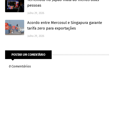
pessoas
Julho 29, 2026
Acordo entre Mercosul e Singapura garante
tarifa zero para exportações
Julho 29, 2026
POSTAR UM COMENTÁRIO
0 Comentários