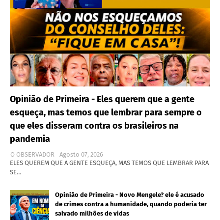
Opinião de Primeira - Eles querem que a gente
esqueça, mas temos que lembrar para sempre o
que eles disseram contra os brasileiros na
pandemia
O OBSERVADOR
Agosto 07, 2026
ELES QUEREM QUE A GENTE ESQUEÇA, MAS TEMOS QUE LEMBRAR PARA
SE…
Opinião de Primeira - Novo Mengele? ele é acusado
de crimes contra a humanidade, quando poderia ter
salvado milhões de vidas