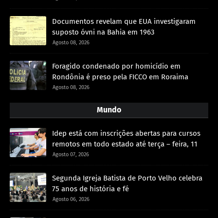
Documentos revelam que EUA investigaram
suposto óvni na Bahia em 1963
Agosto 08, 2026
Foragido condenado por homicídio em
Rondônia é preso pela FICCO em Roraima
Agosto 08, 2026
Mundo
Idep está com inscrições abertas para cursos
remotos em todo estado até terça – feira, 11
Agosto 07, 2026
Segunda Igreja Batista de Porto Velho celebra
75 anos de história e fé
Agosto 06, 2026