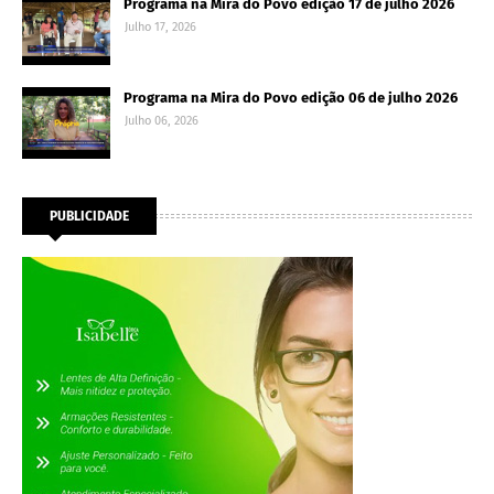
Programa na Mira do Povo edição 17 de julho 2026
Julho 17, 2026
Programa na Mira do Povo edição 06 de julho 2026
Julho 06, 2026
PUBLICIDADE