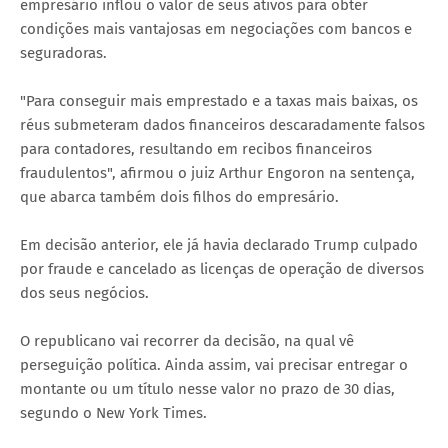
empresário inflou o valor de seus ativos para obter
condições mais vantajosas em negociações com bancos e
seguradoras.
"Para conseguir mais emprestado e a taxas mais baixas, os
réus submeteram dados financeiros descaradamente falsos
para contadores, resultando em recibos financeiros
fraudulentos", afirmou o juiz Arthur Engoron na sentença,
que abarca também dois filhos do empresário.
Em decisão anterior, ele já havia declarado Trump culpado
por fraude e cancelado as licenças de operação de diversos
dos seus negócios.
O republicano vai recorrer da decisão, na qual vê
perseguição política. Ainda assim, vai precisar entregar o
montante ou um título nesse valor no prazo de 30 dias,
segundo o New York Times.