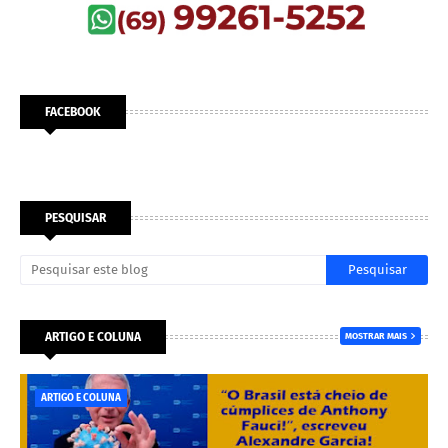
FACEBOOK
PESQUISAR
ARTIGO E COLUNA
MOSTRAR MAIS
ARTIGO E COLUNA