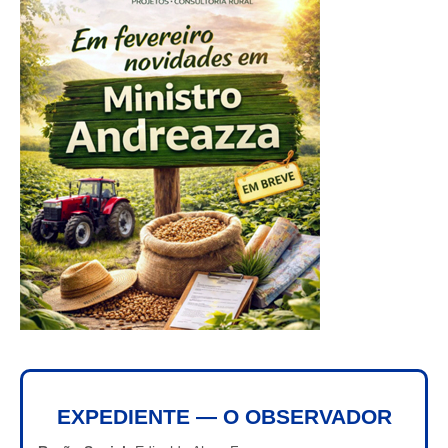
EXPEDIENTE — O OBSERVADOR