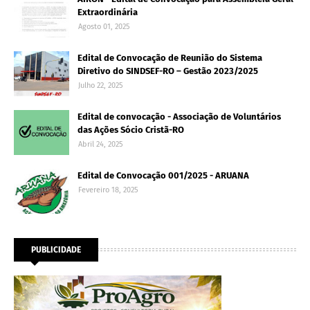
Extraordinária
Agosto 01, 2025
Edital de Convocação de Reunião do Sistema
Diretivo do SINDSEF-RO – Gestão 2023/2025
Julho 22, 2025
Edital de convocação - Associação de Voluntários
das Ações Sócio Cristã-RO
Abril 24, 2025
Edital de Convocação 001/2025 - ARUANA
Fevereiro 18, 2025
PUBLICIDADE