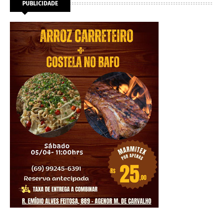
PUBLICIDADE