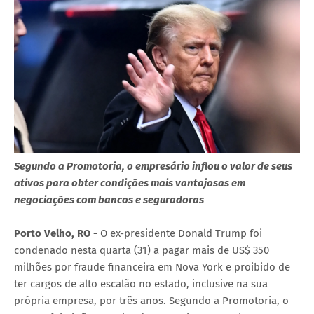
Segundo a Promotoria, o empresário inflou o valor de seus
ativos para obter condições mais vantajosas em
negociações com bancos e seguradoras
Porto Velho, RO -
O ex-presidente Donald Trump foi
condenado nesta quarta (31) a pagar mais de US$ 350
milhões por fraude financeira em Nova York e proibido de
ter cargos de alto escalão no estado, inclusive na sua
própria empresa, por três anos. Segundo a Promotoria, o