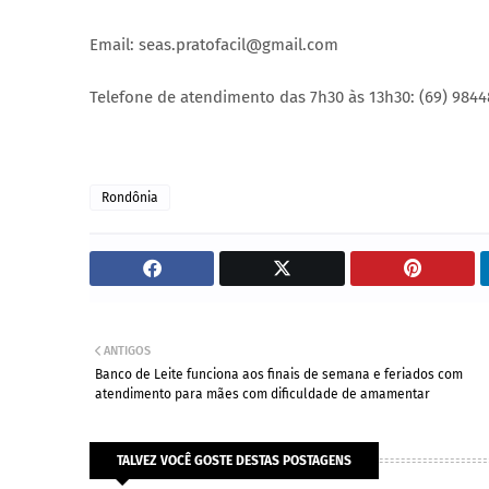
Email: seas.pratofacil@gmail.com
Telefone de atendimento das 7h30 às 13h30: (69) 9844
Rondônia
ANTIGOS
Banco de Leite funciona aos finais de semana e feriados com
atendimento para mães com dificuldade de amamentar
TALVEZ VOCÊ GOSTE DESTAS POSTAGENS