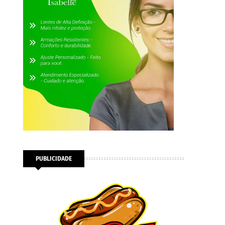
,
PUBLICIDADE