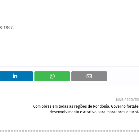
8-1847.
MAIS RECENTE
Com obras em todas as regiões de Rondônia, Governo fortale
desenvolvimento e atrativo para moradores e turist