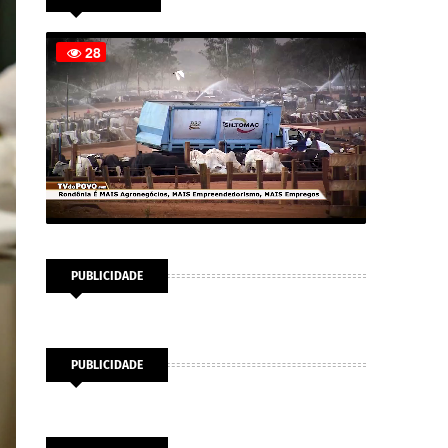
PUBLICIDADE
PUBLICIDADE