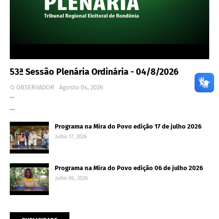
53ª Sessão Plenária Ordinária - 04/8/2026
O OBSERVADOR
Agosto 04, 2026
…
…
Programa na Mira do Povo edição 17 de julho 2026
Julho 17, 2026
Programa na Mira do Povo edição 06 de julho 2026
Julho 06, 2026