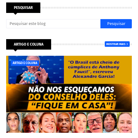
PESQUISAR
ARTIGO E COLUNA
MOSTRAR MAIS
ARTIGO E COLUNA