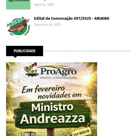
Abril 24, 2025
Edital de Convocação 001/2025 - ARUANA
Fevereiro 18, 2025
PUBLICIDADE