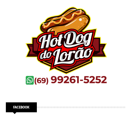
FACEBOOK