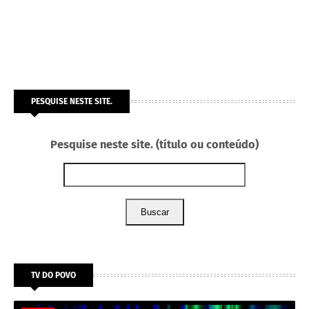
PESQUISE NESTE SITE.
Pesquise neste site. (título ou conteúdo)
Buscar
TV DO POVO