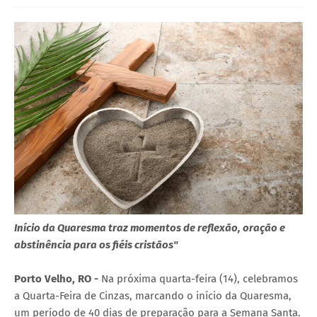
Início da Quaresma traz momentos de reflexão, oração e
abstinência para os fiéis cristãos"
Porto Velho, RO -
Na próxima quarta-feira (14), celebramos
a Quarta-Feira de Cinzas, marcando o início da Quaresma,
um período de 40 dias de preparação para a Semana Santa.