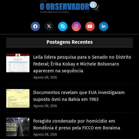
Postagens Recentes
Leila lidera pesquisa para o Senado no Distrito
Federal; Érika Kokay e Michele Bolsonaro
aparecem na sequência
Agosto 08, 2026
Documentos revelam que EUA investigaram
suposto óvni na Bahia em 1963
Agosto 08, 2026
Foragido condenado por homicídio em
Rondônia é preso pela FICCO em Roraima
Agosto 08, 2026