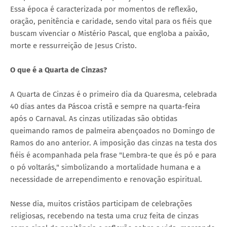
Essa época é caracterizada por momentos de reflexão,
oração, penitência e caridade, sendo vital para os fiéis que
buscam vivenciar o Mistério Pascal, que engloba a paixão,
morte e ressurreição de Jesus Cristo.
O que é a Quarta de Cinzas?
A Quarta de Cinzas é o primeiro dia da Quaresma, celebrada
40 dias antes da Páscoa cristã e sempre na quarta-feira
após o Carnaval. As cinzas utilizadas são obtidas
queimando ramos de palmeira abençoados no Domingo de
Ramos do ano anterior. A imposição das cinzas na testa dos
fiéis é acompanhada pela frase "Lembra-te que és pó e para
o pó voltarás," simbolizando a mortalidade humana e a
necessidade de arrependimento e renovação espiritual.
Nesse dia, muitos cristãos participam de celebrações
religiosas, recebendo na testa uma cruz feita de cinzas