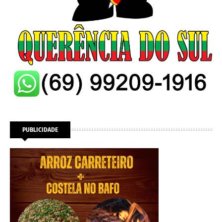
PUBLICIDADE