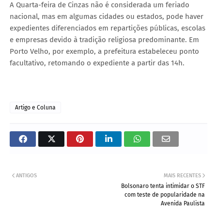
A Quarta-feira de Cinzas não é considerada um feriado
nacional, mas em algumas cidades ou estados, pode haver
expedientes diferenciados em repartições públicas, escolas
e empresas devido à tradição religiosa predominante. Em
Porto Velho, por exemplo, a prefeitura estabeleceu ponto
facultativo, retomando o expediente a partir das 14h.
Artigo e Coluna
ANTIGOS
MAIS RECENTES
Bolsonaro tenta intimidar o STF
com teste de popularidade na
Avenida Paulista