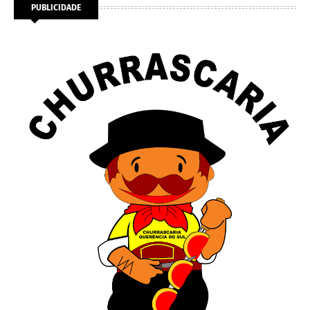
PUBLICIDADE