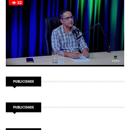
PUBLICIDADE
PUBLICIDADE