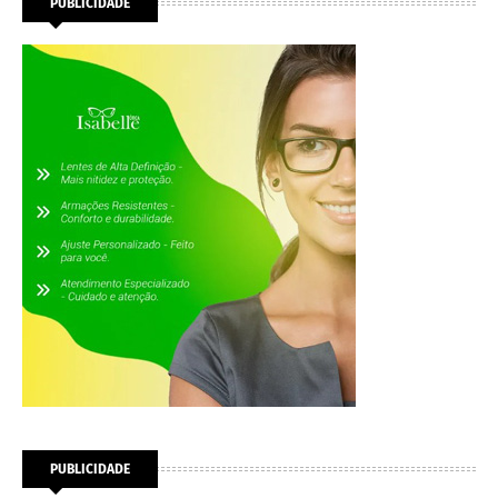
PUBLICIDADE
PUBLICIDADE