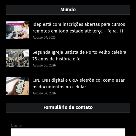
Mundo
Idep está com inscrições abertas para cursos
remotos em todo estado até terça – feira, 11
Agosto 07, 2026
Segunda Igreja Batista de Porto Velho celebra
75 anos de história e fé
Agosto 06, 2026
CIN, CNH digital e CRLV eletrônico: como usar
os documentos no celular
Agosto 04, 2026
Formulário de contato
Nome