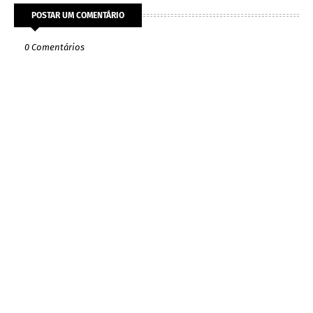
POSTAR UM COMENTÁRIO
0 Comentários