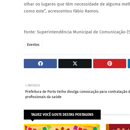
olhar os lugares que têm necessidade de alguma me
como este”, acrescentou Fábio Ramos.
Fonte: Superintendência Municipal de Comunicação (
Eventos
ANTIGOS
Prefeitura de Porto Velho divulga convocação para contratação 
profissionais da saúde
TALVEZ VOCÊ GOSTE DESTAS POSTAGENS