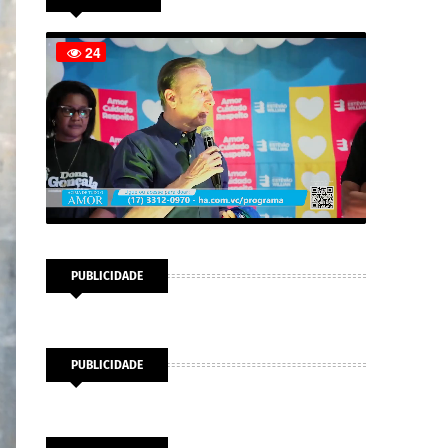
PUBLICIDADE
PUBLICIDADE