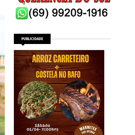
PUBLICIDADE