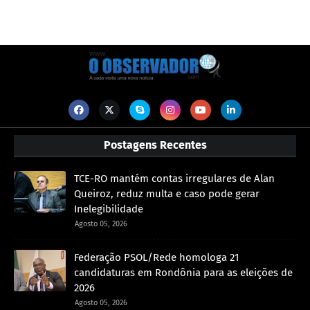
Postagens Recentes
TCE-RO mantém contas irregulares de Alan
Queiroz, reduz multa e caso pode gerar
Inelegibilidade
Agosto 05, 2026
Federação PSOL/Rede homologa 21
candidaturas em Rondônia para as eleições de
2026
Agosto 05, 2026