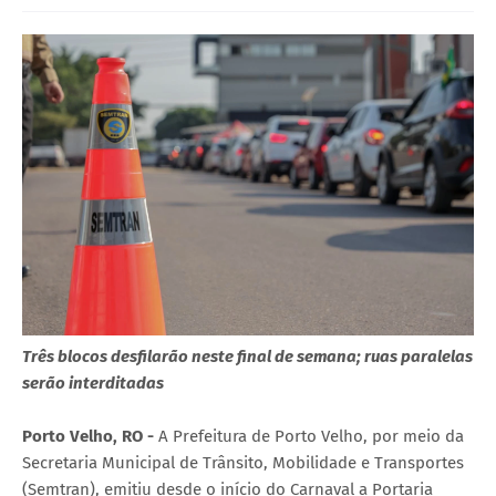
Três blocos desfilarão neste final de semana; ruas paralelas
serão interditadas
Porto Velho, RO -
A Prefeitura de Porto Velho, por meio da
Secretaria Municipal de Trânsito, Mobilidade e Transportes
(Semtran), emitiu desde o início do Carnaval a Portaria