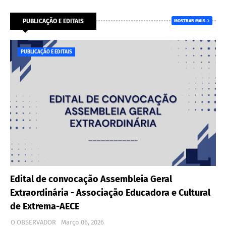
PUBLICAÇÃO E EDITAIS
MOSTRAR MAIS
PUBLICAÇÃO E EDITAIS
Edital de convocação Assembleia Geral
Extraordinária - Associação Educadora e Cultural
de Extrema-AECE
O OBSERVADOR
Março 06, 2026