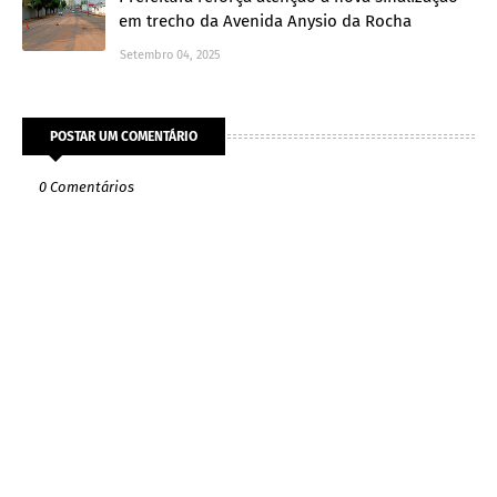
em trecho da Avenida Anysio da Rocha
Setembro 04, 2025
POSTAR UM COMENTÁRIO
0 Comentários