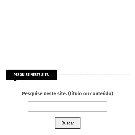
PESQUISE NESTE SITE.
Pesquise neste site. (título ou conteúdo)
Buscar