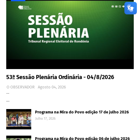
53ª Sessão Plenária Ordinária - 04/8/2026
O OBSERVADOR
Agosto 04, 2026
…
…
Programa na Mira do Povo edição 17 de julho 2026
Julho 17, 2026
Programa na Mira do Povo edição 06 de julho 2026