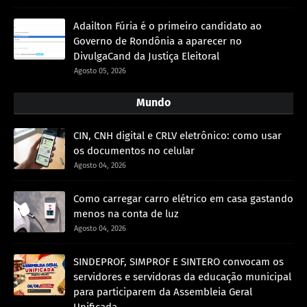
Adailton Fúria é o primeiro candidato ao
Governo de Rondônia a aparecer no
DivulgaCand da Justiça Eleitoral
Agosto 05, 2026
Mundo
CIN, CNH digital e CRLV eletrônico: como usar
os documentos no celular
Agosto 04, 2026
Como carregar carro elétrico em casa gastando
menos na conta de luz
Agosto 04, 2026
SINDEPROF, SIMPROF E SINTERO convocam os
servidores e servidoras da educação municipal
para participarem da Assembleia Geral