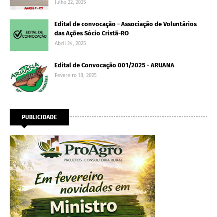
Julho 22, 2025
Edital de convocação - Associação de Voluntários
das Ações Sócio Cristã-RO
Abril 24, 2025
Edital de Convocação 001/2025 - ARUANA
Fevereiro 18, 2025
PUBLICIDADE