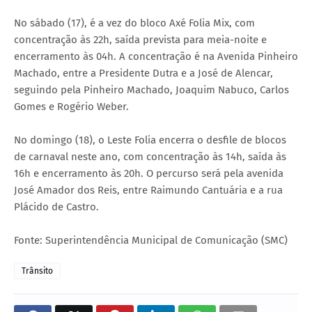
No sábado (17), é a vez do bloco Axé Folia Mix, com
concentração às 22h, saída prevista para meia-noite e
encerramento às 04h. A concentração é na Avenida Pinheiro
Machado, entre a Presidente Dutra e a José de Alencar,
seguindo pela Pinheiro Machado, Joaquim Nabuco, Carlos
Gomes e Rogério Weber.
No domingo (18), o Leste Folia encerra o desfile de blocos
de carnaval neste ano, com concentração às 14h, saída às
16h e encerramento às 20h. O percurso será pela avenida
José Amador dos Reis, entre Raimundo Cantuária e a rua
Plácido de Castro.
Fonte: Superintendência Municipal de Comunicação (SMC)
Trânsito