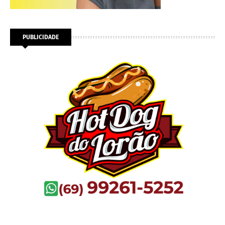
PUBLICIDADE