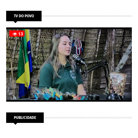
TV DO POVO
PUBLICIDADE