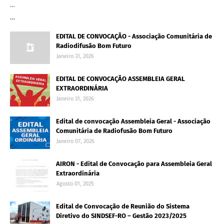
…
…
EDITAL DE CONVOCAÇÃO - Associação Comunitária de
Radiodifusão Bom Futuro
Janeiro 31, 2026
EDITAL DE CONVOCAÇÃO ASSEMBLEIA GERAL
EXTRAORDINÁRIA
Janeiro 31, 2026
Edital de convocação Assembleia Geral - Associação
Comunitária de Radiofusão Bom Futuro
Janeiro 07, 2026
AIRON - Edital de Convocação para Assembleia Geral
Extraordinária
Agosto 01, 2025
Edital de Convocação de Reunião do Sistema
Diretivo do SINDSEF-RO – Gestão 2023/2025