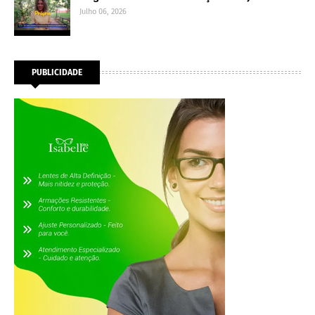
Julho 06, 2026
PUBLICIDADE