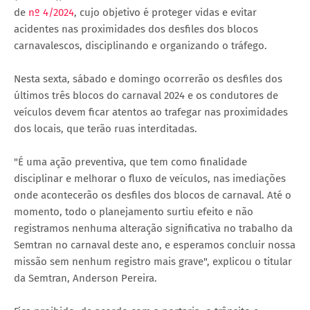
de
nº 4/2024
, cujo objetivo é proteger vidas e evitar
acidentes nas proximidades dos desfiles dos blocos
carnavalescos, disciplinando e organizando o tráfego.
Nesta sexta, sábado e domingo ocorrerão os desfiles dos
últimos três blocos do carnaval 2024 e os condutores de
veículos devem ficar atentos ao trafegar nas proximidades
dos locais, que terão ruas interditadas.
"É uma ação preventiva, que tem como finalidade
disciplinar e melhorar o fluxo de veículos, nas imediações
onde acontecerão os desfiles dos blocos de carnaval. Até o
momento, todo o planejamento surtiu efeito e não
registramos nenhuma alteração significativa no trabalho da
Semtran no carnaval deste ano, e esperamos concluir nossa
missão sem nenhum registro mais grave", explicou o titular
da Semtran, Anderson Pereira.