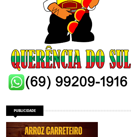
PUBLICIDADE