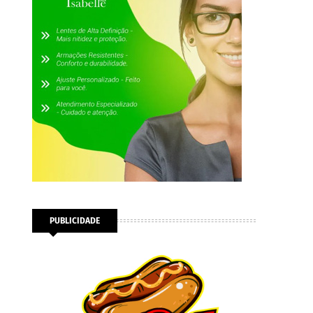
PUBLICIDADE