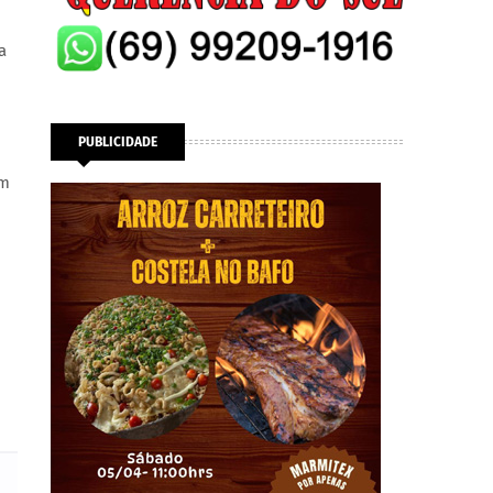
a
PUBLICIDADE
am