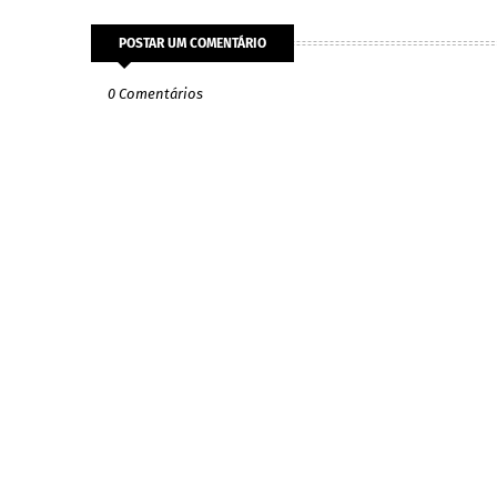
POSTAR UM COMENTÁRIO
0 Comentários