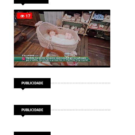
PUBLICIDADE
PUBLICIDADE