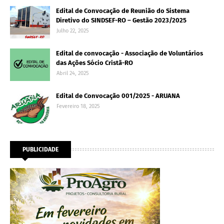
Edital de Convocação de Reunião do Sistema
Diretivo do SINDSEF-RO – Gestão 2023/2025
Julho 22, 2025
Edital de convocação - Associação de Voluntários
das Ações Sócio Cristã-RO
Abril 24, 2025
Edital de Convocação 001/2025 - ARUANA
Fevereiro 18, 2025
PUBLICIDADE