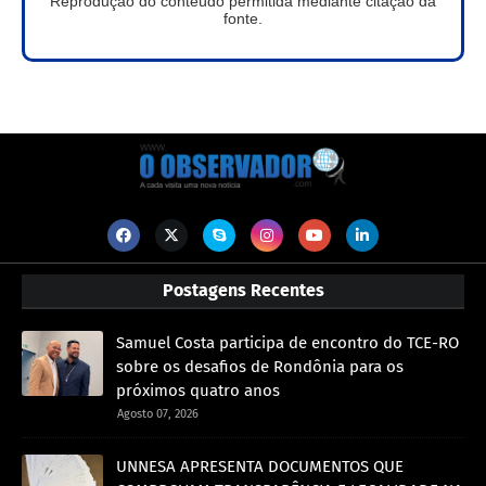
Reprodução do conteúdo permitida mediante citação da
fonte.
Postagens Recentes
Samuel Costa participa de encontro do TCE-RO
sobre os desafios de Rondônia para os
próximos quatro anos
Agosto 07, 2026
UNNESA APRESENTA DOCUMENTOS QUE