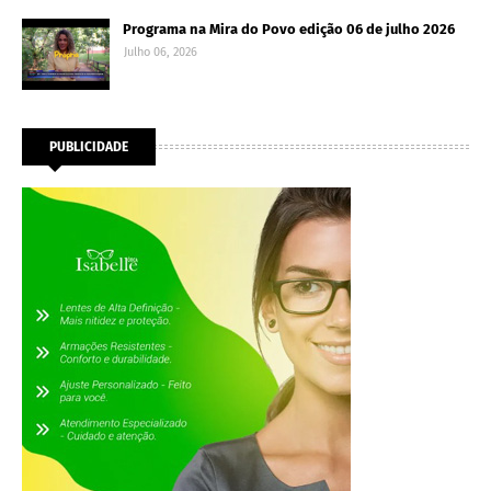
Programa na Mira do Povo edição 06 de julho 2026
Julho 06, 2026
PUBLICIDADE