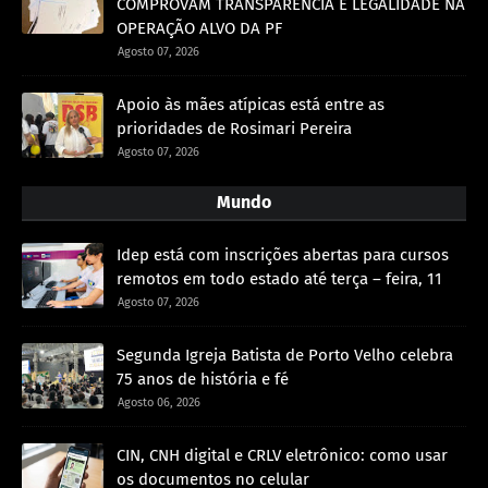
COMPROVAM TRANSPARÊNCIA E LEGALIDADE NA
OPERAÇÃO ALVO DA PF
Agosto 07, 2026
Apoio às mães atípicas está entre as
prioridades de Rosimari Pereira
Agosto 07, 2026
Mundo
Idep está com inscrições abertas para cursos
remotos em todo estado até terça – feira, 11
Agosto 07, 2026
Segunda Igreja Batista de Porto Velho celebra
75 anos de história e fé
Agosto 06, 2026
CIN, CNH digital e CRLV eletrônico: como usar
os documentos no celular