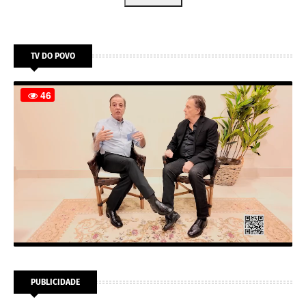
TV DO POVO
PUBLICIDADE