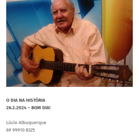
O DIA NA HISTÓRIA
26.2.2024 – BOM DIA!
Lúcio Albuquerque
69 99910 8325