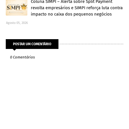
Coluna SIMPI – Alerta sobre Split Payment
revolta empresários e SIMPI reforça luta contra
impacto no caixa dos pequenos negócios
Agosto 05, 2026
POSTAR UM COMENTÁRIO
0 Comentários