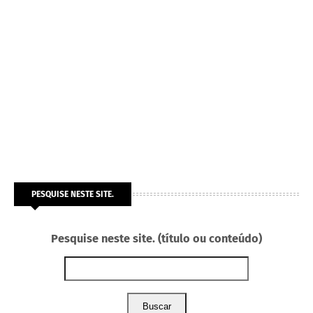
PESQUISE NESTE SITE.
Pesquise neste site. (título ou conteúdo)
Buscar