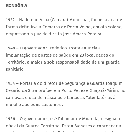
RONDÔNIA
1922 – Na Intendência (Câmara) Municipal, foi instalada de
forma definitiva a Comarca de Porto Velho, em ato solene,
empossado o juiz de direito José Amaro Pereira.
1948 – O governador Frederico Trotta anuncia a
implantação de postos de saúde em 20 localidades do
Território, a maioria sob responsabilidade de um guarda
sanitário.
1954 – Portaria do diretor de Segurança e Guarda Joaquim
Cesário da Silva proíbe, em Porto Velho e Guajará-Mirim, no
carnaval, o uso de máscaras e fantasias “atentatórias à
moral e aos bons costumes”.
1956 – O governador José Ribamar de Miranda, designa o
oficial da Guarda Territorial Esron Menezes a coordenar a