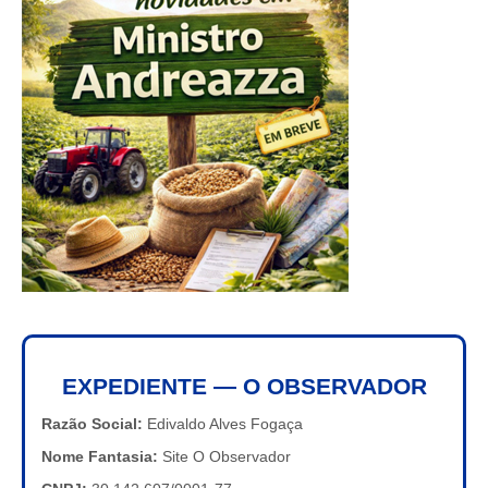
EXPEDIENTE — O OBSERVADOR
Razão Social:
Edivaldo Alves Fogaça
Nome Fantasia:
Site O Observador