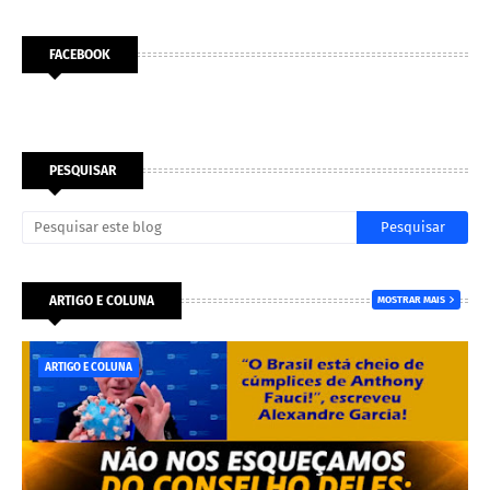
FACEBOOK
PESQUISAR
ARTIGO E COLUNA
MOSTRAR MAIS
ARTIGO E COLUNA