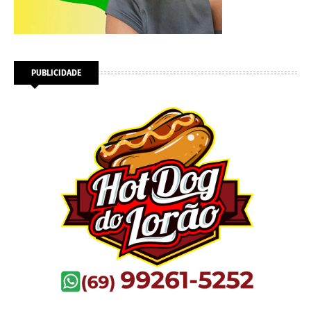
PUBLICIDADE