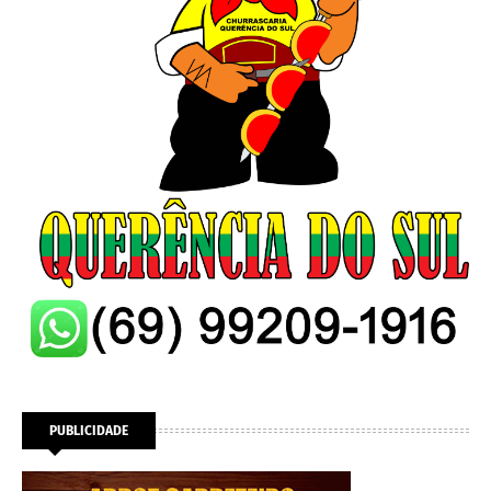
PUBLICIDADE