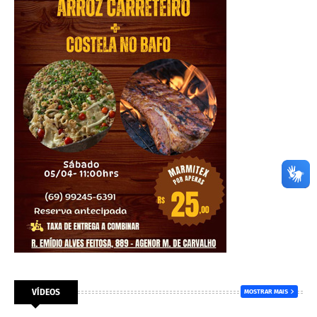
VÍDEOS
MOSTRAR MAIS