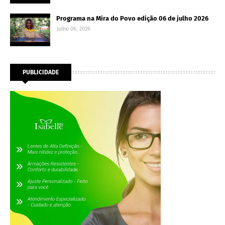
Programa na Mira do Povo edição 06 de julho 2026
Julho 06, 2026
PUBLICIDADE