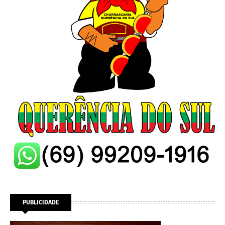
PUBLICIDADE