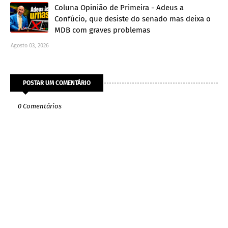
Coluna Opinião de Primeira - Adeus a
Confúcio, que desiste do senado mas deixa o
MDB com graves problemas
Agosto 03, 2026
POSTAR UM COMENTÁRIO
0 Comentários