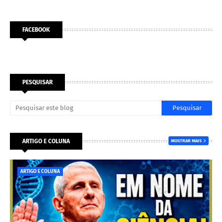
FACEBOOK
PESQUISAR
ARTIGO E COLUNA
MOSTRAR MAIS
ARTIGO E COLUNA