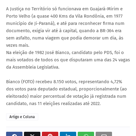
A Justiça no Território só funcionava em Guajará-Mirim e
Porto Velho (a quase 400 Kms da Vila Rondônia, em 1977
município de Ji-Paraná), e até para reconhecer firma num
documento, exigia vir até à capital, quando a BR-364 era
sem asfalto, numa viagem que podia demorar um dia, às
vezes mais.
Na eleição de 1982 José Bianco, candidato pelo PDS, foi o
mais votados de todos os que disputaram uma das 24 vagas
da Assembleia Legislativa.
Bianco (FOTO) recebeu 8.150 votos, representando 4,72%
dos votos para deputado estadual, proporcionalmente (ao
eleitorado) maior percentual de votação já registrada num
candidato, nas 11 eleições realizadas até 2022.
Artigo e Coluna