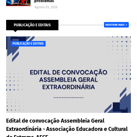
problemas
Agosto 03, 2026
PUBLICAÇÃO E EDITAIS
MOSTRAR MAIS
PUBLICAÇÃO E EDITAIS
Edital de convocação Assembleia Geral
Extraordinária - Associação Educadora e Cultural