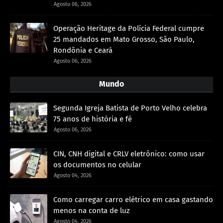
Agosto 06, 2026
Operação Heritage da Polícia Federal cumpre
25 mandados em Mato Grosso, São Paulo,
Rondônia e Ceará
Agosto 06, 2026
Mundo
Segunda Igreja Batista de Porto Velho celebra
75 anos de história e fé
Agosto 06, 2026
CIN, CNH digital e CRLV eletrônico: como usar
os documentos no celular
Agosto 04, 2026
Como carregar carro elétrico em casa gastando
menos na conta de luz
Agosto 04, 2026