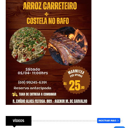
VÍDEOS
MOSTRAR MAIS