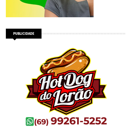
PUBLICIDADE