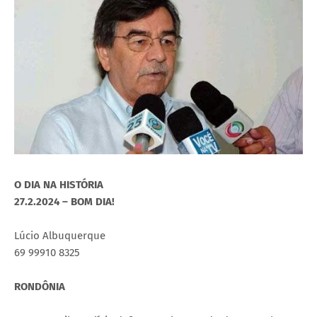
O DIA NA HISTÓRIA
27.2.2024 – BOM DIA!
Lúcio Albuquerque
69 99910 8325
RONDÔNIA