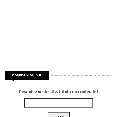
PESQUISE NESTE SITE.
Pesquise neste site. (título ou conteúdo)