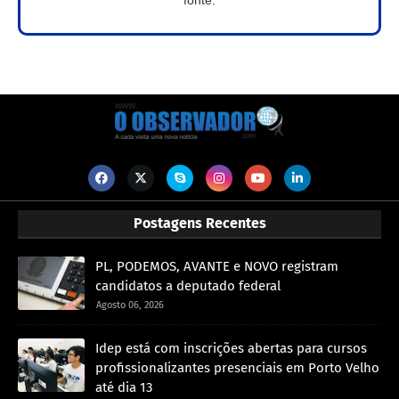
Postagens Recentes
PL, PODEMOS, AVANTE e NOVO registram
candidatos a deputado federal
Agosto 06, 2026
Idep está com inscrições abertas para cursos
profissionalizantes presenciais em Porto Velho
até dia 13