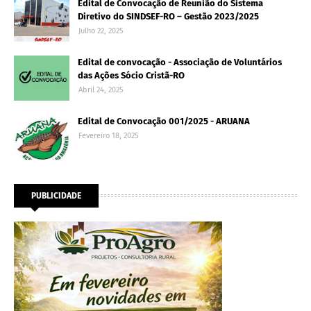
Edital de Convocação de Reunião do Sistema
Diretivo do SINDSEF-RO – Gestão 2023/2025
Julho 22, 2025
Edital de convocação - Associação de Voluntários
das Ações Sócio Cristã-RO
Abril 24, 2025
Edital de Convocação 001/2025 - ARUANA
Fevereiro 18, 2025
PUBLICIDADE