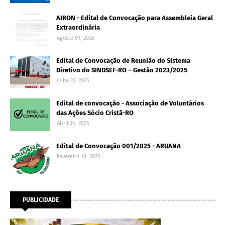
AIRON - Edital de Convocação para Assembleia Geral
Extraordinária
Agosto 01, 2025
Edital de Convocação de Reunião do Sistema
Diretivo do SINDSEF-RO – Gestão 2023/2025
Julho 22, 2025
Edital de convocação - Associação de Voluntários
das Ações Sócio Cristã-RO
Abril 24, 2025
Edital de Convocação 001/2025 - ARUANA
Fevereiro 18, 2025
PUBLICIDADE