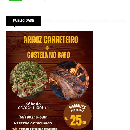
PUBLICIDADE