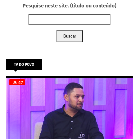
Pesquise neste site. (título ou conteúdo)
Buscar
TV DO POVO