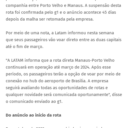
companhia entre Porto Velho e Manaus. A suspensão desta
rota foi confirmada pelo g1 e o anúncio acontece 45 dias
depois da malha ser retomada pela empresa.
Por meio de uma nota, a Latam informou nesta semana
que seus passageiros vão voar direto entre as duas capitais
até o fim de março.
"A LATAM informa que a rota direta Manaus-Porto Velho
continuará em operação até março de 2024. Após esse
período, os passageiros terão a opção de voar por meio de
conexão no hub do aeroporto de Brasília. A empresa
seguirá avaliando todas as oportunidades de rotas e
qualquer novidade será comunicada oportunamente", disse
o comunicado enviado ao g1.
Do anúncio ao início da rota