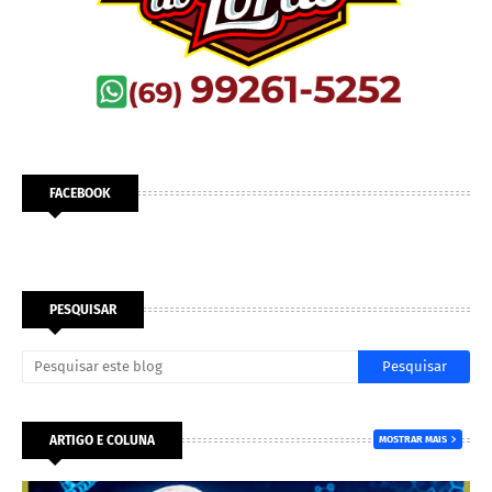
FACEBOOK
PESQUISAR
ARTIGO E COLUNA
MOSTRAR MAIS