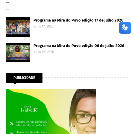
…
…
Programa na Mira do Povo edição 17 de julho 2026
Julho 17, 2026
Programa na Mira do Povo edição 06 de julho 2026
Julho 06, 2026
PUBLICIDADE