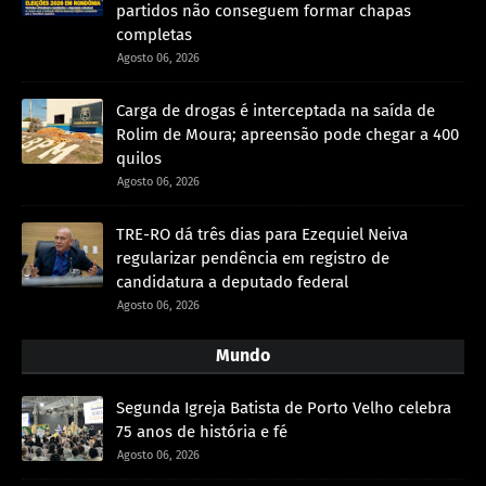
partidos não conseguem formar chapas
completas
Agosto 06, 2026
Carga de drogas é interceptada na saída de
Rolim de Moura; apreensão pode chegar a 400
quilos
Agosto 06, 2026
TRE-RO dá três dias para Ezequiel Neiva
regularizar pendência em registro de
candidatura a deputado federal
Agosto 06, 2026
Mundo
Segunda Igreja Batista de Porto Velho celebra
75 anos de história e fé
Agosto 06, 2026