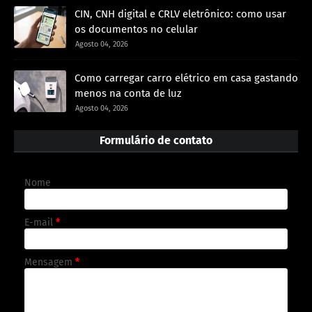
CIN, CNH digital e CRLV eletrônico: como usar
os documentos no celular
Agosto 04, 2026
Como carregar carro elétrico em casa gastando
menos na conta de luz
Agosto 04, 2026
Formulário de contato
Nome
E-mail
*
Mensagem
*