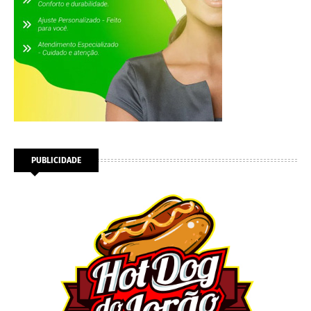
PUBLICIDADE