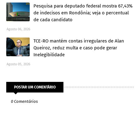
Pesquisa para deputado federal mostra 67,43%
de indecisos em Rondônia; veja o percentual
de cada candidato
Agosto 06, 2026
TCE-RO mantém contas irregulares de Alan
Queiroz, reduz multa e caso pode gerar
Inelegibilidade
Agosto 05, 2026
POSTAR UM COMENTÁRIO
0 Comentários