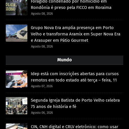
Foragido condenado por homicídio em
Rondônia é preso pela FICCO em Roraima
Agosto 08, 2026
Grupo Nova Era amplia presença em Porto
Velho e transforma Aramix em Super Nova Era
e Arasuper em Pátio Gourmet
Agosto 08, 2026
Mundo
Idep está com inscrições abertas para cursos
remotos em todo estado até terça – feira, 11
Agosto 07, 2026
Segunda Igreja Batista de Porto Velho celebra
75 anos de história e fé
Agosto 06, 2026
CIN, CNH digital e CRLV eletrônico: como usar