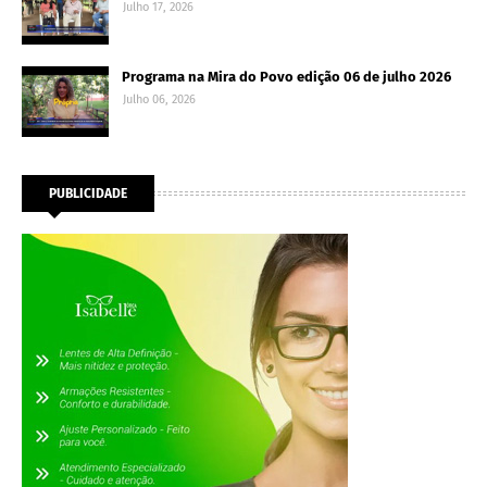
Julho 17, 2026
Programa na Mira do Povo edição 06 de julho 2026
Julho 06, 2026
PUBLICIDADE