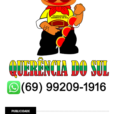
PUBLICIDADE