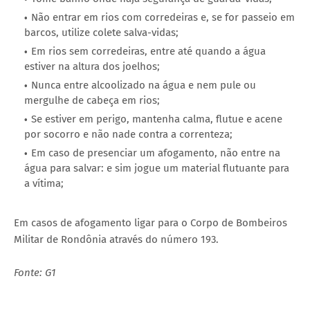
Não entrar em rios com corredeiras e, se for passeio em
barcos, utilize colete salva-vidas;
Em rios sem corredeiras, entre até quando a água
estiver na altura dos joelhos;
Nunca entre alcoolizado na água e nem pule ou
mergulhe de cabeça em rios;
Se estiver em perigo, mantenha calma, flutue e acene
por socorro e não nade contra a correnteza;
Em caso de presenciar um afogamento, não entre na
água para salvar: e sim jogue um material flutuante para
a vítima;
Em casos de afogamento ligar para o Corpo de Bombeiros
Militar de Rondônia através do número 193.
Fonte: G1