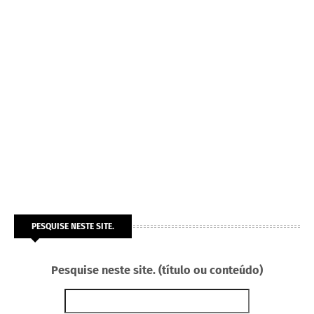
PESQUISE NESTE SITE.
Pesquise neste site. (título ou conteúdo)