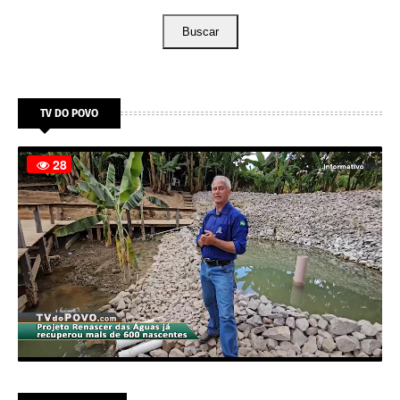
Buscar
TV DO POVO