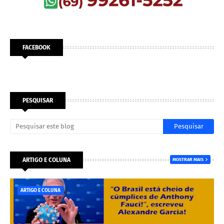
FACEBOOK
PESQUISAR
ARTIGO E COLUNA
MOSTRAR MAIS
ARTIGO E COLUNA