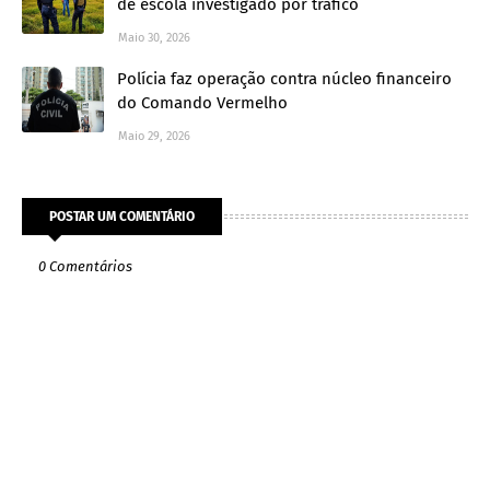
de escola investigado por tráfico
Maio 30, 2026
Polícia faz operação contra núcleo financeiro
do Comando Vermelho
Maio 29, 2026
POSTAR UM COMENTÁRIO
0 Comentários