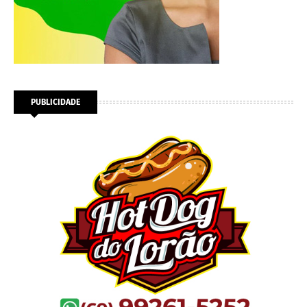
PUBLICIDADE