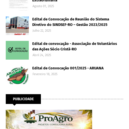
Extraordinária
Agosto 01, 2025
Edital de Convocação de Reunião do Sistema
Diretivo do SINDSEF-RO – Gestão 2023/2025
Julho 22, 2025
Edital de convocação - Associação de Voluntários
das Ações Sócio Cristã-RO
Abril 24, 2025
Edital de Convocação 001/2025 - ARUANA
Fevereiro 18, 2025
PUBLICIDADE