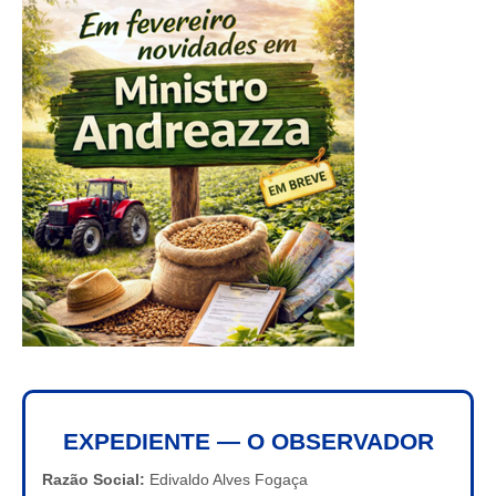
EXPEDIENTE — O OBSERVADOR
Razão Social:
Edivaldo Alves Fogaça