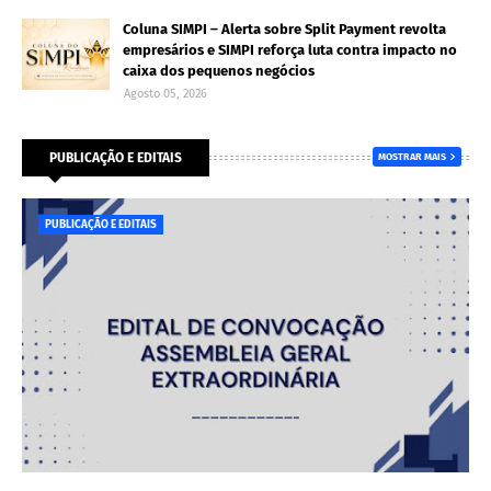
Coluna SIMPI – Alerta sobre Split Payment revolta
empresários e SIMPI reforça luta contra impacto no
caixa dos pequenos negócios
Agosto 05, 2026
PUBLICAÇÃO E EDITAIS
MOSTRAR MAIS
PUBLICAÇÃO E EDITAIS