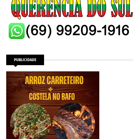
PUBLICIDADE