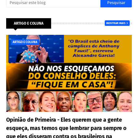
ARTIGO E COLUNA
MOSTRAR MAIS
ARTIGO E COLUNA
Opinião de Primeira - Eles querem que a gente
esqueça, mas temos que lembrar para sempre o
que eles disseram contra os brasileiros na