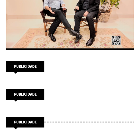
PUBLICIDADE
PUBLICIDADE
PUBLICIDADE