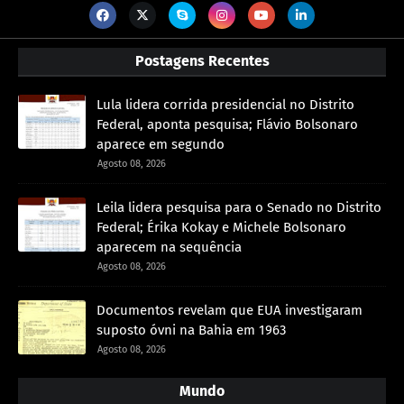
Postagens Recentes
Lula lidera corrida presidencial no Distrito
Federal, aponta pesquisa; Flávio Bolsonaro
aparece em segundo
Agosto 08, 2026
Leila lidera pesquisa para o Senado no Distrito
Federal; Érika Kokay e Michele Bolsonaro
aparecem na sequência
Agosto 08, 2026
Documentos revelam que EUA investigaram
suposto óvni na Bahia em 1963
Agosto 08, 2026
Mundo