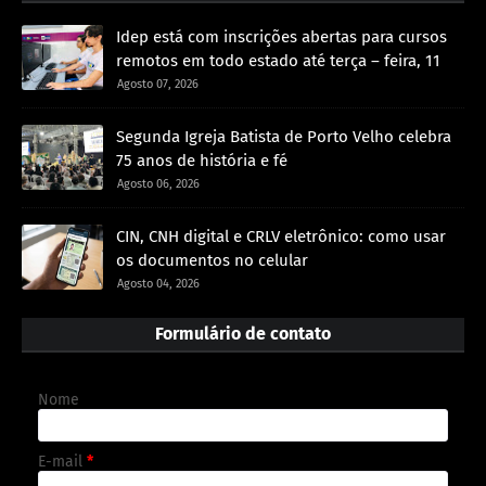
Idep está com inscrições abertas para cursos
remotos em todo estado até terça – feira, 11
Agosto 07, 2026
Segunda Igreja Batista de Porto Velho celebra
75 anos de história e fé
Agosto 06, 2026
CIN, CNH digital e CRLV eletrônico: como usar
os documentos no celular
Agosto 04, 2026
Formulário de contato
Nome
E-mail
*