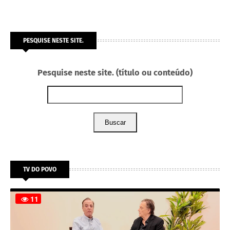
PESQUISE NESTE SITE.
Pesquise neste site. (título ou conteúdo)
Buscar
TV DO POVO