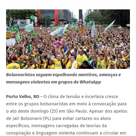
Bolsonaristas seguem espalhando mentiras, ameaças e
mensagens violentas em grupos de WhatsApp
Porto Velho, RO -
O clima de tensão e incerteza cresce
entre os grupos bolsonaristas em meio à convocação para
o ato deste domingo (25) em São Paulo. Apesar dos apelos
de Jair Bolsonaro (PL) para evitar cartazes ou alvos
específicos, mensagens carregadas de teorias da
conspiração e linguagem violenta continuam a circular em