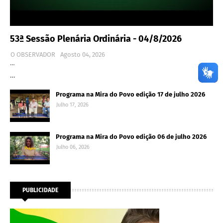
53ª Sessão Plenária Ordinária - 04/8/2026
O OBSERVADOR
Agosto 04, 2026
…
…
Programa na Mira do Povo edição 17 de julho 2026
Julho 17, 2026
Programa na Mira do Povo edição 06 de julho 2026
Julho 06, 2026
PUBLICIDADE