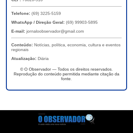
Telefone:
(69) 3225-5159
WhatsApp / Direção Geral:
(69) 99903-5895
E-mail:
jornaloobservador@gmail.com
Conteúdo:
Notícias, política, economia, cultura e eventos
regionais
Atualização:
Diária
© O Observador — Todos os direitos reservados.
Reprodução do conteúdo permitida mediante citação da
fonte.