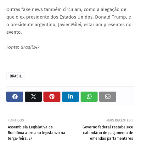
Outras fake news também circulam, como a alegação de
que o ex-presidente dos Estados Unidos, Donald Trump, e
o presidente argentino, Javier Milei, estariam presentes no
evento.
Fonte: Brasil247
BRASIL
ANTIGOS
MAIS RECENTES
Assembleia Legislativa de
Governo federal restabelece
Rondônia abre ano legislativo na
calendário de pagamento de
terça-feira, 27
emendas parlamentares