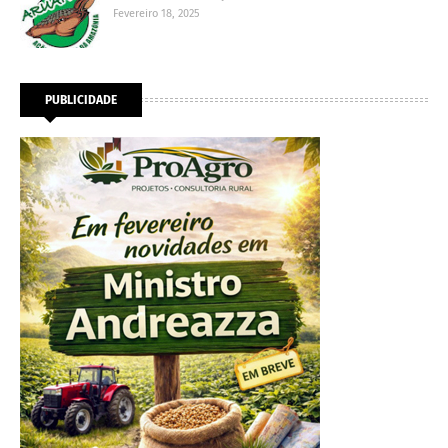
Fevereiro 18, 2025
PUBLICIDADE