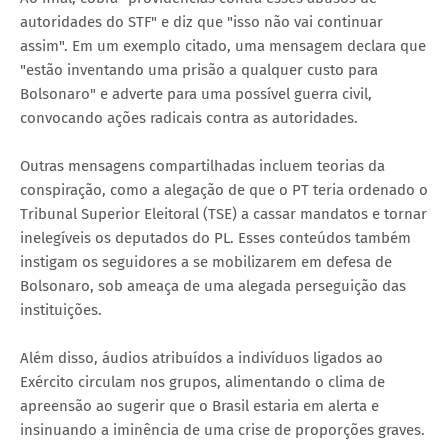
autoridades do STF" e diz que "isso não vai continuar
assim". Em um exemplo citado, uma mensagem declara que
"estão inventando uma prisão a qualquer custo para
Bolsonaro" e adverte para uma possível guerra civil,
convocando ações radicais contra as autoridades.
Outras mensagens compartilhadas incluem teorias da
conspiração, como a alegação de que o PT teria ordenado o
Tribunal Superior Eleitoral (TSE) a cassar mandatos e tornar
inelegíveis os deputados do PL. Esses conteúdos também
instigam os seguidores a se mobilizarem em defesa de
Bolsonaro, sob ameaça de uma alegada perseguição das
instituições.
Além disso, áudios atribuídos a indivíduos ligados ao
Exército circulam nos grupos, alimentando o clima de
apreensão ao sugerir que o Brasil estaria em alerta e
insinuando a iminência de uma crise de proporções graves.