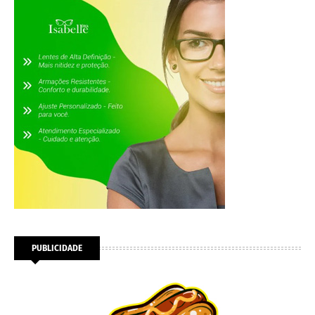
PUBLICIDADE