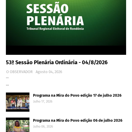
53ª Sessão Plenária Ordinária - 04/8/2026
O OBSERVADOR
Agosto 04, 2026
…
…
Programa na Mira do Povo edição 17 de julho 2026
Julho 17, 2026
Programa na Mira do Povo edição 06 de julho 2026
Julho 06, 2026