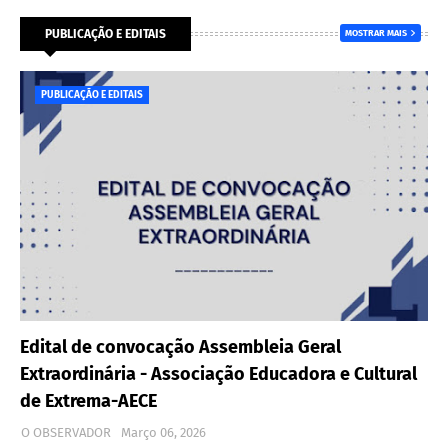
PUBLICAÇÃO E EDITAIS
MOSTRAR MAIS
PUBLICAÇÃO E EDITAIS
Edital de convocação Assembleia Geral
Extraordinária - Associação Educadora e Cultural
de Extrema-AECE
O OBSERVADOR
Março 06, 2026