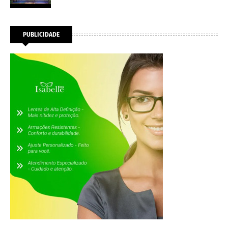
PUBLICIDADE