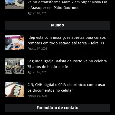
Velho e transforma Aramix em Super Nova Era
e Arasuper em Pátio Gourmet
Agosto 08, 2026
Mundo
Idep está com inscrições abertas para cursos
remotos em todo estado até terça – feira, 11
Agosto 07, 2026
Segunda Igreja Batista de Porto Velho celebra
75 anos de história e fé
Agosto 06, 2026
CIN, CNH digital e CRLV eletrônico: como usar
os documentos no celular
Agosto 04, 2026
Formulário de contato