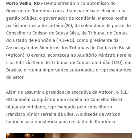
Porto Velho, RO -
Demonstrando o compromisso do
Governo de Rondônia com a transparência e eficiência na
gestão pública, o governador de Rondônia, Marcos Rocha
participou nesta terça-feira (20), da solenidade de posse do
Conselheiro Edilson de Sousa Silva, do Tribunal de Contas
do Estado de Rondônia (TCE-RO), como presidente da
Associação dos Membros dos Tribunais de Contas do Brasil
(Atricon). O evento, aconteceu no Auditório Ministro Pereira
Lira, Edifício Sede do Tribunal de Contas da União (TCU), em
Brasília, e reuniu importantes autoridades e representantes
do setor.
Além de assumir a presidência executiva da Atricon, o TCE-
RO também conquistou uma cadeira no Conselho Fiscal
titular da entidade, representado pelo conselheiro
Francisco Júnior Ferreira da Silva. A subsede da Atricon
também será transferida para o estado de Rondônia.