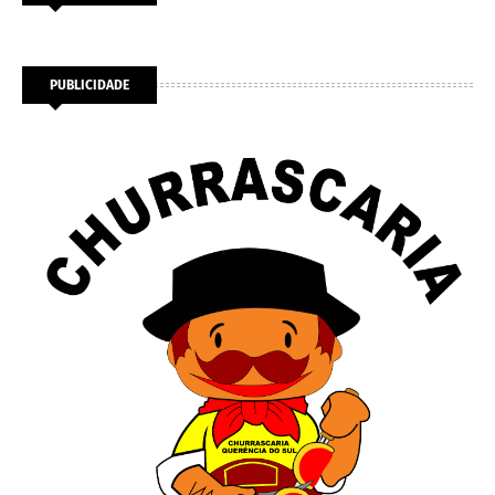
PUBLICIDADE