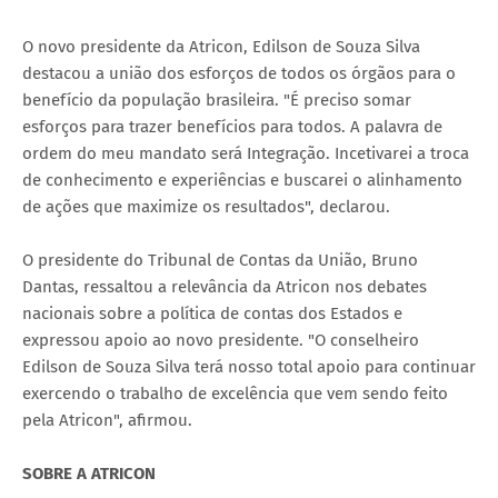
O novo presidente da Atricon, Edilson de Souza Silva
destacou a união dos esforços de todos os órgãos para o
benefício da população brasileira. "É preciso somar
esforços para trazer benefícios para todos. A palavra de
ordem do meu mandato será Integração. Incetivarei a troca
de conhecimento e experiências e buscarei o alinhamento
de ações que maximize os resultados", declarou.
O presidente do Tribunal de Contas da União, Bruno
Dantas, ressaltou a relevância da Atricon nos debates
nacionais sobre a política de contas dos Estados e
expressou apoio ao novo presidente. "O conselheiro
Edilson de Souza Silva terá nosso total apoio para continuar
exercendo o trabalho de excelência que vem sendo feito
pela Atricon", afirmou.
SOBRE A ATRICON