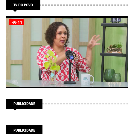
TV DO POVO
PUBLICIDADE
PUBLICIDADE