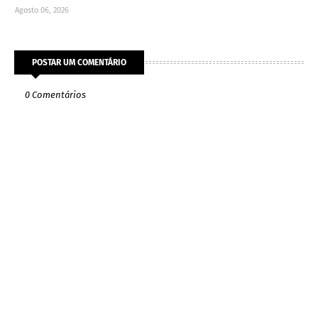
Agosto 06, 2026
POSTAR UM COMENTÁRIO
0 Comentários