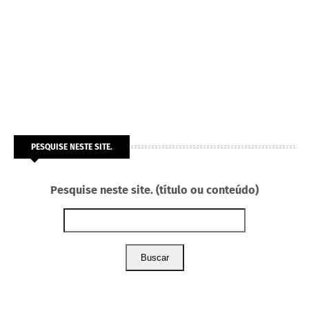
PESQUISE NESTE SITE.
Pesquise neste site. (título ou conteúdo)
Buscar