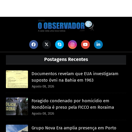
Postagens Recentes
Documentos revelam que EUA investigaram
suposto óvni na Bahia em 1963
Agosto 08, 2026
Foragido condenado por homicídio em
Rondônia é preso pela FICCO em Roraima
Agosto 08, 2026
Grupo Nova Era amplia presença em Porto