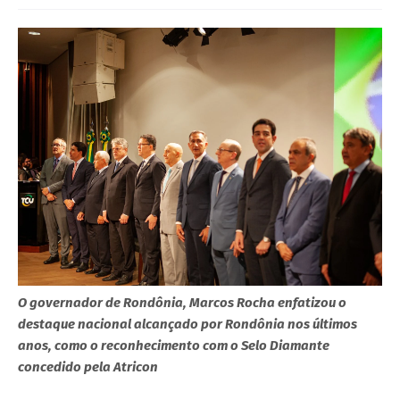
O governador de Rondônia, Marcos Rocha enfatizou o
destaque nacional alcançado por Rondônia nos últimos
anos, como o reconhecimento com o Selo Diamante
concedido pela Atricon