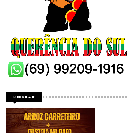
PUBLICIDADE