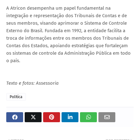
A Atricon desempenha um papel fundamental na
integração e representação dos Tribunais de Contas e de
seus membros, visando aprimorar o Sistema de Controle
Externo do Brasil. Fundada em 1992, a entidade facilita a
troca de informações entre os membros dos Tribunais de
Contas dos Estados, apoiando estratégias que fortaleçam
os sistemas de controle da Administração Pública em todo
o país.
Texto e fotos: Assessoria
Política