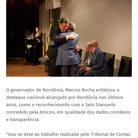
O governador de Rondônia, Marcos Rocha enfatizou o
destaque nacional alcançado por Rondônia nos últimos
anos, como o reconhecimento com o Selo Diamante
concedido pela Atricon, em qualidade dos dados contábeis
e transparência.
"Isso se deve ao trabalho realizado pelo Tribunal de Contas