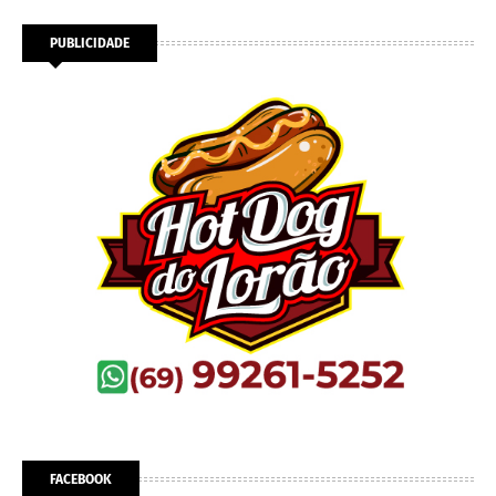
PUBLICIDADE
FACEBOOK