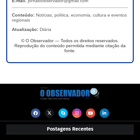
E-mail:
jornaloobservador@gmail.com
Conteúdo:
Notícias, política, economia, cultura e eventos
regionais
Atualização:
Diária
© O Observador — Todos os direitos reservados.
Reprodução do conteúdo permitida mediante citação da
fonte.
Postagens Recentes