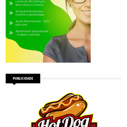
PUBLICIDADE