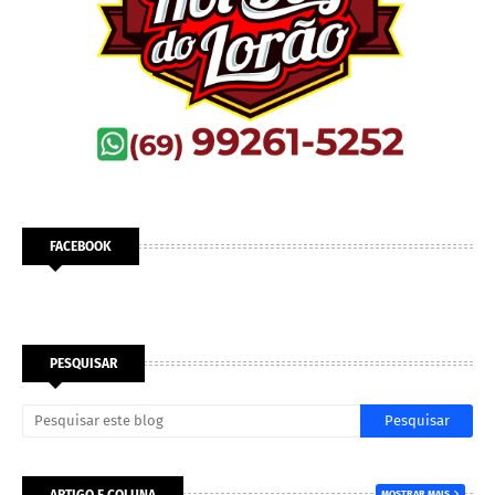
FACEBOOK
PESQUISAR
ARTIGO E COLUNA
MOSTRAR MAIS