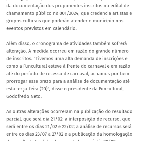
da documentação dos proponentes inscritos no edital de
chamamento público nº 001/2024, que credencia artistas e
grupos culturais que poderão atender o município nos
eventos previstos em calendário.
Além disso, o cronograma de atividades também sofrerá
alteração. A medida ocorreu em razão do grande número
de inscritos. "Tivemos uma alta demanda de inscrições e
como a Funcultural esteve à frente do carnaval e em razão
até do período de recesso de carnaval, achamos por bem
prorrogar esse prazo para a análise de documentação até
esta terça-feira (20)", disse o presidente da Funcultural,
Godofredo Neto.
As outras alterações ocorreram na publicação do resultado
parcial, que será dia 21/02; a interposição de recurso, que
será entre os dias 21/02 e 22/02; a análise de recursos será
entre os dias 23/07 a 27/02 e a publicação da homologação