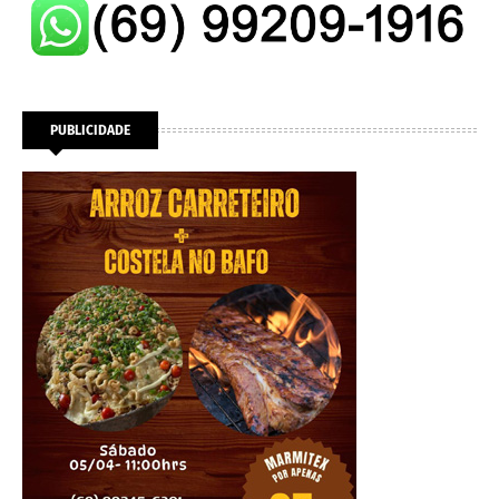
PUBLICIDADE