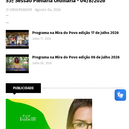
53ª Sessão Plenária Ordinária - 04/8/2026
O OBSERVADOR
Agosto 04, 2026
…
…
Programa na Mira do Povo edição 17 de julho 2026
Julho 17, 2026
Programa na Mira do Povo edição 06 de julho 2026
Julho 06, 2026
PUBLICIDADE