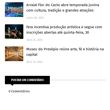
Arraial Flor do Cacto abre temporada junina
com cultura, tradição e grandes atrações
Junho 08, 2026
Fera incentiva produção artística e segue com
inscrições abertas até quinta-feira, 30
Abril 24, 2026
Museu do Presépio reúne arte, fé e história na
capital
Abril 18, 2026
POSTAR UM COMENTÁRIO
0 Comentários