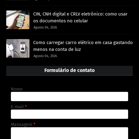
CIN, CNH digital e CRLV eletrônico: como usar
os documentos no celular
Agosto 04, 2026
Como carregar carro elétrico em casa gastando
menos na conta de luz
Agosto 04, 2026
Formulário de contato
Nome
E-mail
*
Mensagem
*