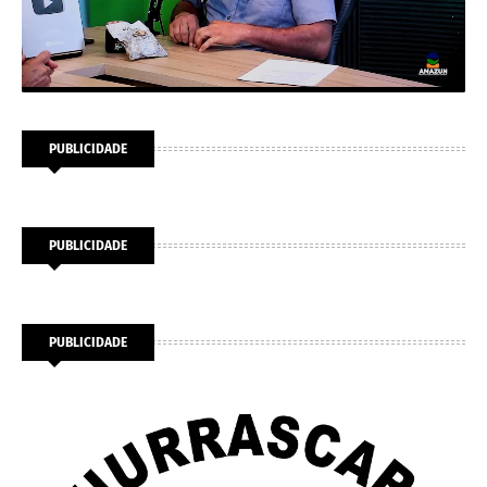
PUBLICIDADE
PUBLICIDADE
PUBLICIDADE