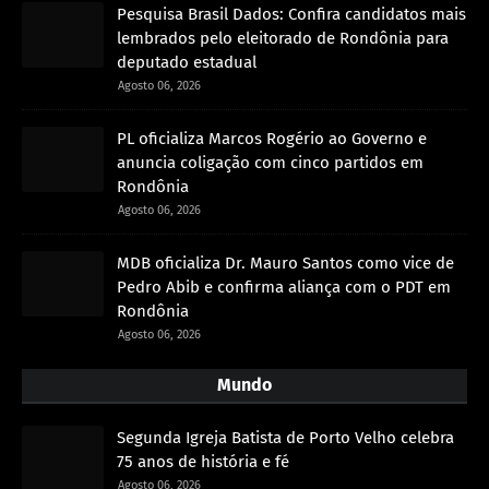
Pesquisa Brasil Dados: Confira candidatos mais
lembrados pelo eleitorado de Rondônia para
deputado estadual
Agosto 06, 2026
PL oficializa Marcos Rogério ao Governo e
anuncia coligação com cinco partidos em
Rondônia
Agosto 06, 2026
MDB oficializa Dr. Mauro Santos como vice de
Pedro Abib e confirma aliança com o PDT em
Rondônia
Agosto 06, 2026
Mundo
Segunda Igreja Batista de Porto Velho celebra
75 anos de história e fé
Agosto 06, 2026