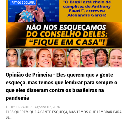
ARTIGO E COLUNA
Opinião de Primeira - Eles querem que a gente
esqueça, mas temos que lembrar para sempre o
que eles disseram contra os brasileiros na
pandemia
O OBSERVADOR
Agosto 07, 2026
ELES QUEREM QUE A GENTE ESQUEÇA, MAS TEMOS QUE LEMBRAR PARA
SE…