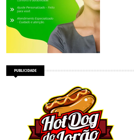
PUBLICIDADE