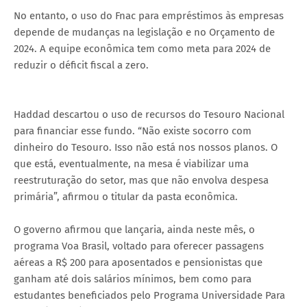
No entanto, o uso do Fnac para empréstimos às empresas
depende de mudanças na legislação e no Orçamento de
2024. A equipe econômica tem como meta para 2024 de
reduzir o déficit fiscal a zero.
Haddad descartou o uso de recursos do Tesouro Nacional
para financiar esse fundo. “Não existe socorro com
dinheiro do Tesouro. Isso não está nos nossos planos. O
que está, eventualmente, na mesa é viabilizar uma
reestruturação do setor, mas que não envolva despesa
primária”, afirmou o titular da pasta econômica.
O governo afirmou que lançaria, ainda neste mês, o
programa Voa Brasil, voltado para oferecer passagens
aéreas a R$ 200 para aposentados e pensionistas que
ganham até dois salários mínimos, bem como para
estudantes beneficiados pelo Programa Universidade Para