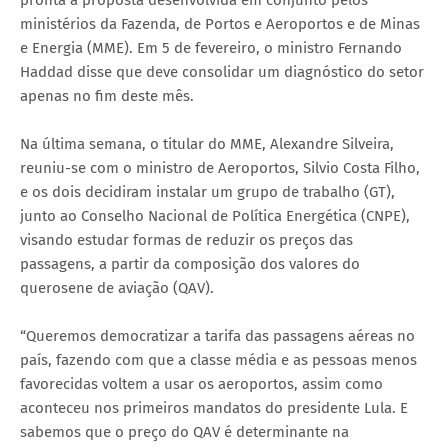
ministérios da Fazenda, de Portos e Aeroportos e de Minas
e Energia (MME). Em 5 de fevereiro, o ministro Fernando
Haddad disse que deve consolidar um diagnóstico do setor
apenas no fim deste mês.
Na última semana, o titular do MME, Alexandre Silveira,
reuniu-se com o ministro de Aeroportos, Silvio Costa Filho,
e os dois decidiram instalar um grupo de trabalho (GT),
junto ao Conselho Nacional de Política Energética (CNPE),
visando estudar formas de reduzir os preços das
passagens, a partir da composição dos valores do
querosene de aviação (QAV).
“Queremos democratizar a tarifa das passagens aéreas no
país, fazendo com que a classe média e as pessoas menos
favorecidas voltem a usar os aeroportos, assim como
aconteceu nos primeiros mandatos do presidente Lula. E
sabemos que o preço do QAV é determinante na