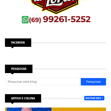
FACEBOOK
PESQUISAR
ARTIGO E COLUNA
MOSTRAR MAIS