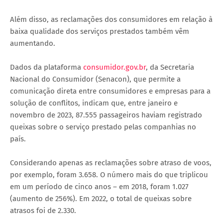
Além disso, as reclamações dos consumidores em relação à
baixa qualidade dos serviços prestados também vêm
aumentando.
Dados da plataforma
consumidor.gov.br
, da Secretaria
Nacional do Consumidor (Senacon), que permite a
comunicação direta entre consumidores e empresas para a
solução de conflitos, indicam que, entre janeiro e
novembro de 2023, 87.555 passageiros haviam registrado
queixas sobre o serviço prestado pelas companhias no
país.
Considerando apenas as reclamações sobre atraso de voos,
por exemplo, foram 3.658. O número mais do que triplicou
em um período de cinco anos – em 2018, foram 1.027
(aumento de 256%). Em 2022, o total de queixas sobre
atrasos foi de 2.330.