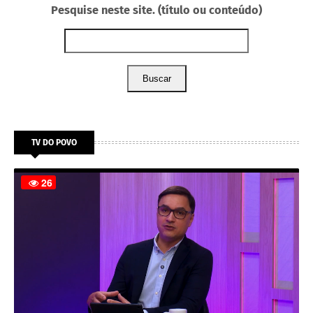
Pesquise neste site. (título ou conteúdo)
Buscar
TV DO POVO