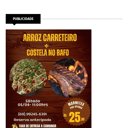
PUBLICIDADE