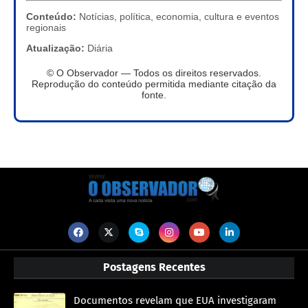
Conteúdo:
Notícias, política, economia, cultura e eventos
regionais
Atualização:
Diária
© O Observador — Todos os direitos reservados.
Reprodução do conteúdo permitida mediante citação da
fonte.
Postagens Recentes
Documentos revelam que EUA investigaram