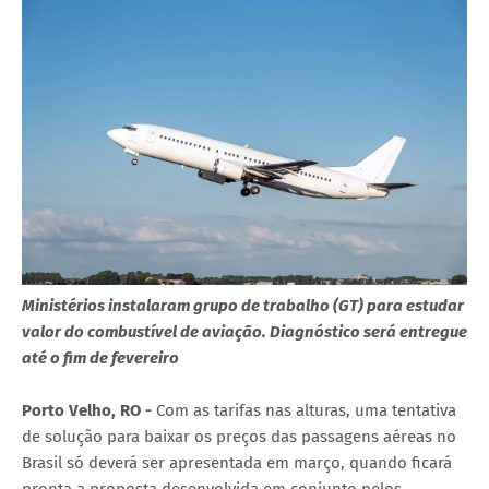
Ministérios instalaram grupo de trabalho (GT) para estudar
valor do combustível de aviação. Diagnóstico será entregue
até o fim de fevereiro
Porto Velho, RO -
Com as tarifas nas alturas, uma tentativa
de solução para baixar os preços das passagens aéreas no
Brasil só deverá ser apresentada em março, quando ficará
pronta a proposta desenvolvida em conjunto pelos