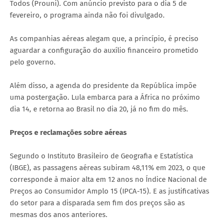
Todos (Prouni). Com anúncio previsto para o dia 5 de
fevereiro, o programa ainda não foi divulgado.
As companhias aéreas alegam que, a princípio, é preciso
aguardar a configuração do auxílio financeiro prometido
pelo governo.
Além disso, a agenda do presidente da República impõe
uma postergação. Lula embarca para a África no próximo
dia 14, e retorna ao Brasil no dia 20, já no fim do mês.
Preços e reclamações sobre aéreas
Segundo o Instituto Brasileiro de Geografia e Estatística
(IBGE), as passagens aéreas subiram 48,11% em 2023, o que
corresponde à maior alta em 12 anos no Índice Nacional de
Preços ao Consumidor Amplo 15 (IPCA-15). E as justificativas
do setor para a disparada sem fim dos preços são as
mesmas dos anos anteriores.