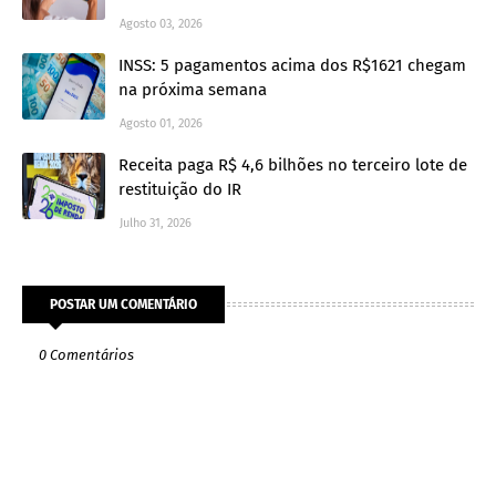
Agosto 03, 2026
INSS: 5 pagamentos acima dos R$1621 chegam
na próxima semana
Agosto 01, 2026
Receita paga R$ 4,6 bilhões no terceiro lote de
restituição do IR
Julho 31, 2026
POSTAR UM COMENTÁRIO
0 Comentários