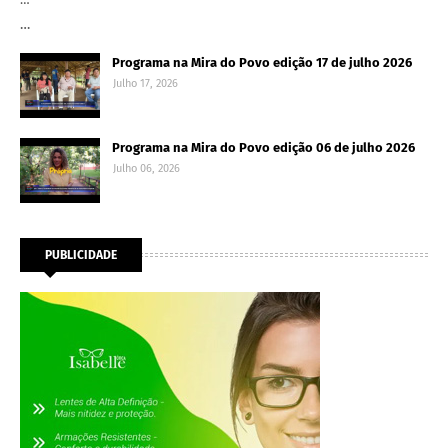
…
Programa na Mira do Povo edição 17 de julho 2026
Julho 17, 2026
Programa na Mira do Povo edição 06 de julho 2026
Julho 06, 2026
PUBLICIDADE