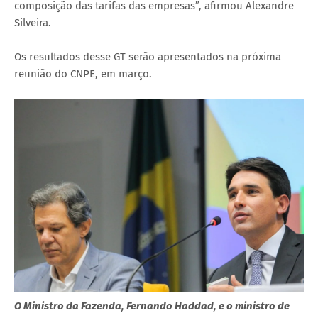
composição das tarifas das empresas”, afirmou Alexandre
Silveira.
Os resultados desse GT serão apresentados na próxima
reunião do CNPE, em março.
O Ministro da Fazenda, Fernando Haddad, e o ministro de