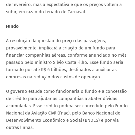
de fevereiro, mas a expectativa é que os preços voltem a
subir, em razão do feriado de Carnaval.
Fundo
A resolução da questão do preço das passagens,
provavelmente, implicará a criação de um fundo para
financiar companhias aéreas, conforme anunciado no mês
passado pelo ministro Silvio Costa Filho. Esse fundo seria
formado por até R$ 6 bilhões, destinados a auxiliar as
empresas na redução dos custos de operação.
O governo estuda como funcionaria o fundo e a concessão
de crédito para ajudar as companhias a abater dívidas
acumuladas. Esse crédito poderá ser concedido pelo Fundo
Nacional da Aviação Civil (Fnac), pelo Banco Nacional de
Desenvolvimento Econômico e Social (BNDES) e por via
outras linhas.