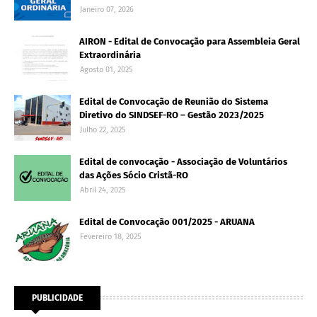
Janeiro 07, 2026
AIRON - Edital de Convocação para Assembleia Geral
Extraordinária
Agosto 01, 2025
Edital de Convocação de Reunião do Sistema
Diretivo do SINDSEF-RO – Gestão 2023/2025
Julho 22, 2025
Edital de convocação - Associação de Voluntários
das Ações Sócio Cristã-RO
Abril 24, 2025
Edital de Convocação 001/2025 - ARUANA
Fevereiro 18, 2025
PUBLICIDADE