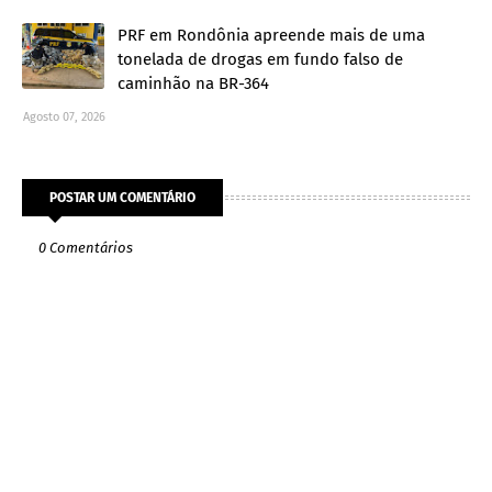
PRF em Rondônia apreende mais de uma
tonelada de drogas em fundo falso de
caminhão na BR-364
Agosto 07, 2026
POSTAR UM COMENTÁRIO
0 Comentários