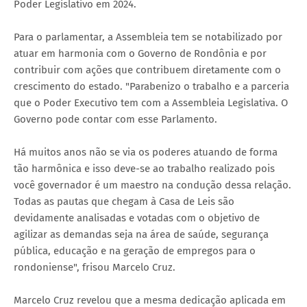
Poder Legislativo em 2024.
Para o parlamentar, a Assembleia tem se notabilizado por
atuar em harmonia com o Governo de Rondônia e por
contribuir com ações que contribuem diretamente com o
crescimento do estado. "Parabenizo o trabalho e a parceria
que o Poder Executivo tem com a Assembleia Legislativa. O
Governo pode contar com esse Parlamento.
Há muitos anos não se via os poderes atuando de forma
tão harmônica e isso deve-se ao trabalho realizado pois
você governador é um maestro na condução dessa relação.
Todas as pautas que chegam à Casa de Leis são
devidamente analisadas e votadas com o objetivo de
agilizar as demandas seja na área de saúde, segurança
pública, educação e na geração de empregos para o
rondoniense", frisou Marcelo Cruz.
Marcelo Cruz revelou que a mesma dedicação aplicada em