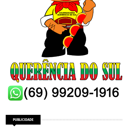
PUBLICIDADE