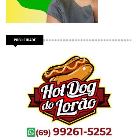
PUBLICIDADE