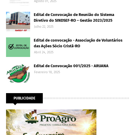
Agosto 01, 2025
Edital de Convocação de Reunião do Sistema
Diretivo do SINDSEF-RO – Gestão 2023/2025
Julho 22, 2025
Edital de convocação - Associação de Voluntários
das Ações Sócio Cristã-RO
Abril 24, 2025
Edital de Convocação 001/2025 - ARUANA
Fevereiro 18, 2025
PUBLICIDADE