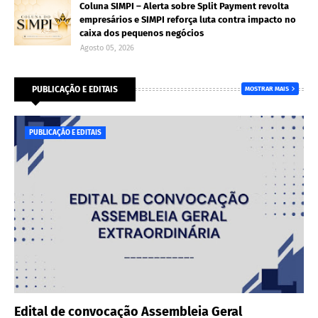
Coluna SIMPI – Alerta sobre Split Payment revolta
empresários e SIMPI reforça luta contra impacto no
caixa dos pequenos negócios
Agosto 05, 2026
PUBLICAÇÃO E EDITAIS
MOSTRAR MAIS
PUBLICAÇÃO E EDITAIS
Edital de convocação Assembleia Geral