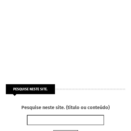
PESQUISE NESTE SITE.
Pesquise neste site. (título ou conteúdo)