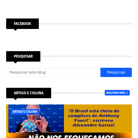
FACEBOOK
PESQUISAR
ARTIGO E COLUNA
MOSTRAR MAIS
ARTIGO E COLUNA