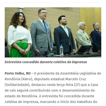
Entrevista concedida durante coletiva de imprensa
Porto Velho, RO -
O presidente da Assembleia Legislativa de
Rondônia (Alero), deputado estadual Marcelo Cruz
(Solidariedade), destacou nesta terça-feira (27) que a Casa
de Leis seguirá contribuindo com o desenvolvimento do
estado de Rondônia. A entrevista foi concedida durante
coletiva de imprensa, marcando o início dos trabalhos do