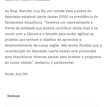
Ao final, Marcelo Cruz fez um convite para a posse do
deputado estadual Laerte Gomes (PSD) na presidência do
Parlamento Amazônico. “Teremos um representante à
frente da entidade que poderá contribuir ainda mais e se
reunir com a Câmara e o Senado para poder agilizar os
projetos que tenham o objetivo de aprimorar o
desenvolvimento da nossa região. Não tenho dúvidas que a
contribuição do deputado Laerte Gomes será primordial
para impulsionar diversas pautas para acelerar o progresso
do nosso estado”, destacou o parlamentar.
Fonte: ALE/RO
Destaque