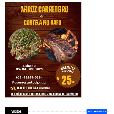
VÍDEOS
MOSTRAR MAIS