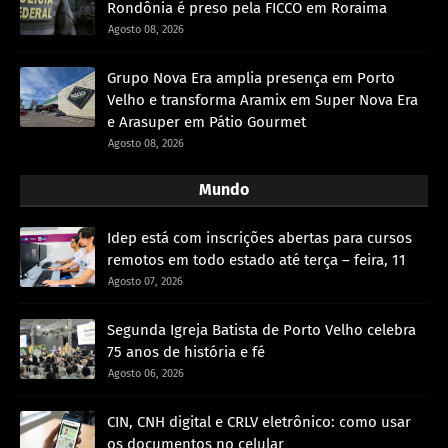
Rondônia é preso pela FICCO em Roraima
Agosto 08, 2026
Grupo Nova Era amplia presença em Porto
Velho e transforma Aramix em Super Nova Era
e Arasuper em Pátio Gourmet
Agosto 08, 2026
Mundo
Idep está com inscrições abertas para cursos
remotos em todo estado até terça – feira, 11
Agosto 07, 2026
Segunda Igreja Batista de Porto Velho celebra
75 anos de história e fé
Agosto 06, 2026
CIN, CNH digital e CRLV eletrônico: como usar
os documentos no celular