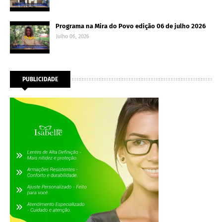
Programa na Mira do Povo edição 06 de julho 2026
Julho 06, 2026
PUBLICIDADE