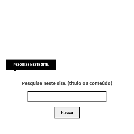
PESQUISE NESTE SITE.
Pesquise neste site. (título ou conteúdo)
Buscar