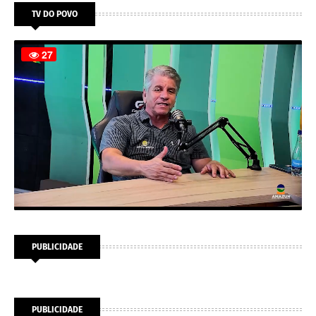
TV DO POVO
PUBLICIDADE
PUBLICIDADE