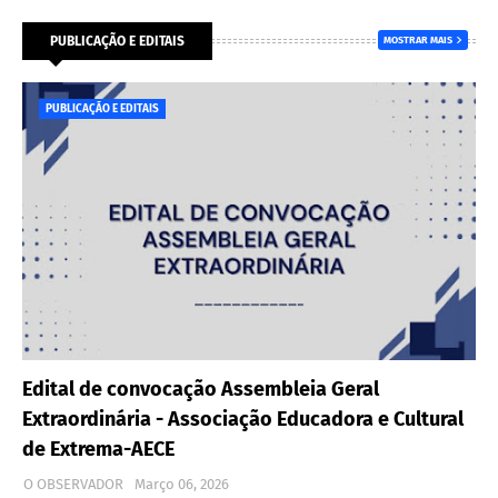
PUBLICAÇÃO E EDITAIS
MOSTRAR MAIS
PUBLICAÇÃO E EDITAIS
Edital de convocação Assembleia Geral
Extraordinária - Associação Educadora e Cultural
de Extrema-AECE
O OBSERVADOR
Março 06, 2026