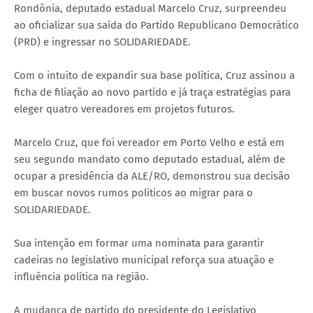
Rondônia, deputado estadual Marcelo Cruz, surpreendeu
ao oficializar sua saída do Partido Republicano Democrático
(PRD) e ingressar no SOLIDARIEDADE.
Com o intuito de expandir sua base política, Cruz assinou a
ficha de filiação ao novo partido e já traça estratégias para
eleger quatro vereadores em projetos futuros.
Marcelo Cruz, que foi vereador em Porto Velho e está em
seu segundo mandato como deputado estadual, além de
ocupar a presidência da ALE/RO, demonstrou sua decisão
em buscar novos rumos políticos ao migrar para o
SOLIDARIEDADE.
Sua intenção em formar uma nominata para garantir
cadeiras no legislativo municipal reforça sua atuação e
influência política na região.
A mudança de partido do presidente do Legislativo