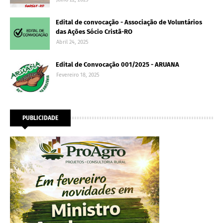
Edital de convocação - Associação de Voluntários
das Ações Sócio Cristã-RO
Abril 24, 2025
Edital de Convocação 001/2025 - ARUANA
Fevereiro 18, 2025
PUBLICIDADE