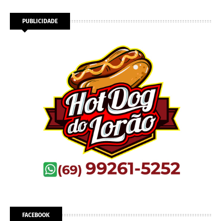
PUBLICIDADE
FACEBOOK