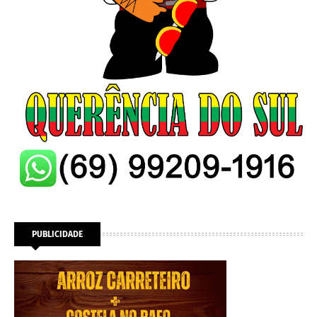
PUBLICIDADE