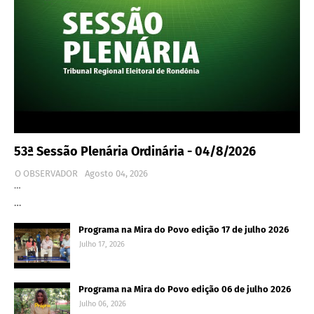
53ª Sessão Plenária Ordinária - 04/8/2026
O OBSERVADOR
Agosto 04, 2026
…
…
Programa na Mira do Povo edição 17 de julho 2026
Julho 17, 2026
Programa na Mira do Povo edição 06 de julho 2026
Julho 06, 2026