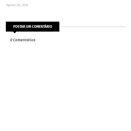
Agosto 06, 2026
POSTAR UM COMENTÁRIO
0 Comentários