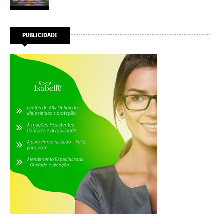
PUBLICIDADE