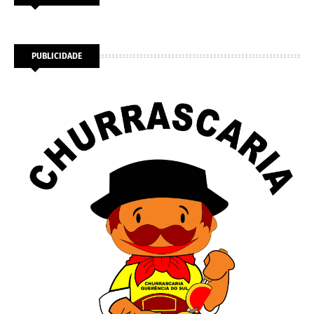
PUBLICIDADE