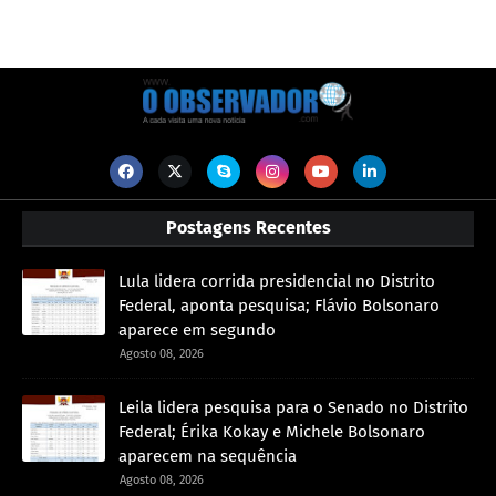
Postagens Recentes
Lula lidera corrida presidencial no Distrito
Federal, aponta pesquisa; Flávio Bolsonaro
aparece em segundo
Agosto 08, 2026
Leila lidera pesquisa para o Senado no Distrito
Federal; Érika Kokay e Michele Bolsonaro
aparecem na sequência
Agosto 08, 2026