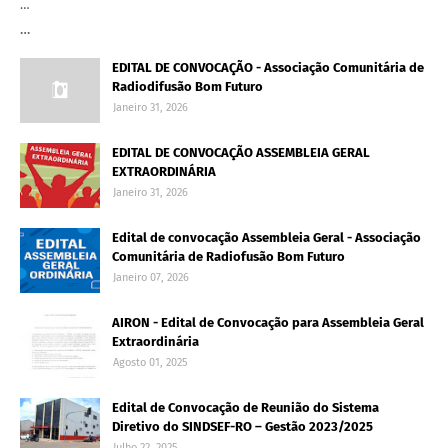
…
…
EDITAL DE CONVOCAÇÃO - Associação Comunitária de
Radiodifusão Bom Futuro
Janeiro 31, 2026
EDITAL DE CONVOCAÇÃO ASSEMBLEIA GERAL
EXTRAORDINÁRIA
Janeiro 31, 2026
Edital de convocação Assembleia Geral - Associação
Comunitária de Radiofusão Bom Futuro
Janeiro 07, 2026
AIRON - Edital de Convocação para Assembleia Geral
Extraordinária
Agosto 01, 2025
Edital de Convocação de Reunião do Sistema
Diretivo do SINDSEF-RO – Gestão 2023/2025
Julho 22, 2025