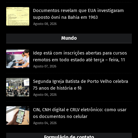
Documentos revelam que EUA investigaram
suposto óvni na Bahia em 1963
Agosto 08, 2026
Mundo
Idep está com inscrições abertas para cursos
remotos em todo estado até terça – feira, 11
Agosto 07, 2026
Segunda Igreja Batista de Porto Velho celebra
75 anos de história e fé
Agosto 06, 2026
CIN, CNH digital e CRLV eletrônico: como usar
os documentos no celular
Agosto 04, 2026
Formulário de contato