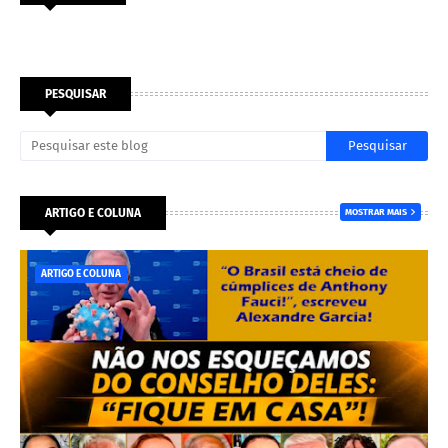
PESQUISAR
ARTIGO E COLUNA
MOSTRAR MAIS
ARTIGO E COLUNA