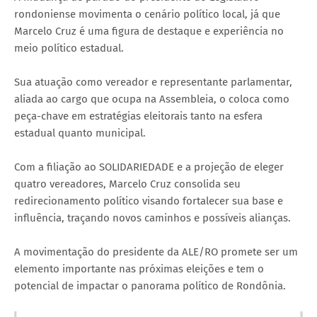
rondoniense movimenta o cenário político local, já que
Marcelo Cruz é uma figura de destaque e experiência no
meio político estadual.
Sua atuação como vereador e representante parlamentar,
aliada ao cargo que ocupa na Assembleia, o coloca como
peça-chave em estratégias eleitorais tanto na esfera
estadual quanto municipal.
Com a filiação ao SOLIDARIEDADE e a projeção de eleger
quatro vereadores, Marcelo Cruz consolida seu
redirecionamento político visando fortalecer sua base e
influência, traçando novos caminhos e possíveis alianças.
A movimentação do presidente da ALE/RO promete ser um
elemento importante nas próximas eleições e tem o
potencial de impactar o panorama político de Rondônia.