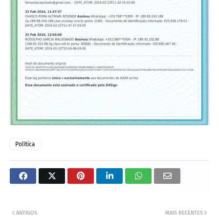
Política
ANTIGOS
MAIS RECENTES