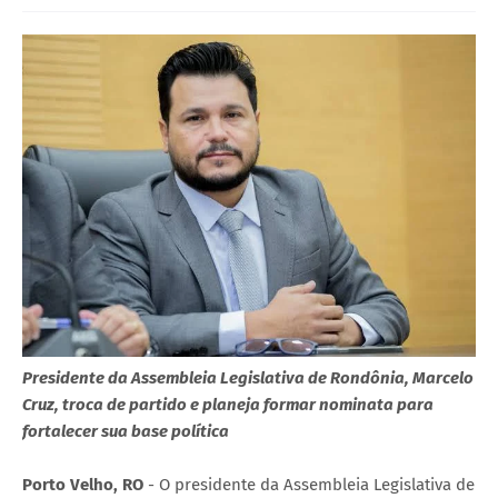
Presidente da Assembleia Legislativa de Rondônia, Marcelo
Cruz, troca de partido e planeja formar nominata para
fortalecer sua base política
Porto Velho, RO
- O presidente da Assembleia Legislativa de