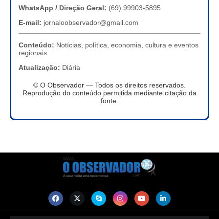
WhatsApp / Direção Geral:
(69) 99903-5895
E-mail:
jornaloobservador@gmail.com
Conteúdo:
Notícias, política, economia, cultura e eventos
regionais
Atualização:
Diária
© O Observador — Todos os direitos reservados.
Reprodução do conteúdo permitida mediante citação da
fonte.