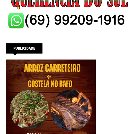
PUBLICIDADE