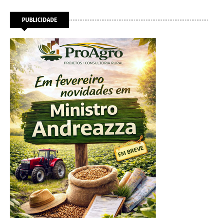
PUBLICIDADE