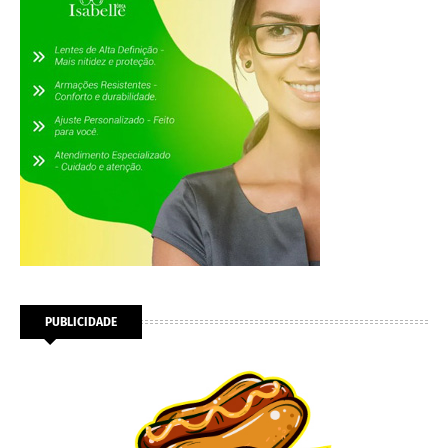
PUBLICIDADE