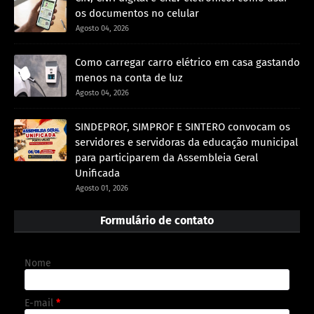
os documentos no celular
Agosto 04, 2026
Como carregar carro elétrico em casa gastando
menos na conta de luz
Agosto 04, 2026
SINDEPROF, SIMPROF E SINTERO convocam os
servidores e servidoras da educação municipal
para participarem da Assembleia Geral
Unificada
Agosto 01, 2026
Formulário de contato
Nome
E-mail
*