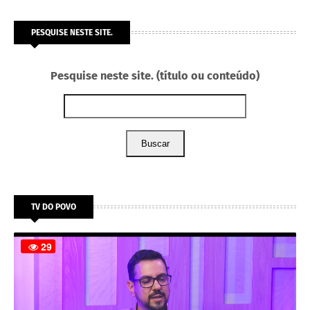
PESQUISE NESTE SITE.
Pesquise neste site. (título ou conteúdo)
Buscar
TV DO POVO