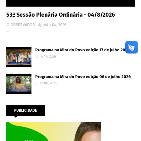
53ª Sessão Plenária Ordinária - 04/8/2026
O OBSERVADOR
Agosto 04, 2026
…
…
Programa na Mira do Povo edição 17 de julho 2026
Julho 17, 2026
Programa na Mira do Povo edição 06 de julho 2026
Julho 06, 2026
PUBLICIDADE