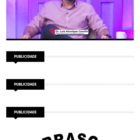
PUBLICIDADE
PUBLICIDADE
PUBLICIDADE