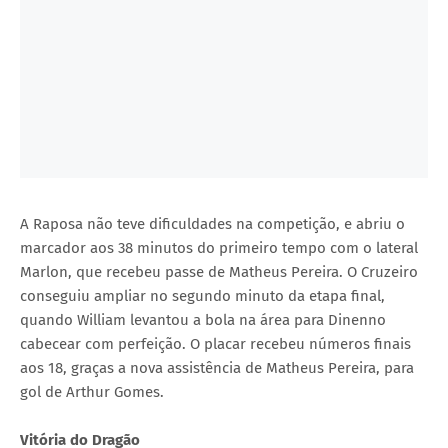
A Raposa não teve dificuldades na competição, e abriu o
marcador aos 38 minutos do primeiro tempo com o lateral
Marlon, que recebeu passe de Matheus Pereira. O Cruzeiro
conseguiu ampliar no segundo minuto da etapa final,
quando William levantou a bola na área para Dinenno
cabecear com perfeição. O placar recebeu números finais
aos 18, graças a nova assistência de Matheus Pereira, para
gol de Arthur Gomes.
Vitória do Dragão