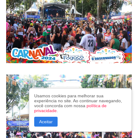
Usamos cookies para melhorar sua
experiência no site. Ao continuar navegando,
você concorda com nossa
política de
privacidade
.
Aceitar