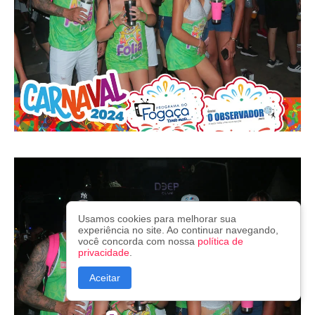
Usamos cookies para melhorar sua
experiência no site. Ao continuar navegando,
você concorda com nossa
política de
privacidade
.
Aceitar