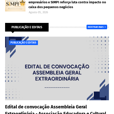
empresários e SIMPI reforça luta contra impacto no
caixa dos pequenos negócios
Agosto 05, 2026
PUBLICAÇÃO E EDITAIS
MOSTRAR MAIS
PUBLICAÇÃO E EDITAIS
Edital de convocação Assembleia Geral
Extraordinária - Associação Educadora e Cultural