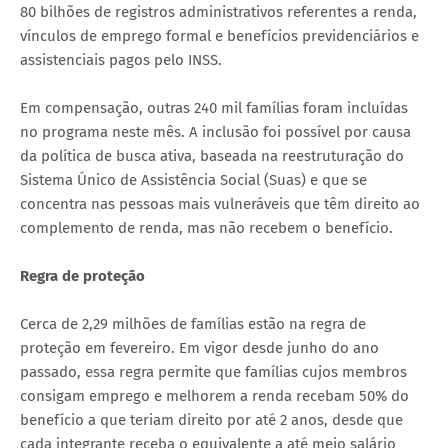
80 bilhões de registros administrativos referentes a renda,
vínculos de emprego formal e benefícios previdenciários e
assistenciais pagos pelo INSS.
Em compensação, outras 240 mil famílias foram incluídas
no programa neste mês. A inclusão foi possível por causa
da política de busca ativa, baseada na reestruturação do
Sistema Único de Assistência Social (Suas) e que se
concentra nas pessoas mais vulneráveis que têm direito ao
complemento de renda, mas não recebem o benefício.
Regra de proteção
Cerca de 2,29 milhões de famílias estão na regra de
proteção em fevereiro. Em vigor desde junho do ano
passado, essa regra permite que famílias cujos membros
consigam emprego e melhorem a renda recebam 50% do
benefício a que teriam direito por até 2 anos, desde que
cada integrante receba o equivalente a até meio salário