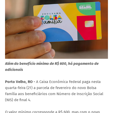
Além do benefício mínimo de R$ 600, há pagamento de
adicionais
Porto Velho, RO -
A Caixa Econômica Federal paga nesta
quarta-feira (21) a parcela de fevereiro do novo Bolsa
Família aos beneficiários com Número de Inscrição Social
(NIS) de final 4.
O valor mínimo corresponde a R$ 600, mas com o novo