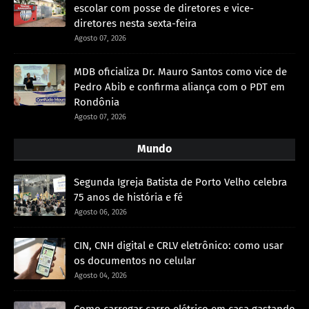
escolar com posse de diretores e vice-
diretores nesta sexta-feira
Agosto 07, 2026
MDB oficializa Dr. Mauro Santos como vice de
Pedro Abib e confirma aliança com o PDT em
Rondônia
Agosto 07, 2026
Mundo
Segunda Igreja Batista de Porto Velho celebra
75 anos de história e fé
Agosto 06, 2026
CIN, CNH digital e CRLV eletrônico: como usar
os documentos no celular
Agosto 04, 2026
Como carregar carro elétrico em casa gastando