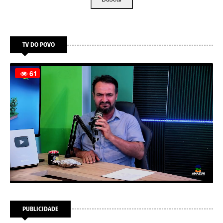
TV DO POVO
PUBLICIDADE