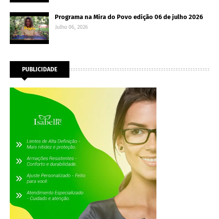
Programa na Mira do Povo edição 06 de julho 2026
Julho 06, 2026
PUBLICIDADE