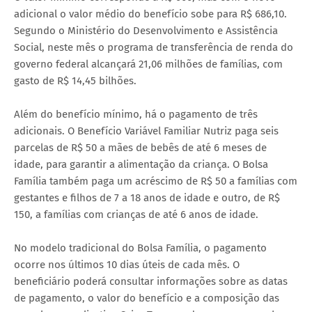
adicional o valor médio do benefício sobe para R$ 686,10.
Segundo o Ministério do Desenvolvimento e Assistência
Social, neste mês o programa de transferência de renda do
governo federal alcançará 21,06 milhões de famílias, com
gasto de R$ 14,45 bilhões.
Além do benefício mínimo, há o pagamento de três
adicionais. O Benefício Variável Familiar Nutriz paga seis
parcelas de R$ 50 a mães de bebês de até 6 meses de
idade, para garantir a alimentação da criança. O Bolsa
Família também paga um acréscimo de R$ 50 a famílias com
gestantes e filhos de 7 a 18 anos de idade e outro, de R$
150, a famílias com crianças de até 6 anos de idade.
No modelo tradicional do Bolsa Família, o pagamento
ocorre nos últimos 10 dias úteis de cada mês. O
beneficiário poderá consultar informações sobre as datas
de pagamento, o valor do benefício e a composição das