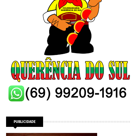
PUBLICIDADE