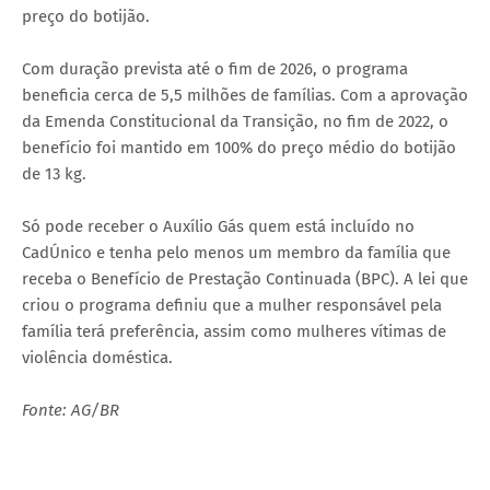
preço do botijão.
Com duração prevista até o fim de 2026, o programa
beneficia cerca de 5,5 milhões de famílias. Com a aprovação
da Emenda Constitucional da Transição, no fim de 2022, o
benefício foi mantido em 100% do preço médio do botijão
de 13 kg.
Só pode receber o Auxílio Gás quem está incluído no
CadÚnico e tenha pelo menos um membro da família que
receba o Benefício de Prestação Continuada (BPC). A lei que
criou o programa definiu que a mulher responsável pela
família terá preferência, assim como mulheres vítimas de
violência doméstica.
Fonte: AG/BR