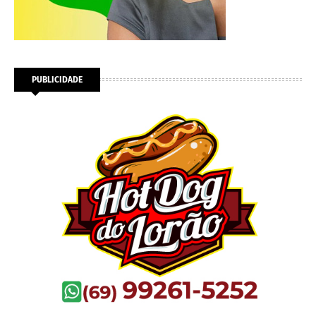
PUBLICIDADE