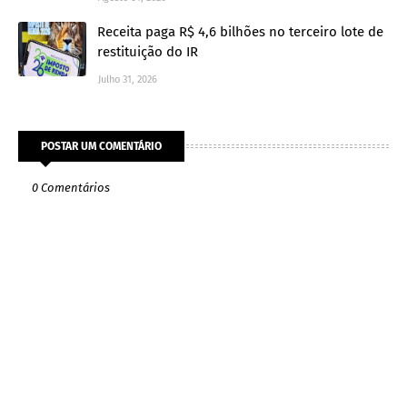
Receita paga R$ 4,6 bilhões no terceiro lote de
restituição do IR
Julho 31, 2026
POSTAR UM COMENTÁRIO
0 Comentários