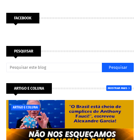
FACEBOOK
PESQUISAR
ARTIGO E COLUNA
MOSTRAR MAIS
ARTIGO E COLUNA