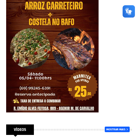
VÍDEOS
MOSTRAR MAIS