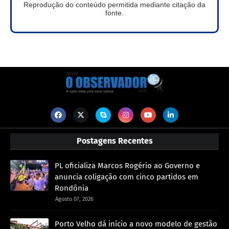
Reprodução do conteúdo permitida mediante citação da
fonte.
Postagens Recentes
PL oficializa Marcos Rogério ao Governo e
anuncia coligação com cinco partidos em
Rondônia
Agosto 07, 2026
Porto Velho dá início a novo modelo de gestão