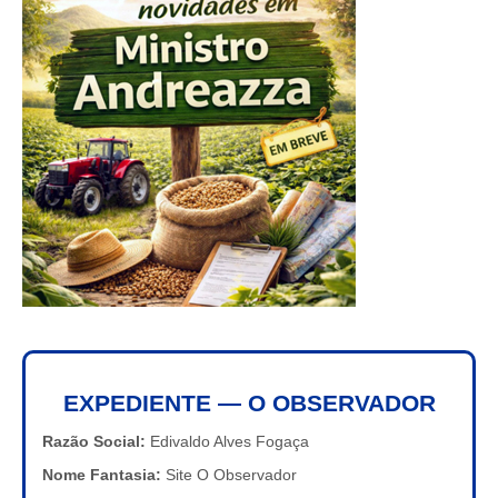
EXPEDIENTE — O OBSERVADOR
Razão Social:
Edivaldo Alves Fogaça
Nome Fantasia:
Site O Observador