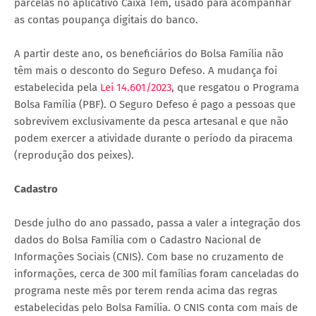
parcelas no aplicativo Caixa Tem, usado para acompanhar
as contas poupança digitais do banco.
A partir deste ano, os beneficiários do Bolsa Família não
têm mais o desconto do Seguro Defeso. A mudança foi
estabelecida pela
Lei 14.601/2023
, que resgatou o Programa
Bolsa Família (PBF). O Seguro Defeso é pago a pessoas que
sobrevivem exclusivamente da pesca artesanal e que não
podem exercer a atividade durante o período da piracema
(reprodução dos peixes).
Cadastro
Desde julho do ano passado, passa a valer a integração dos
dados do Bolsa Família com o Cadastro Nacional de
Informações Sociais (CNIS). Com base no cruzamento de
informações, cerca de 300 mil famílias foram canceladas do
programa neste mês por terem renda acima das regras
estabelecidas pelo Bolsa Família. O CNIS conta com mais de