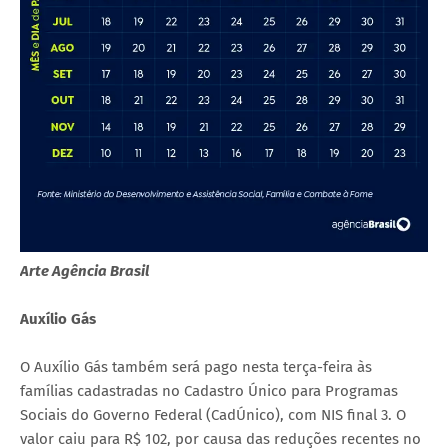
Arte Agência Brasil
Auxílio Gás
O Auxílio Gás também será pago nesta terça-feira às
famílias cadastradas no Cadastro Único para Programas
Sociais do Governo Federal (CadÚnico), com NIS final 3. O
valor caiu para R$ 102, por causa das reduções recentes no