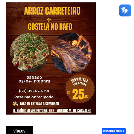
VÍDEOS
MOSTRAR MAIS