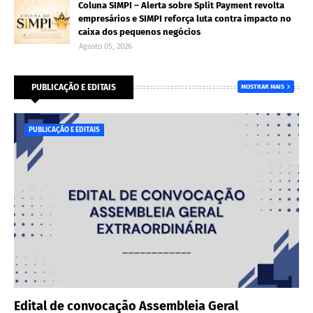
Coluna SIMPI – Alerta sobre Split Payment revolta
empresários e SIMPI reforça luta contra impacto no
caixa dos pequenos negócios
Agosto 05, 2026
PUBLICAÇÃO E EDITAIS
MOSTRAR MAIS
PUBLICAÇÃO E EDITAIS
Edital de convocação Assembleia Geral