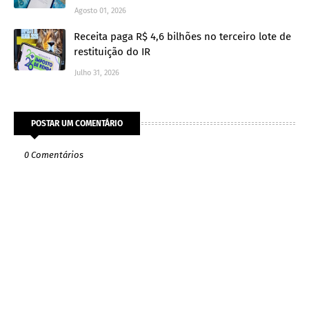
Agosto 01, 2026
Receita paga R$ 4,6 bilhões no terceiro lote de
restituição do IR
Julho 31, 2026
POSTAR UM COMENTÁRIO
0 Comentários