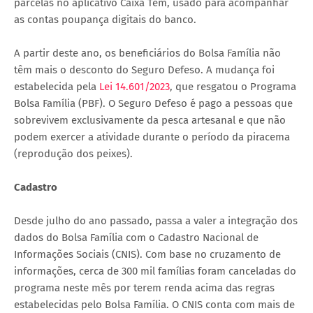
parcelas no aplicativo Caixa Tem, usado para acompanhar
as contas poupança digitais do banco.
A partir deste ano, os beneficiários do Bolsa Família não
têm mais o desconto do Seguro Defeso. A mudança foi
estabelecida pela
Lei 14.601/2023
, que resgatou o Programa
Bolsa Família (PBF). O Seguro Defeso é pago a pessoas que
sobrevivem exclusivamente da pesca artesanal e que não
podem exercer a atividade durante o período da piracema
(reprodução dos peixes).
Cadastro
Desde julho do ano passado, passa a valer a integração dos
dados do Bolsa Família com o Cadastro Nacional de
Informações Sociais (CNIS). Com base no cruzamento de
informações, cerca de 300 mil famílias foram canceladas do
programa neste mês por terem renda acima das regras
estabelecidas pelo Bolsa Família. O CNIS conta com mais de