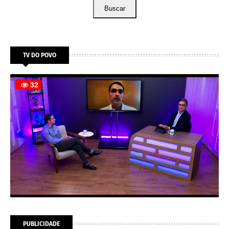
Buscar
TV DO POVO
PUBLICIDADE