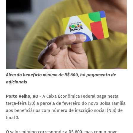
Além do benefício mínimo de R$ 600, há pagamento de
adicionais
Porto Velho, RO -
A Caixa Econômica Federal paga nesta
terça-feira (20) a parcela de fevereiro do novo Bolsa Família
aos beneficiários com número de inscrição social (NIS) de
final 3.
O valor mínimo corresponde a R$ 600, mas com o novo