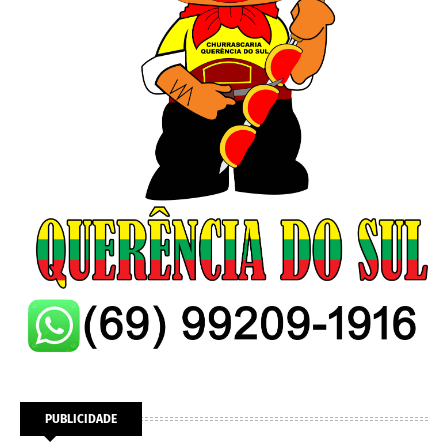
PUBLICIDADE