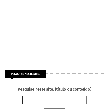
PESQUISE NESTE SITE.
Pesquise neste site. (título ou conteúdo)