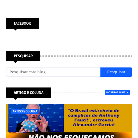
FACEBOOK
PESQUISAR
ARTIGO E COLUNA
MOSTRAR MAIS
ARTIGO E COLUNA