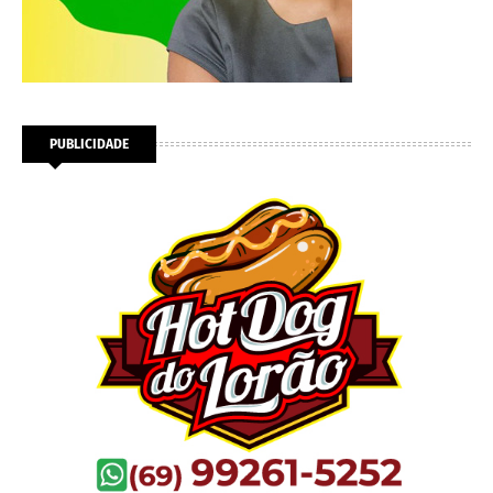
PUBLICIDADE