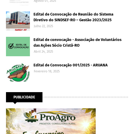
Agosto 01, 2025
Edital de Convocação de Reunião do Sistema
Diretivo do SINDSEF-RO – Gestão 2023/2025
Julho 22, 2025
Edital de convocação - Associação de Voluntários
das Ações Sócio Cristã-RO
Abril 24, 2025
Edital de Convocação 001/2025 - ARUANA
Fevereiro 18, 2025
PUBLICIDADE