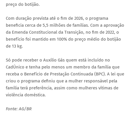
preço do botijão.
Com duração prevista até o fim de 2026, o programa
beneficia cerca de 5,5 milhões de famílias. Com a aprovação
da Emenda Constitucional da Transição, no fim de 2022, o
benefício foi mantido em 100% do preço médio do botijão
de 13 kg.
Só pode receber o Auxílio Gás quem está incluído no
CadÚnico e tenha pelo menos um membro da família que
receba o Benefício de Prestação Continuada (BPC). A lei que
criou o programa definiu que a mulher responsável pela
família terá preferência, assim como mulheres vítimas de
violência doméstica.
Fonte: AG/BR