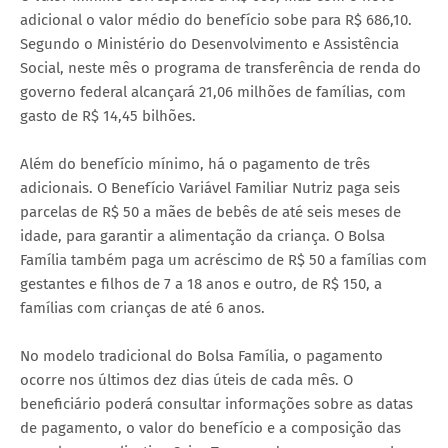
adicional o valor médio do benefício sobe para R$ 686,10.
Segundo o Ministério do Desenvolvimento e Assistência
Social, neste mês o programa de transferência de renda do
governo federal alcançará 21,06 milhões de famílias, com
gasto de R$ 14,45 bilhões.
Além do benefício mínimo, há o pagamento de três
adicionais. O Benefício Variável Familiar Nutriz paga seis
parcelas de R$ 50 a mães de bebês de até seis meses de
idade, para garantir a alimentação da criança. O Bolsa
Família também paga um acréscimo de R$ 50 a famílias com
gestantes e filhos de 7 a 18 anos e outro, de R$ 150, a
famílias com crianças de até 6 anos.
No modelo tradicional do Bolsa Família, o pagamento
ocorre nos últimos dez dias úteis de cada mês. O
beneficiário poderá consultar informações sobre as datas
de pagamento, o valor do benefício e a composição das