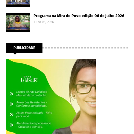
Programa na Mira do Povo edição 06 de julho 2026
Julho 06, 2026
PUBLICIDADE