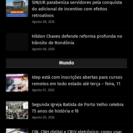
SINJUR parabeniza servidores pela conquista
do adicional de incentivo com efeitos
retroativos
Agosto 08, 2026
Hildon Chaves defende reforma profunda no
trânsito de Rondônia
Agosto 08, 2026
Mundo
Idep está com inscrições abertas para cursos
remotos em todo estado até terça – feira, 11
Agosto 07, 2026
Segunda Igreja Batista de Porto Velho celebra
75 anos de história e fé
Agosto 06, 2026
CIN, CNH digital e CRLV eletrônico: como usar