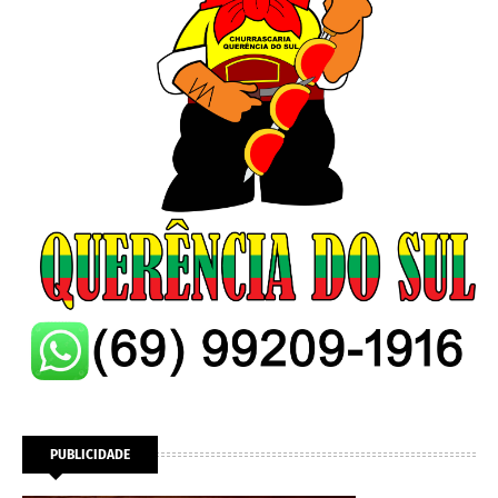
PUBLICIDADE