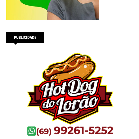
PUBLICIDADE