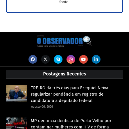
fonte.
Postagens Recentes
TRE-RO dá três dias para Ezequiel Neiva
regularizar pendência em registro de
candidatura a deputado federal
Agosto 06, 2026
MP denuncia dentista de Porto Velho por
contaminar mulheres com HIV de forma