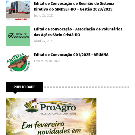
Edital de Convocação de Reunião do Sistema
Diretivo do SINDSEF-RO – Gestão 2023/2025
Julho 22, 2025
Edital de convocação - Associação de Voluntários
das Ações Sócio Cristã-RO
Abril 24, 2025
Edital de Convocação 001/2025 - ARUANA
Fevereiro 18, 2025
PUBLICIDADE