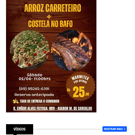
VÍDEOS
MOSTRAR MAIS