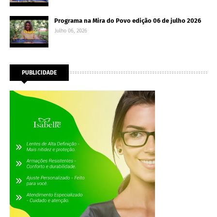
Programa na Mira do Povo edição 06 de julho 2026
Julho 06, 2026
PUBLICIDADE