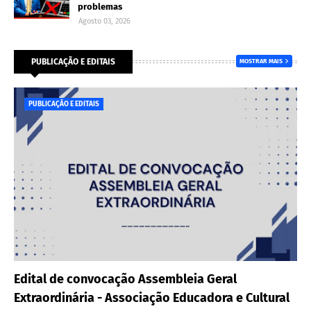
problemas
Agosto 03, 2026
PUBLICAÇÃO E EDITAIS
MOSTRAR MAIS
PUBLICAÇÃO E EDITAIS
Edital de convocação Assembleia Geral
Extraordinária - Associação Educadora e Cultural