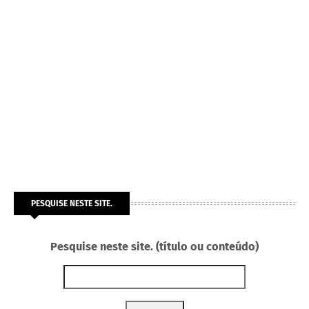
PESQUISE NESTE SITE.
Pesquise neste site. (título ou conteúdo)