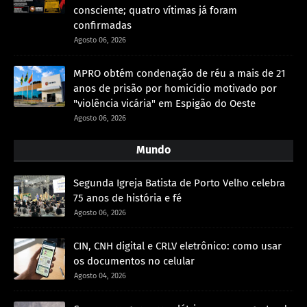
consciente; quatro vítimas já foram
confirmadas
Agosto 06, 2026
MPRO obtém condenação de réu a mais de 21
anos de prisão por homicídio motivado por
"violência vicária" em Espigão do Oeste
Agosto 06, 2026
Mundo
Segunda Igreja Batista de Porto Velho celebra
75 anos de história e fé
Agosto 06, 2026
CIN, CNH digital e CRLV eletrônico: como usar
os documentos no celular
Agosto 04, 2026