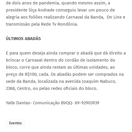
de dois anos de pandemia, quando mesmo assim, a
presidente Siça Andrade conseguiu levar um pouco de
alegria aos foliões realizando Carnaval da Banda, On Line e
transmissão pela Rede Tv Rondônia.
ÚLTIMOS ABADÁS
E para quem deseja ainda comprar o abadá que dá direito a
brincar o Carnaval dentro do cordão de isolamento do
bloco, corre que ainda restam as últimas unidades, ao
preço de R$100, cada. Os abadás podem ser comprados na
sede da Banda, localizada na avenida Joaquim Nabuco,
2368, Centro, ou pelas redes oficiais do bloco.
Yalle Dantas- Comunicação BVQQ- 69-92903939
Eventos