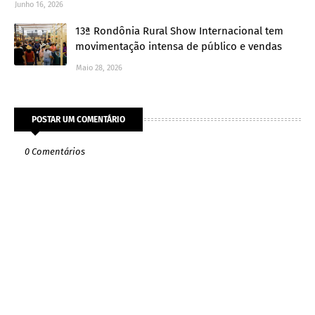
Junho 16, 2026
13ª Rondônia Rural Show Internacional tem
movimentação intensa de público e vendas
Maio 28, 2026
POSTAR UM COMENTÁRIO
0 Comentários