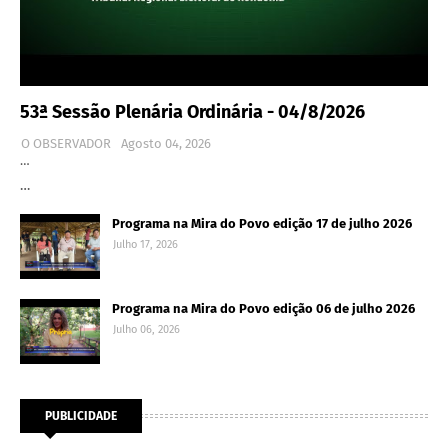
53ª Sessão Plenária Ordinária - 04/8/2026
O OBSERVADOR
Agosto 04, 2026
…
…
Programa na Mira do Povo edição 17 de julho 2026
Julho 17, 2026
Programa na Mira do Povo edição 06 de julho 2026
Julho 06, 2026
PUBLICIDADE