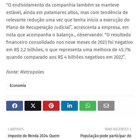
“O endividamento da companhia também se manteve
estável, ainda em patamares altos, mas com tendência de
relevante redução uma vez que tenha início a execução do
Plano de Recuperação Judicial”, acrescenta a empresa, em
nota que acompanha o balanço., observando: “O resultado
financeiro consolidado nos nove meses de 2023 foi negativo
em R$ 2,2 bilhões, o que representa uma melhora de 45,7%
quando comparado aos R$ 4 bilhões negativos em 2022”.
Fonte: Metropoles
Economia
ANTIGOS
MAIS RECENTES
Imposto de Renda 2024: Quem
População pode participar do