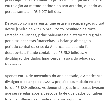
em relação ao mesmo período do ano anterior, quando as
perdas somaram R$ 6,027 bilhões.
De acordo com a varejista, que está em recuperação judicial
desde janeiro de 2023, o prejuízo foi resultado da forte
retração de vendas, principalmente na plataforma digital e
por altas despesas financeiras. O balanço abrange o
período central da crise da Americanas, quando foi
descoberta a fraude contábil de R$ 25,2 bilhões. A
divulgação dos dados financeiros havia sido adiada por
três vezes.
Apenas em 16 de novembro do ano passado, a Americanas
divulgou o balanço de 2022. O prejuízo acumulado no ano
foi de R$ 12,9 bilhões. As demonstrações financeiras tiveram
que ser refeitas após a descoberta de que dados contábeis
foram adulterados durante oito anos seguidos.