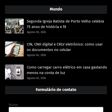
Mundo
Segunda Igreja Batista de Porto Velho celebra
75 anos de história e fé
Agosto 06, 2026
CIN, CNH digital e CRLV eletrônico: como usar
os documentos no celular
Agosto 04, 2026
Como carregar carro elétrico em casa gastando
menos na conta de luz
Agosto 04, 2026
Formulário de contato
Nome