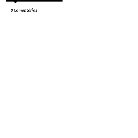
0 Comentários