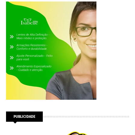
PUBLICIDADE