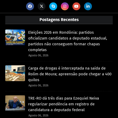
Postagens Recentes
Eleições 2026 em Rondônia: partidos
oficializam candidatos a deputado estadual,
partidos não conseguem formar chapas
completas
Agosto 06, 2026
Carga de drogas é interceptada na saída de
Rolim de Moura; apreensão pode chegar a 400
quilos
Agosto 06, 2026
TRE-RO dá três dias para Ezequiel Neiva
regularizar pendência em registro de
candidatura a deputado federal
Agosto 06, 2026