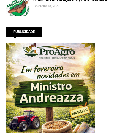
Fevereiro 18, 2025
PUBLICIDADE