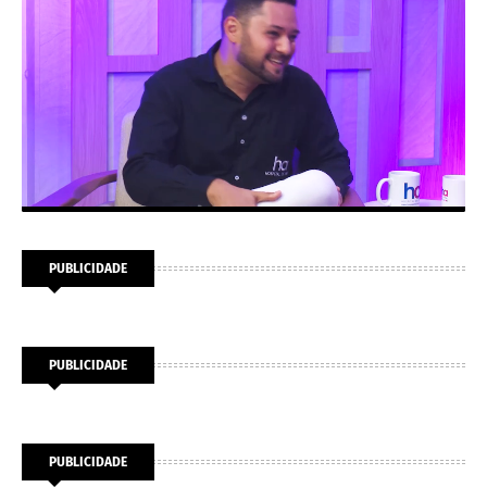
PUBLICIDADE
PUBLICIDADE
PUBLICIDADE