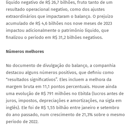
líquido negativo de R$ 26,7 bilhões, fruto tanto de um
resultado operacional negativo, como dos ajustes
extraordinários que impactaram o balanço. O prejuízo
acumulado de R$ 4,6 bilhões nos nove meses de 2023
impactou adicionalmente o patrimônio líquido, que
finalizou o período em R$ 31,2 bilhões negativos.
Números melhores
No documento de divulgação do balanço, a companhia
destacou alguns números positivos, que definiu como
“resultados significativos”. Eles incluem a melhora da
margem bruta em 11,1 pontos percentuais. Houve ainda
uma evolução de R$ 791 milhões no Ebitda (lucros antes de
juros, impostos, depreciações e amortizações, na sigla em
inglês). Ele foi de R$ 1,55 bilhão entre janeiro e setembro
do ano passado, num crescimento de 21,3% sobre o mesmo
período de 2022.