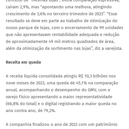
caíram 2,9%, mas “apontando uma melhora, atingindo
crescimento de 3,6% no terceiro trimestre de 2023”. “Esse
resultado se deve em parte ao trabalho de otimização do
nosso parque de lojas, com o encerramento de 99 unidades
que não apresentavam rentabilidade adequada e redução
de aproximadamente 49 mil metros quadrados de área,
além da otimização de sortimento nas lojas”, diz a varejista.
Receita em queda
A receita líquida consolidada atingiu R$ 10,3 bilhões nos
nove meses de 2023, uma queda de 45,1% na comparação
anual, acompanhando o desempenho do GMV, com o
varejo físico apresentando a maior representatividade
(66,8% do total) e o digital registrando a maior queda no
ano contra ano, de 79,2%.
A companhia finalizou o ano de 2022 com um patrimônio