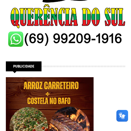
PUBLICIDADE