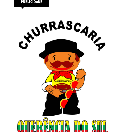
PUBLICIDADE