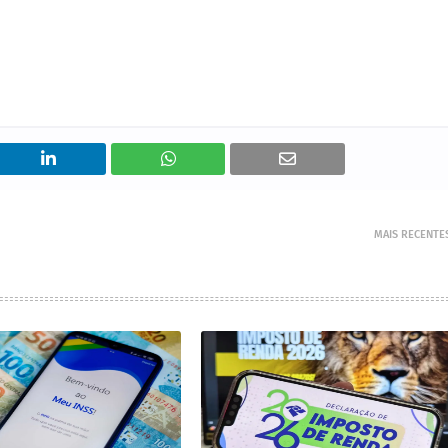
MAIS RECENTE