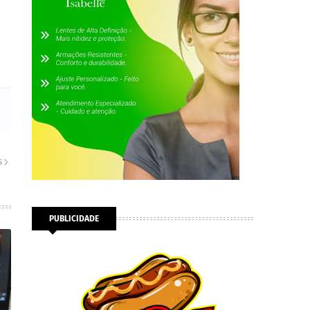
S
PUBLICIDADE