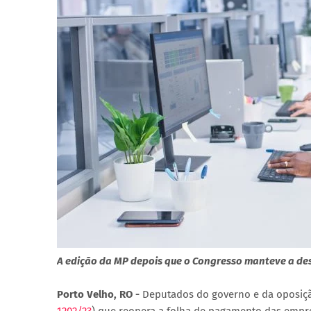
A edição da MP depois que o Congresso manteve a de
Porto Velho, RO -
Deputados do governo e da oposiçã