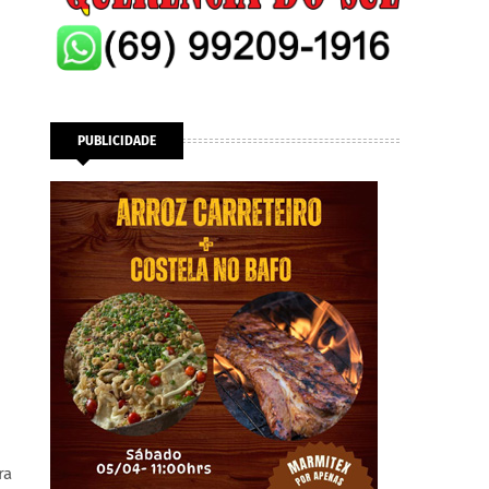
PUBLICIDADE
ra