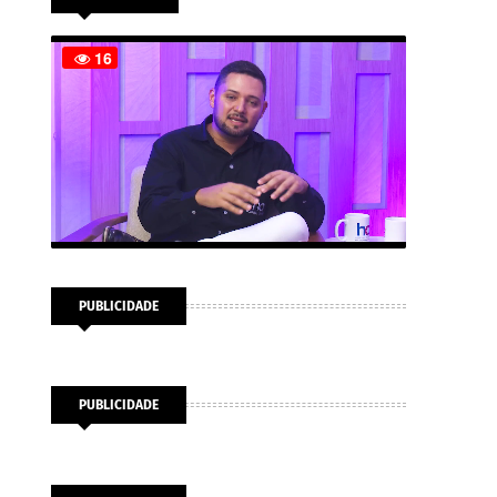
PUBLICIDADE
PUBLICIDADE