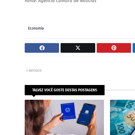
Fonte: Agência Câmara de Notícias
Economia
ANTIGOS
TALVEZ VOCÊ GOSTE DESTAS POSTAGENS