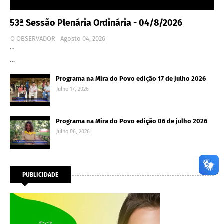
53ª Sessão Plenária Ordinária - 04/8/2026
O OBSERVADOR
Agosto 04, 2026
…
…
Programa na Mira do Povo edição 17 de julho 2026
Julho 17, 2026
Programa na Mira do Povo edição 06 de julho 2026
Julho 06, 2026
PUBLICIDADE