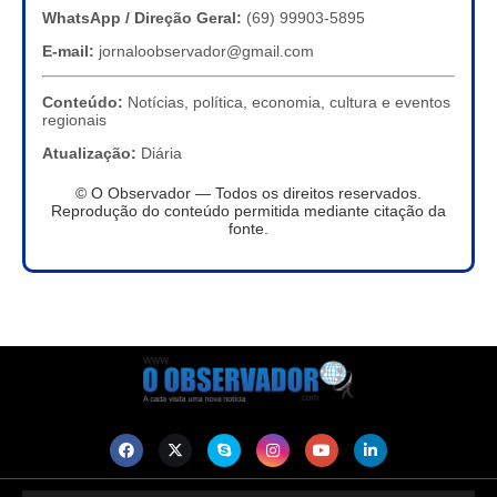
WhatsApp / Direção Geral:
(69) 99903-5895
E-mail:
jornaloobservador@gmail.com
Conteúdo:
Notícias, política, economia, cultura e eventos
regionais
Atualização:
Diária
© O Observador — Todos os direitos reservados.
Reprodução do conteúdo permitida mediante citação da
fonte.