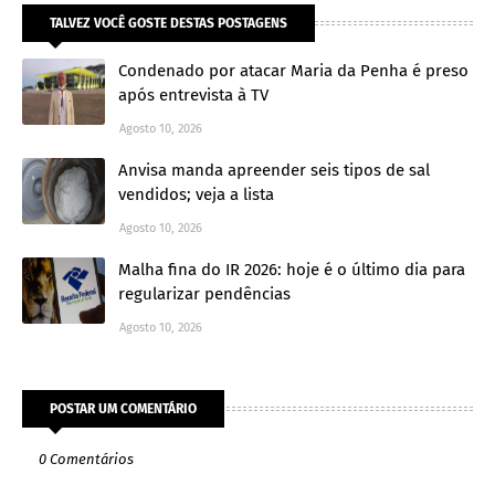
TALVEZ VOCÊ GOSTE DESTAS POSTAGENS
Condenado por atacar Maria da Penha é preso
após entrevista à TV
Agosto 10, 2026
Anvisa manda apreender seis tipos de sal
vendidos; veja a lista
Agosto 10, 2026
Malha fina do IR 2026: hoje é o último dia para
regularizar pendências
Agosto 10, 2026
POSTAR UM COMENTÁRIO
0 Comentários