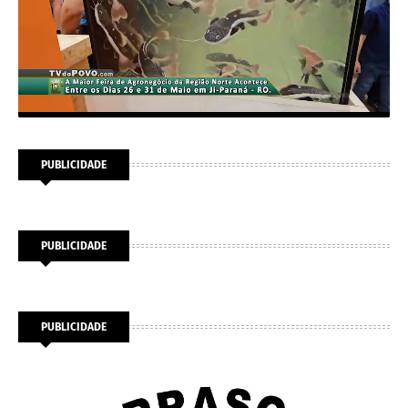
PUBLICIDADE
PUBLICIDADE
PUBLICIDADE