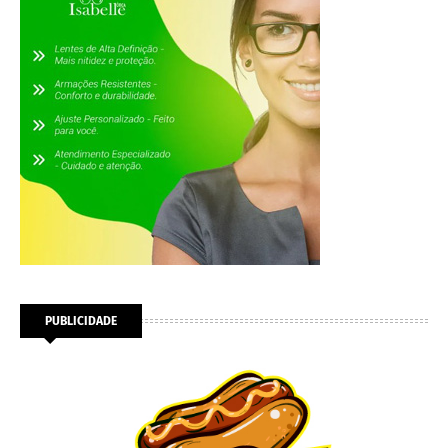
PUBLICIDADE