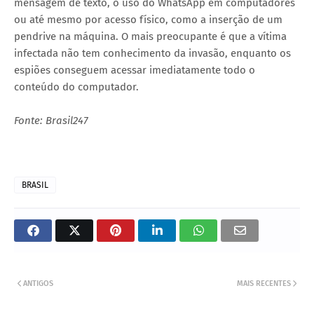
mensagem de texto, o uso do WhatsApp em computadores
ou até mesmo por acesso físico, como a inserção de um
pendrive na máquina. O mais preocupante é que a vítima
infectada não tem conhecimento da invasão, enquanto os
espiões conseguem acessar imediatamente todo o
conteúdo do computador.
Fonte: Brasil247
BRASIL
ANTIGOS
MAIS RECENTES