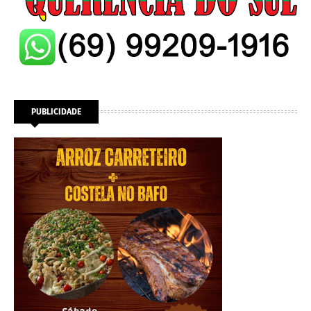
PUBLICIDADE