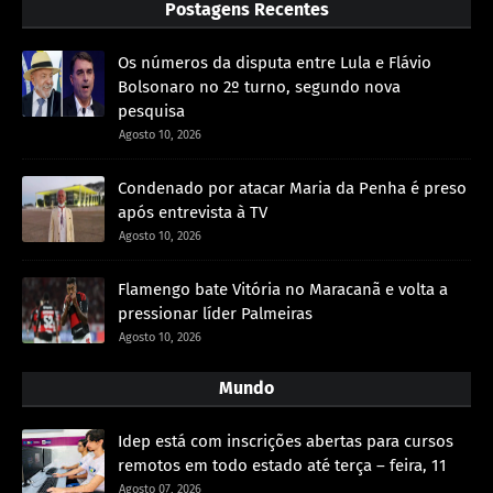
Postagens Recentes
Os números da disputa entre Lula e Flávio
Bolsonaro no 2º turno, segundo nova
pesquisa
Agosto 10, 2026
Condenado por atacar Maria da Penha é preso
após entrevista à TV
Agosto 10, 2026
Flamengo bate Vitória no Maracanã e volta a
pressionar líder Palmeiras
Agosto 10, 2026
Mundo
Idep está com inscrições abertas para cursos
remotos em todo estado até terça – feira, 11
Agosto 07, 2026