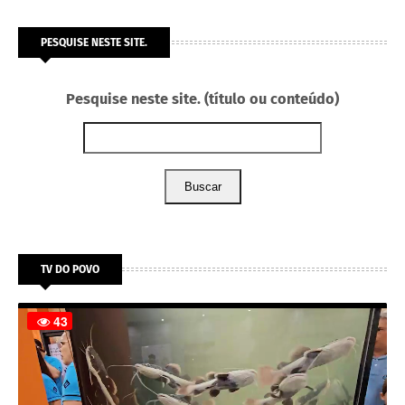
PESQUISE NESTE SITE.
Pesquise neste site. (título ou conteúdo)
Buscar
TV DO POVO