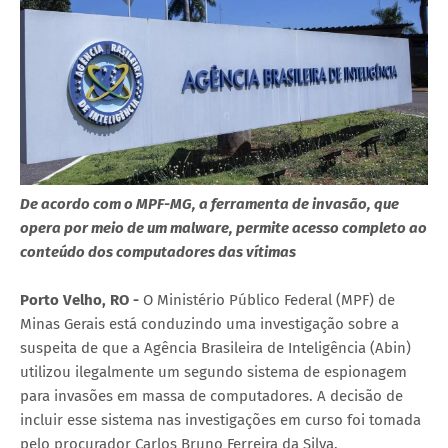
De acordo com o MPF-MG, a ferramenta de invasão, que
opera por meio de um malware, permite acesso completo ao
conteúdo dos computadores das vítimas
Porto Velho, RO -
O Ministério Público Federal (MPF) de
Minas Gerais está conduzindo uma investigação sobre a
suspeita de que a Agência Brasileira de Inteligência (Abin)
utilizou ilegalmente um segundo sistema de espionagem
para invasões em massa de computadores. A decisão de
incluir esse sistema nas investigações em curso foi tomada
pelo procurador Carlos Bruno Ferreira da Silva.