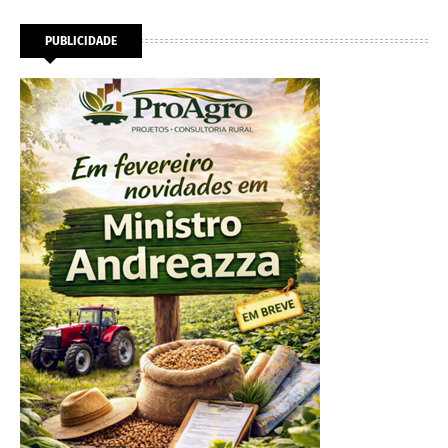
PUBLICIDADE