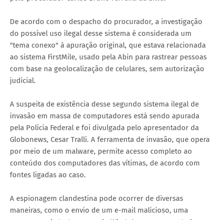
De acordo com o despacho do procurador, a investigação
do possível uso ilegal desse sistema é considerada um
"tema conexo" à apuração original, que estava relacionada
ao sistema FirstMile, usado pela Abin para rastrear pessoas
com base na geolocalização de celulares, sem autorização
judicial.
A suspeita de existência desse segundo sistema ilegal de
invasão em massa de computadores está sendo apurada
pela Polícia Federal e foi divulgada pelo apresentador da
Globonews, Cesar Tralli. A ferramenta de invasão, que opera
por meio de um malware, permite acesso completo ao
conteúdo dos computadores das vítimas, de acordo com
fontes ligadas ao caso.
A espionagem clandestina pode ocorrer de diversas
maneiras, como o envio de um e-mail malicioso, uma