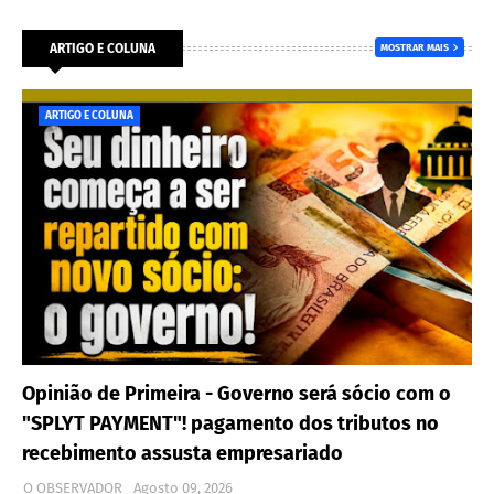
ARTIGO E COLUNA
MOSTRAR MAIS
ARTIGO E COLUNA
Opinião de Primeira - Governo será sócio com o
"SPLYT PAYMENT"! pagamento dos tributos no
recebimento assusta empresariado
O OBSERVADOR
Agosto 09, 2026