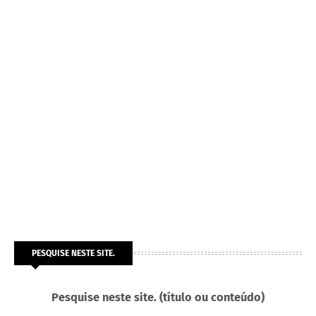
PESQUISE NESTE SITE.
Pesquise neste site. (título ou conteúdo)