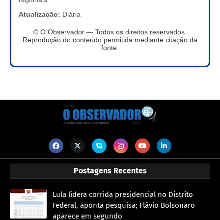
Atualização:
Diária
© O Observador — Todos os direitos reservados.
Reprodução do conteúdo permitida mediante citação da
fonte.
Postagens Recentes
Lula lidera corrida presidencial no Distrito
Federal, aponta pesquisa; Flávio Bolsonaro
aparece em segundo