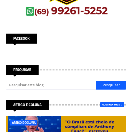
FACEBOOK
PESQUISAR
ARTIGO E COLUNA
MOSTRAR MAIS
ARTIGO E COLUNA