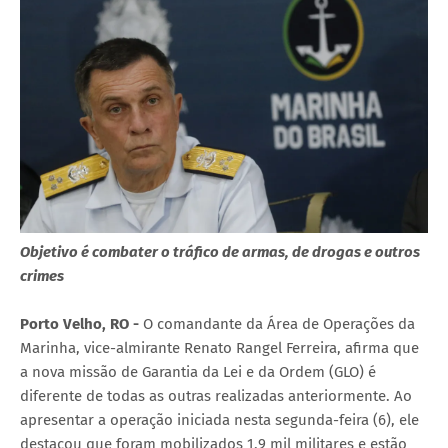
Objetivo é combater o tráfico de armas, de drogas e outros
crimes
Porto Velho, RO -
O comandante da Área de Operações da
Marinha, vice-almirante Renato Rangel Ferreira, afirma que
a nova missão de Garantia da Lei e da Ordem (GLO) é
diferente de todas as outras realizadas anteriormente. Ao
apresentar a operação iniciada nesta segunda-feira (6), ele
destacou que foram mobilizados 1,9 mil militares e estão