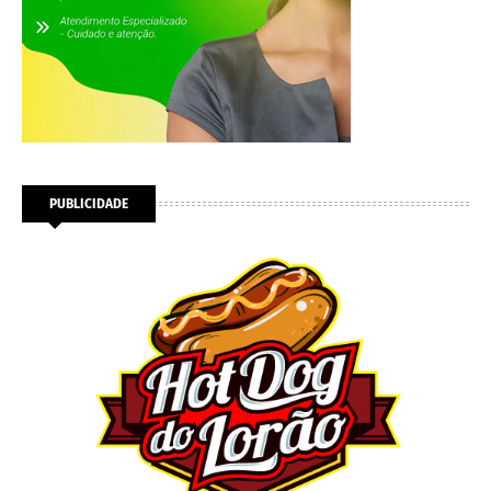
PUBLICIDADE