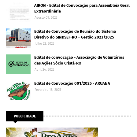
AIRON - Edital de Convocação para Assembleia Geral
Extraordinária
Agosto 01, 2025
Edital de Convocação de Reunião do Sistema
Diretivo do SINDSEF-RO – Gestão 2023/2025
Julho 22, 2025
Edital de convocação - Associação de Voluntários
das Ações Sócio Cristã-RO
Abril 24, 2025
Edital de Convocação 001/2025 - ARUANA
Fevereiro 18, 2025
PUBLICIDADE