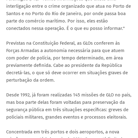
interligação entre o crime organizado que atua no Porto de
Santos e no Porto do Rio de Janeiro, por onde passa boa
parte do comércio marítimo. Por isso, eles estão
conectados nessa operação. É o que eu posso informar."
Previstas na Constituição Federal, as GLOs conferem às
Forças Armadas a autonomia necessária para que atuem
com poder de polícia, por tempo determinado, em área
previamente definida. Cabe ao presidente da República
decretá-las, o que só deve ocorrer em situações graves de
perturbação da ordem.
Desde 1992, já foram realizadas 145 missões de GLO no país,
mas boa parte delas foram voltadas para preservação da
segurança pública em três situações específicas: greves de
policiais militares, grandes eventos e processos eleitorais.
Concentrada em três portos e dois aeroportos, a nova