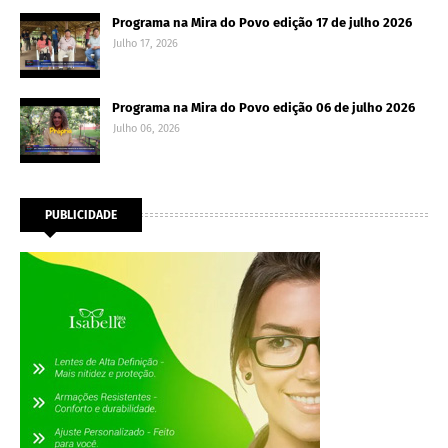
Programa na Mira do Povo edição 17 de julho 2026
Julho 17, 2026
Programa na Mira do Povo edição 06 de julho 2026
Julho 06, 2026
PUBLICIDADE