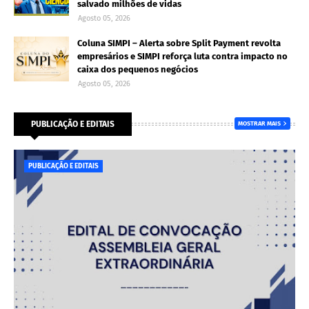
salvado milhões de vidas
Agosto 05, 2026
Coluna SIMPI – Alerta sobre Split Payment revolta
empresários e SIMPI reforça luta contra impacto no
caixa dos pequenos negócios
Agosto 05, 2026
PUBLICAÇÃO E EDITAIS
MOSTRAR MAIS
PUBLICAÇÃO E EDITAIS