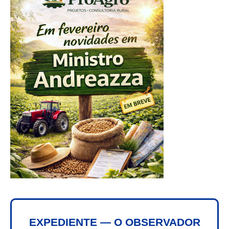
EXPEDIENTE — O OBSERVADOR