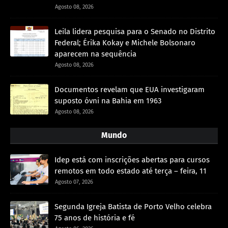
Agosto 08, 2026
Leila lidera pesquisa para o Senado no Distrito
Federal; Érika Kokay e Michele Bolsonaro
aparecem na sequência
Agosto 08, 2026
Documentos revelam que EUA investigaram
suposto óvni na Bahia em 1963
Agosto 08, 2026
Mundo
Idep está com inscrições abertas para cursos
remotos em todo estado até terça – feira, 11
Agosto 07, 2026
Segunda Igreja Batista de Porto Velho celebra
75 anos de história e fé