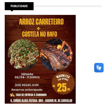
PUBLICIDADE