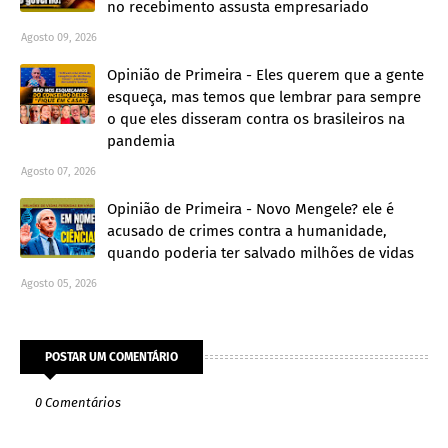
no recebimento assusta empresariado
Agosto 09, 2026
Opinião de Primeira - Eles querem que a gente
esqueça, mas temos que lembrar para sempre
o que eles disseram contra os brasileiros na
pandemia
Agosto 07, 2026
Opinião de Primeira - Novo Mengele? ele é
acusado de crimes contra a humanidade,
quando poderia ter salvado milhões de vidas
Agosto 05, 2026
POSTAR UM COMENTÁRIO
0 Comentários