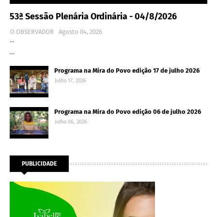
53ª Sessão Plenária Ordinária - 04/8/2026
O OBSERVADOR
Agosto 04, 2026
…
…
Programa na Mira do Povo edição 17 de julho 2026
Julho 17, 2026
Programa na Mira do Povo edição 06 de julho 2026
Julho 06, 2026
PUBLICIDADE