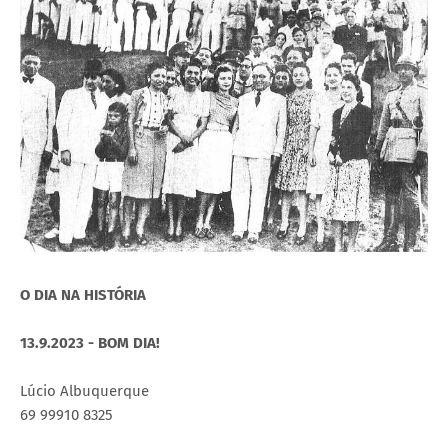
O DIA NA HISTÓRIA
13.9.2023 - BOM DIA!
Lúcio Albuquerque
69 99910 8325