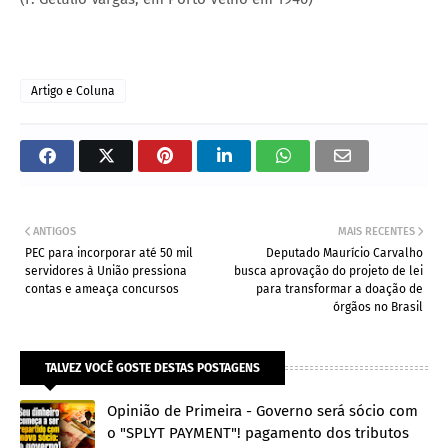
Artigo e Coluna
ANTIGOS
MAIS RECENTES
PEC para incorporar até 50 mil
Deputado Maurício Carvalho
servidores à União pressiona
busca aprovação do projeto de lei
contas e ameaça concursos
para transformar a doação de
órgãos no Brasil
TALVEZ VOCÊ GOSTE DESTAS POSTAGENS
Opinião de Primeira - Governo será sócio com
o "SPLYT PAYMENT"! pagamento dos tributos