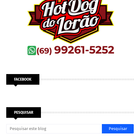
FACEBOOK
PESQUISAR