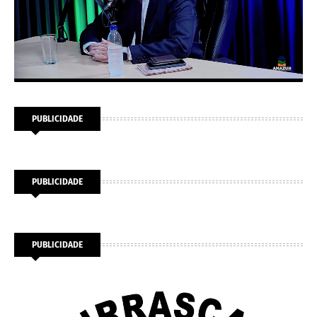
PUBLICIDADE
PUBLICIDADE
PUBLICIDADE