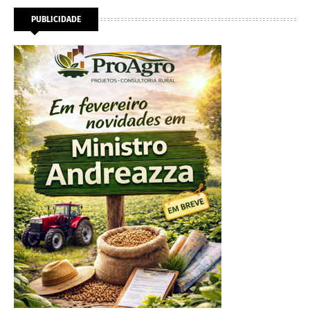
PUBLICIDADE