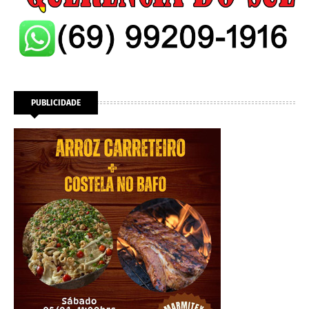
PUBLICIDADE