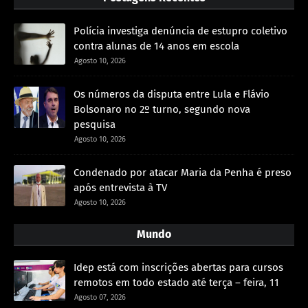
Polícia investiga denúncia de estupro coletivo
contra alunas de 14 anos em escola
Agosto 10, 2026
Os números da disputa entre Lula e Flávio
Bolsonaro no 2º turno, segundo nova
pesquisa
Agosto 10, 2026
Condenado por atacar Maria da Penha é preso
após entrevista à TV
Agosto 10, 2026
Mundo
Idep está com inscrições abertas para cursos
remotos em todo estado até terça – feira, 11
Agosto 07, 2026