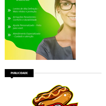
PUBLICIDADE