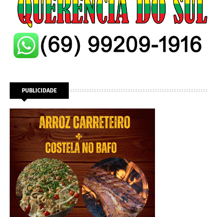
PUBLICIDADE