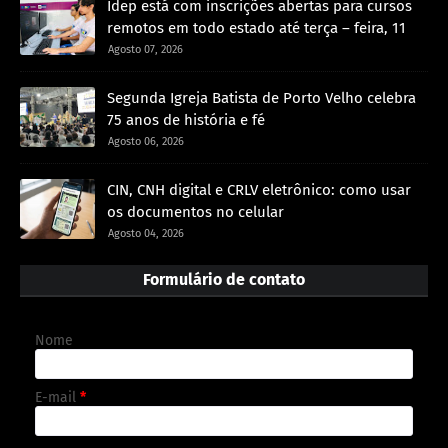
Idep está com inscrições abertas para cursos
remotos em todo estado até terça – feira, 11
Agosto 07, 2026
Segunda Igreja Batista de Porto Velho celebra
75 anos de história e fé
Agosto 06, 2026
CIN, CNH digital e CRLV eletrônico: como usar
os documentos no celular
Agosto 04, 2026
Formulário de contato
Nome
E-mail
*