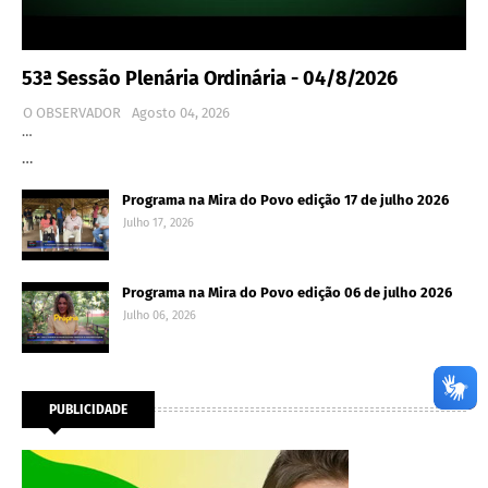
53ª Sessão Plenária Ordinária - 04/8/2026
O OBSERVADOR
Agosto 04, 2026
…
…
Programa na Mira do Povo edição 17 de julho 2026
Julho 17, 2026
Programa na Mira do Povo edição 06 de julho 2026
Julho 06, 2026
PUBLICIDADE