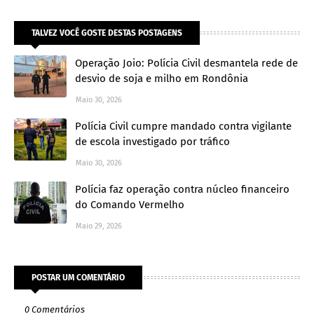
TALVEZ VOCÊ GOSTE DESTAS POSTAGENS
Operação Joio: Polícia Civil desmantela rede de
desvio de soja e milho em Rondônia
Maio 30, 2026
Polícia Civil cumpre mandado contra vigilante
de escola investigado por tráfico
Maio 30, 2026
Polícia faz operação contra núcleo financeiro
do Comando Vermelho
Maio 29, 2026
POSTAR UM COMENTÁRIO
0 Comentários