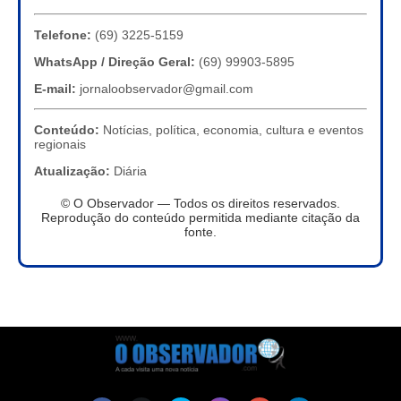
Telefone:
(69) 3225-5159
WhatsApp / Direção Geral:
(69) 99903-5895
E-mail:
jornaloobservador@gmail.com
Conteúdo:
Notícias, política, economia, cultura e eventos
regionais
Atualização:
Diária
© O Observador — Todos os direitos reservados.
Reprodução do conteúdo permitida mediante citação da
fonte.