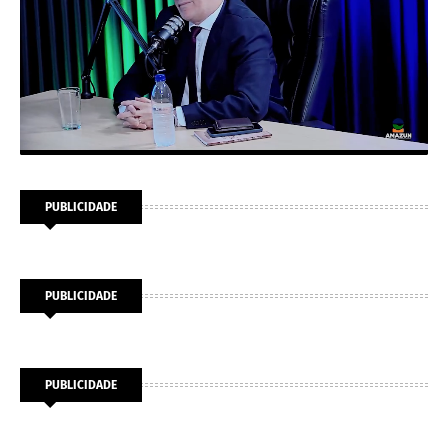
PUBLICIDADE
PUBLICIDADE
PUBLICIDADE