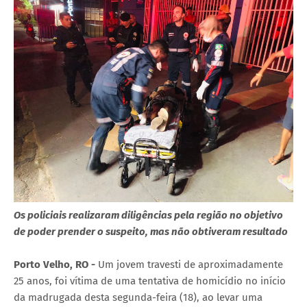
Os policiais realizaram diligências pela região no objetivo
de poder prender o suspeito, mas não obtiveram resultado
Porto Velho, RO -
Um jovem travesti de aproximadamente
25 anos, foi vítima de uma tentativa de homicídio no início
da madrugada desta segunda-feira (18), ao levar uma