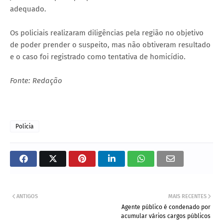
adequado.
Os policiais realizaram diligências pela região no objetivo
de poder prender o suspeito, mas não obtiveram resultado
e o caso foi registrado como tentativa de homicídio.
Fonte: Redação
Policia
ANTIGOS
MAIS RECENTES
Agente público é condenado por
acumular vários cargos públicos