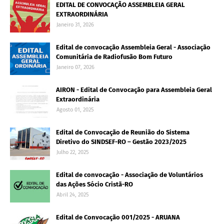
EDITAL DE CONVOCAÇÃO ASSEMBLEIA GERAL
EXTRAORDINÁRIA
Janeiro 31, 2026
Edital de convocação Assembleia Geral - Associação
Comunitária de Radiofusão Bom Futuro
Janeiro 07, 2026
AIRON - Edital de Convocação para Assembleia Geral
Extraordinária
Agosto 01, 2025
Edital de Convocação de Reunião do Sistema
Diretivo do SINDSEF-RO – Gestão 2023/2025
Julho 22, 2025
Edital de convocação - Associação de Voluntários
das Ações Sócio Cristã-RO
Abril 24, 2025
Edital de Convocação 001/2025 - ARUANA