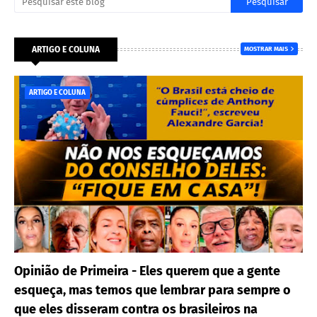
ARTIGO E COLUNA
MOSTRAR MAIS
ARTIGO E COLUNA
Opinião de Primeira - Eles querem que a gente
esqueça, mas temos que lembrar para sempre o
que eles disseram contra os brasileiros na