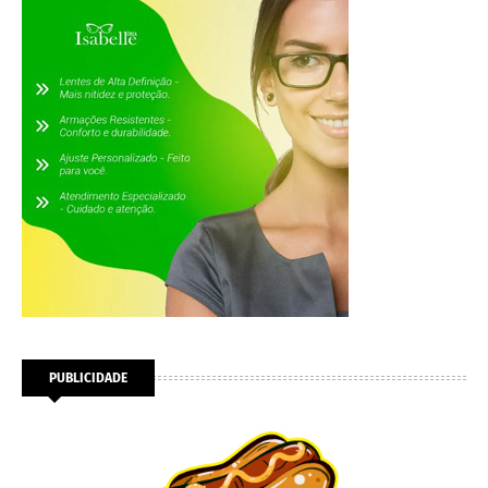
PUBLICIDADE