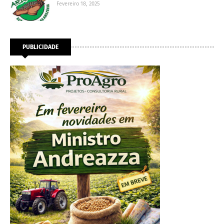
Fevereiro 18, 2025
PUBLICIDADE