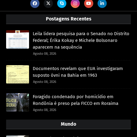
Postagens Recentes
Leila lidera pesquisa para o Senado no Distrito
Federal; Érika Kokay e Michele Bolsonaro
aparecem na sequência
Agosto 08, 2026
Documentos revelam que EUA investigaram
suposto óvni na Bahia em 1963
Agosto 08, 2026
Foragido condenado por homicídio em
Rondônia é preso pela FICCO em Roraima
Agosto 08, 2026
Mundo