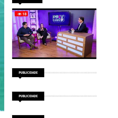
PUBLICIDADE
PUBLICIDADE