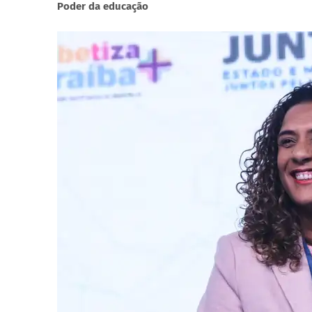
Poder da educação