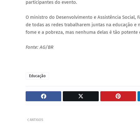
participantes do evento.
O ministro do Desenvolvimento e Assistência Social, F
de todas as redes trabalharem juntas na educação e na
fome e a pobreza, mas nenhuma delas é tão potente 
Fonte: AG/BR
Educação
ANTIGOS