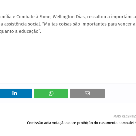
amília e Combate à Fome, Wellington Dias, ressaltou a importância
 assistência social. “Muitas coisas são importantes para vencer a
quanto a educação”.
MAIS RECENTE
Comissão adia votação sobre proibição do casamento homoafeti