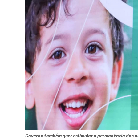
Governo também quer estimular a permanência dos al