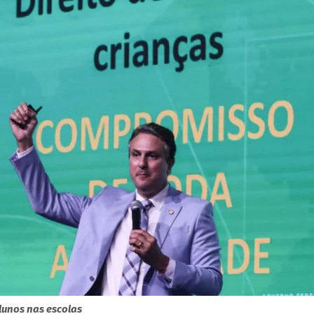
unos nas escolas