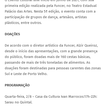
primeira edição realizada pela Funcer, no Teatro Estadual
Palácio das Artes. Nesta 5ª edição, o evento conta com a
participação de grupos de dança, artesãos, artistas
plásticos, entre outros.
DOAÇÕES
De acordo com o diretor artístico da Funcer, Alzir Queiroz,
desde o início das apresentações, com a grande presença
do público, foram doadas mais de 160 cestas básicas,
passando de mais de três toneladas de alimentos. As
doações foram destinadas para pessoas carentes das zonas
Sul e Leste de Porto Velho.
PROGRAMAÇÃO
Quarta-feira, 2/8 – Casa da Cultura Ivan Marrocos:17h-22h:
Sarau no Quintal.