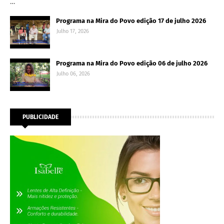
…
Programa na Mira do Povo edição 17 de julho 2026
Julho 17, 2026
Programa na Mira do Povo edição 06 de julho 2026
Julho 06, 2026
PUBLICIDADE