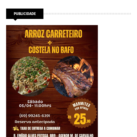
PUBLICIDADE