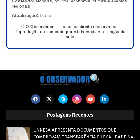
Conteúdo:
Notícias, política, economia, cultura e eventos
regionais
Atualização:
Diária
© O Observador — Todos os direitos reservados.
Reprodução do conteúdo permitida mediante citação da
fonte.
Postagens Recentes
UNNESA APRESENTA DOCUMENTOS QUE
COMPROVAM TRANSPARÊNCIA E LEGALIDADE NA