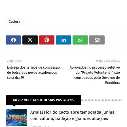
Cultura
ANTIGOS
MAIS RECENTES
Entrega dos termos de concessão
Aprovados no processo seletivo
de bolsa aos novos acadêmicos
do “Projeto Voluntariar” são
será dia 19
convocados pelo Governo de
Rondônia
TALVEZ VOCÊ GOSTE DESTAS POSTAGENS
Arraial Flor do Cacto abre temporada junina
com cultura, tradição e grandes atrações