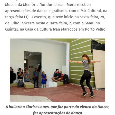
Museu da Memória Rondoniense – Mero recebeu
apresentações de dança e grafismo, com o Mix Cultural, na
terça-feira (1). O evento, que teve início na sexta-feira, 28,
de julho, encerra nesta quarta-feira, 2, com o Sarau no
Quintal, na Casa da Cultura Ivan Marrocos em Porto Velho.
A bailarina Clarice Lopes, que faz parte do elenco da Funcer,
fez apresentações de dança