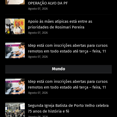
OPERAÇÃO ALVO DA PF
Agosto 07, 2026
Apoio às mães atípicas está entre as
prioridades de Rosimari Pereira
Agosto 07, 2026
Idep está com inscrições abertas para cursos
remotos em todo estado até terça – feira, 11
Agosto 07, 2026
Mundo
Idep está com inscrições abertas para cursos
remotos em todo estado até terça – feira, 11
Agosto 07, 2026
Segunda Igreja Batista de Porto Velho celebra
75 anos de história e fé
Agosto 06, 2026