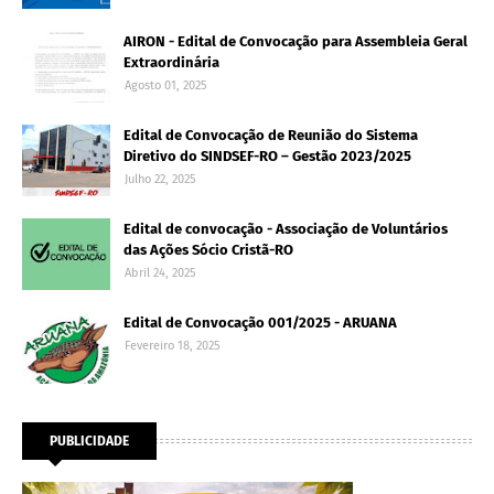
AIRON - Edital de Convocação para Assembleia Geral
Extraordinária
Agosto 01, 2025
Edital de Convocação de Reunião do Sistema
Diretivo do SINDSEF-RO – Gestão 2023/2025
Julho 22, 2025
Edital de convocação - Associação de Voluntários
das Ações Sócio Cristã-RO
Abril 24, 2025
Edital de Convocação 001/2025 - ARUANA
Fevereiro 18, 2025
PUBLICIDADE