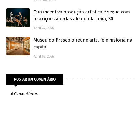
Junho 08, 2026
Fera incentiva produção artística e segue com
inscrições abertas até quinta-feira, 30
Abril 24, 2026
Museu do Presépio reúne arte, fé e história na
capital
Abril 18, 2026
POSTAR UM COMENTÁRIO
0 Comentários