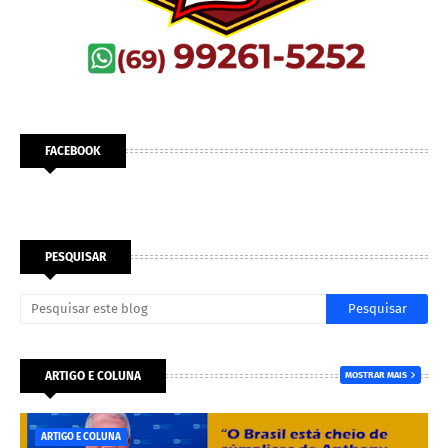
FACEBOOK
PESQUISAR
ARTIGO E COLUNA
MOSTRAR MAIS
ARTIGO E COLUNA