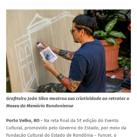
Grafiteiro João Silva mostrou sua criatividade ao retratar o
Museu da Memória Rondoniense
Porto Velho, RO -
Na reta final da 5ª edição do Evento
Cultural, promovido pelo Governo do Estado, por meio da
Fundação Cultural do Estado de Rondônia – Funcer, o