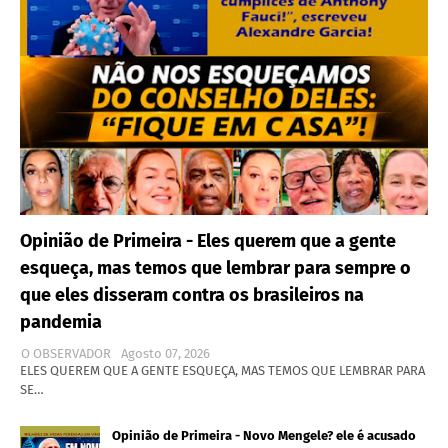
Opinião de Primeira - Eles querem que a gente
esqueça, mas temos que lembrar para sempre o
que eles disseram contra os brasileiros na
pandemia
O OBSERVADOR
Agosto 07, 2026
ELES QUEREM QUE A GENTE ESQUEÇA, MAS TEMOS QUE LEMBRAR PARA
SE…
Opinião de Primeira - Novo Mengele? ele é acusado