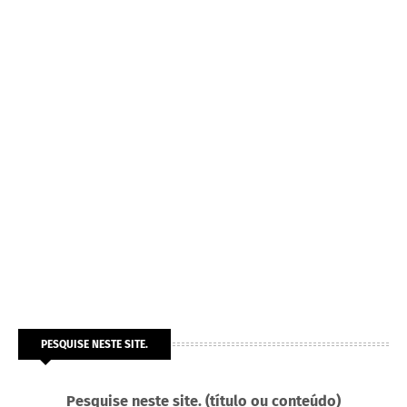
PESQUISE NESTE SITE.
Pesquise neste site. (título ou conteúdo)