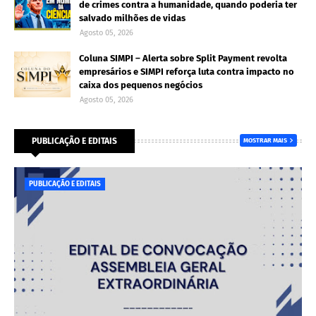
de crimes contra a humanidade, quando poderia ter
salvado milhões de vidas
Agosto 05, 2026
Coluna SIMPI – Alerta sobre Split Payment revolta
empresários e SIMPI reforça luta contra impacto no
caixa dos pequenos negócios
Agosto 05, 2026
PUBLICAÇÃO E EDITAIS
MOSTRAR MAIS
PUBLICAÇÃO E EDITAIS