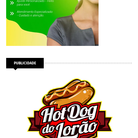
PUBLICIDADE