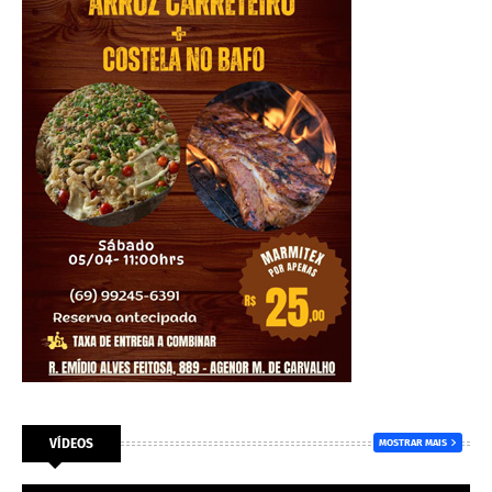
VÍDEOS
MOSTRAR MAIS