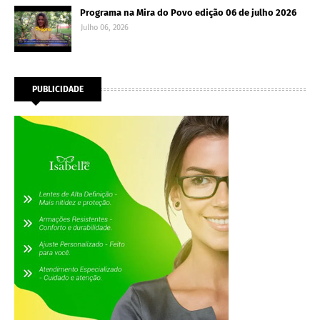
Programa na Mira do Povo edição 06 de julho 2026
Julho 06, 2026
PUBLICIDADE