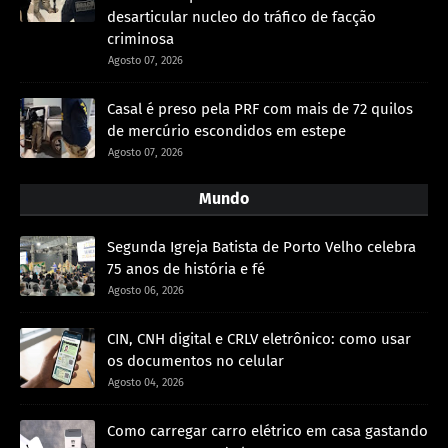
desarticular nucleo do tráfico de facção
criminosa
Agosto 07, 2026
Casal é preso pela PRF com mais de 72 quilos
de mercúrio escondidos em estepe
Agosto 07, 2026
Mundo
Segunda Igreja Batista de Porto Velho celebra
75 anos de história e fé
Agosto 06, 2026
CIN, CNH digital e CRLV eletrônico: como usar
os documentos no celular
Agosto 04, 2026
Como carregar carro elétrico em casa gastando