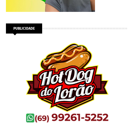
PUBLICIDADE