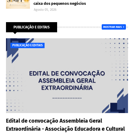
caixa dos pequenos negócios
Agosto 05, 2026
PUBLICAÇÃO E EDITAIS
MOSTRAR MAIS
PUBLICAÇÃO E EDITAIS
Edital de convocação Assembleia Geral
Extraordinária - Associação Educadora e Cultural