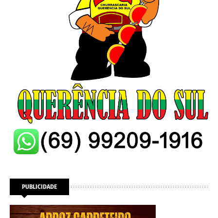
PUBLICIDADE