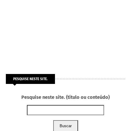
PESQUISE NESTE SITE.
Pesquise neste site. (título ou conteúdo)
Buscar