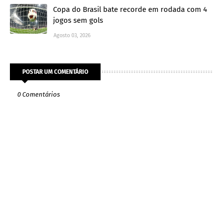
Copa do Brasil bate recorde em rodada com 4
jogos sem gols
Agosto 03, 2026
POSTAR UM COMENTÁRIO
0 Comentários