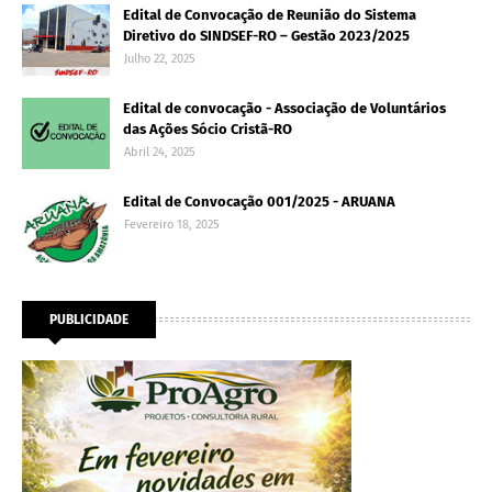
Edital de Convocação de Reunião do Sistema
Diretivo do SINDSEF-RO – Gestão 2023/2025
Julho 22, 2025
Edital de convocação - Associação de Voluntários
das Ações Sócio Cristã-RO
Abril 24, 2025
Edital de Convocação 001/2025 - ARUANA
Fevereiro 18, 2025
PUBLICIDADE