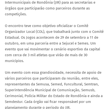
Intermunicipais de Rondônia (JIR) para as secretarias e
órgãos que participarão como parceiros durante as
competições.
O encontro teve como objetivo oficializar o Comitê
Organizador Local (COL), que trabalhará junto com o Comitê
Estadual. Os Jogos acontecem de 29 de setembro a 11 de
outubro, em uma parceria entre a Sejucel e Semes. Um
evento que vai movimentar o cenário esportivo da capital
com cerca de 3 mil atletas que virão de mais de 30
municípios.
Um evento com essa grandiosidade, necessita de apoio de
vários parceiros que participaram da reunião, entre eles,
representantes da Semusa, Semed, Funcultural, Semtran,
Superintendência Municipal de Comunicação, Semusb,
Cerimonial, Polícia Militar do Estado de Rondônia e ainda a
Semdestur. Cada órgão vai ficar responsável por um
planejamento durante o período do JIR.