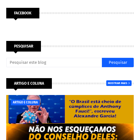
FACEBOOK
PESQUISAR
ARTIGO E COLUNA
MOSTRAR MAIS
ARTIGO E COLUNA