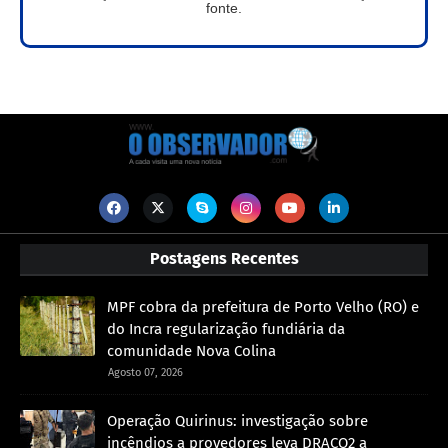
fonte.
Postagens Recentes
MPF cobra da prefeitura de Porto Velho (RO) e
do Incra regularização fundiária da
comunidade Nova Colina
Agosto 07, 2026
Operação Quirinus: investigação sobre
incêndios a provedores leva DRACO2 a