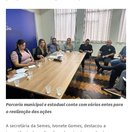
Parceria municipal e estadual conta com vários entes para
a realização das ações
A secretária da Semes, Ivonete Gomes, destacou a