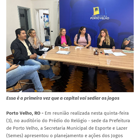
Essa é a primeira vez que a capital vai sediar os jogos
Porto Velho, RO -
Em reunião realizada nesta quinta-feira
(3), no auditório do Prédio do Relógio - sede da Prefeitura
de Porto Velho, a Secretaria Municipal de Esporte e Lazer
(Semes) apresentou o planejamento e ações dos Jogos