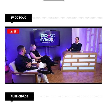
TV DO POVO
PUBLICIDADE