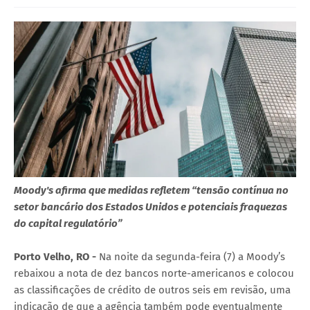
Moody's afirma que medidas refletem “tensão contínua no
setor bancário dos Estados Unidos e potenciais fraquezas
do capital regulatório”
Porto Velho, RO -
Na noite da segunda-feira (7) a Moody’s
rebaixou a nota de dez bancos norte-americanos e colocou
as classificações de crédito de outros seis em revisão, uma
indicação de que a agência também pode eventualmente