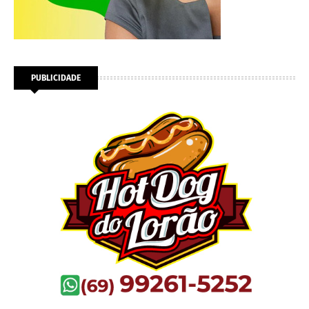
PUBLICIDADE