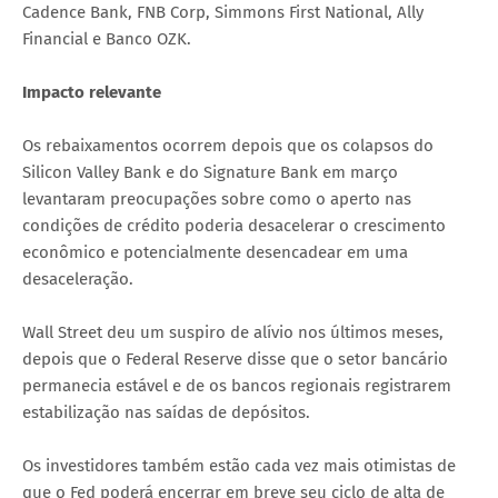
Cadence Bank, FNB Corp, Simmons First National, Ally
Financial e Banco OZK.
Impacto relevante
Os rebaixamentos ocorrem depois que os colapsos do
Silicon Valley Bank e do Signature Bank em março
levantaram preocupações sobre como o aperto nas
condições de crédito poderia desacelerar o crescimento
econômico e potencialmente desencadear em uma
desaceleração.
Wall Street deu um suspiro de alívio nos últimos meses,
depois que o Federal Reserve disse que o setor bancário
permanecia estável e de os bancos regionais registrarem
estabilização nas saídas de depósitos.
Os investidores também estão cada vez mais otimistas de
que o Fed poderá encerrar em breve seu ciclo de alta de