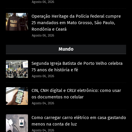
Agosto 06, 2026
Operação Heritage da Polícia Federal cumpre
25 mandados em Mato Grosso, São Paulo,
Rondônia e Ceará
Agosto 06, 2026
Mundo
Segunda Igreja Batista de Porto Velho celebra
75 anos de história e fé
Agosto 06, 2026
CIN, CNH digital e CRLV eletrônico: como usar
os documentos no celular
Agosto 04, 2026
Como carregar carro elétrico em casa gastando
menos na conta de luz
Agosto 04, 2026