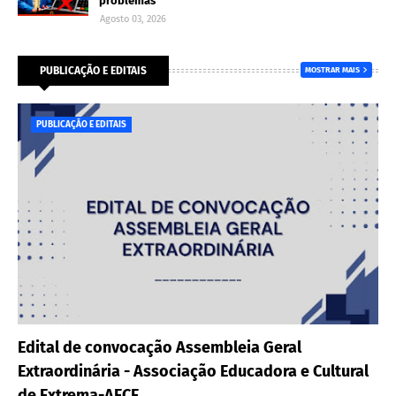
problemas
Agosto 03, 2026
PUBLICAÇÃO E EDITAIS
MOSTRAR MAIS
PUBLICAÇÃO E EDITAIS
Edital de convocação Assembleia Geral
Extraordinária - Associação Educadora e Cultural
de Extrema-AECE