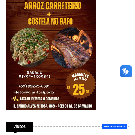
VÍDEOS
MOSTRAR MAIS