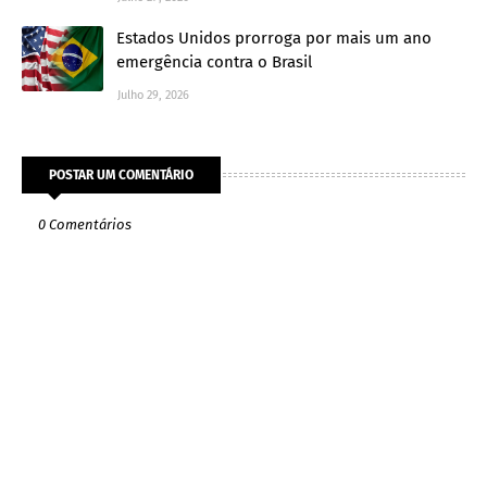
Estados Unidos prorroga por mais um ano
emergência contra o Brasil
Julho 29, 2026
POSTAR UM COMENTÁRIO
0 Comentários