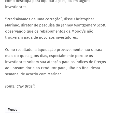
como desculpa para liquidar ações, dizem alguns
investidores.
“Precisávamos de uma correção”, disse Christopher
Marinac, diretor de pesquisa da Janney Montgomery Scott,
observando que os rebaixamentos da Moody’s não
trouxeram nada de novo aos investidores.
Como resultado, a liquidação provavelmente não durará
mais do que alguns dias, especialmente porque os
investidores voltam sua atenção para os Índices de Preços
ao Consumidor e ao Produtor para julho no final desta
semana, de acordo com Marinac.
Fonte: CNN Brasil
Mundo