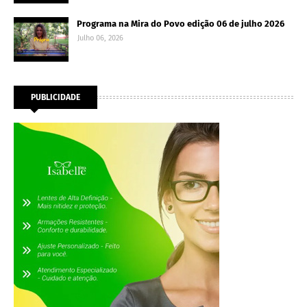
Programa na Mira do Povo edição 06 de julho 2026
Julho 06, 2026
PUBLICIDADE