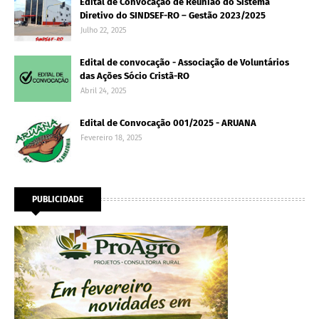
Edital de Convocação de Reunião do Sistema
Diretivo do SINDSEF-RO – Gestão 2023/2025
Julho 22, 2025
Edital de convocação - Associação de Voluntários
das Ações Sócio Cristã-RO
Abril 24, 2025
Edital de Convocação 001/2025 - ARUANA
Fevereiro 18, 2025
PUBLICIDADE