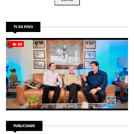
TV DO POVO
PUBLICIDADE