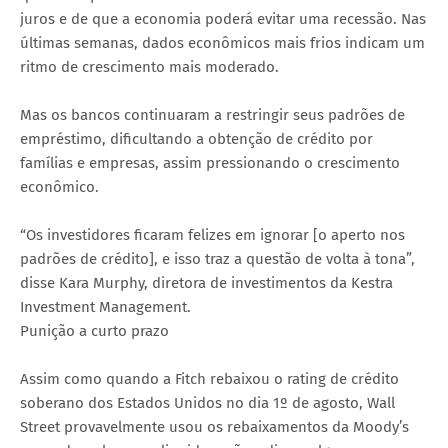
juros e de que a economia poderá evitar uma recessão. Nas
últimas semanas, dados econômicos mais frios indicam um
ritmo de crescimento mais moderado.
Mas os bancos continuaram a restringir seus padrões de
empréstimo, dificultando a obtenção de crédito por
famílias e empresas, assim pressionando o crescimento
econômico.
“Os investidores ficaram felizes em ignorar [o aperto nos
padrões de crédito], e isso traz a questão de volta à tona”,
disse Kara Murphy, diretora de investimentos da Kestra
Investment Management.
Punição a curto prazo
Assim como quando a Fitch rebaixou o rating de crédito
soberano dos Estados Unidos no dia 1º de agosto, Wall
Street provavelmente usou os rebaixamentos da Moody’s