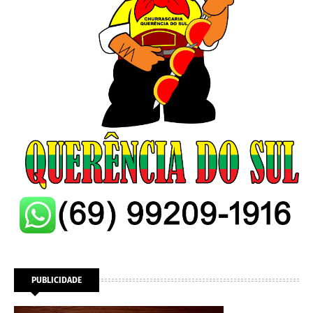
PUBLICIDADE