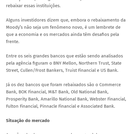
rebaixar essas instituições.
Alguns investidores dizem que, embora o rebaixamento da
Moody’s não seja um fenômeno novo, é um lembrete de
que a economia e os mercados ainda têm desafios pela
frente.
Entre os seis grandes bancos que estão sendo analisados
pela agência figuram o BNY Mellon, Northern Trust, State
Street, Cullen/Frost Bankers, Truist Financial e US Bank.
Já os dez bancos que foram rebaixados são o Commerce
Bank, BOK Financial, M&T Bank, Old National Bank,
Prosperity Bank, Amarillo National Bank, Webster Financial,
Fulton Financial, Pinnacle Financial e Associated Bank.
Situação do mercado