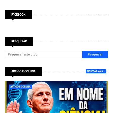
FACEBOOK
PESQUISAR
ARTIGO E COLUNA
MOSTRAR MAIS
ARTIGO E COLUNA