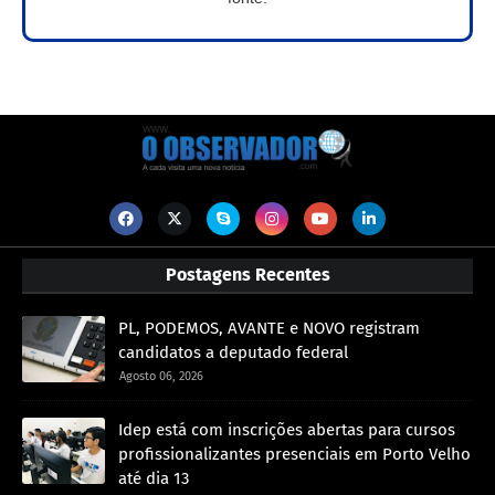
Postagens Recentes
PL, PODEMOS, AVANTE e NOVO registram
candidatos a deputado federal
Agosto 06, 2026
Idep está com inscrições abertas para cursos
profissionalizantes presenciais em Porto Velho
até dia 13