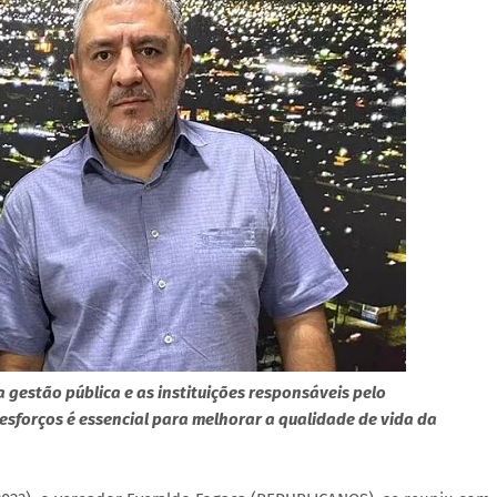
 gestão pública e as instituições responsáveis pelo
sforços é essencial para melhorar a qualidade de vida da