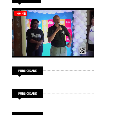
PUBLICIDADE
PUBLICIDADE