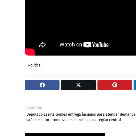
Política
ANTIGOS
Deputado Laerte Gomes entrega insumos para atender demanda
saúde e setor produtivo em municípios da região central