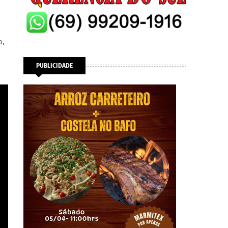
o,
PUBLICIDADE