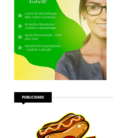
PUBLICIDADE