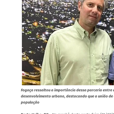
Fogaça ressaltou a importância dessa parceria entre a
desenvolvimento urbano, destacando que a união de e
população