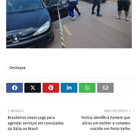
Destaque
ANTIGOS
MAIS RECENTES
Brasileiros vivem saga para
Polícia identifica homem que
agendar serviços em consulados
atirou em mulher e cometeu
da Itália no Brasil
suicídio em Porto Velho