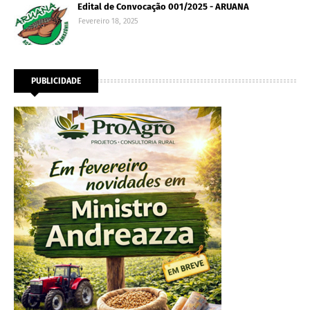
Edital de Convocação 001/2025 - ARUANA
Fevereiro 18, 2025
PUBLICIDADE