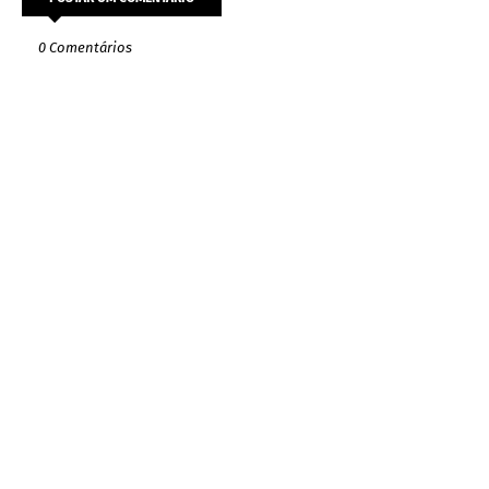
0 Comentários