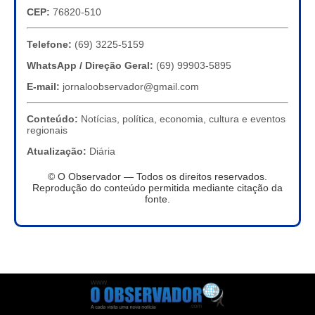
CEP:
76820-510
Telefone:
(69) 3225-5159
WhatsApp / Direção Geral:
(69) 99903-5895
E-mail:
jornaloobservador@gmail.com
Conteúdo:
Notícias, política, economia, cultura e eventos
regionais
Atualização:
Diária
© O Observador — Todos os direitos reservados.
Reprodução do conteúdo permitida mediante citação da
fonte.