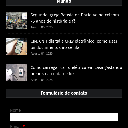
Mundo
Segunda Igreja Batista de Porto Velho celebra
75 anos de história e fé
Agosto 06, 2026
CIN, CNH digital e CRLV eletrônico: como usar
os documentos no celular
Agosto 04, 2026
Como carregar carro elétrico em casa gastando
menos na conta de luz
Agosto 04, 2026
Formulário de contato
Nome
E-mail
*