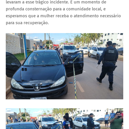
levaram a esse trágico incidente. É um momento de
profunda consternação para a comunidade local, e
esperamos que a mulher receba o atendimento necessário
para sua recuperação.