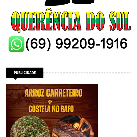
PUBLICIDADE