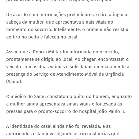
De acordo com informações preliminares, o tiro atingiu a
cabeça da mulher, que apresentava sinais vitais no
momento do socorro. Infelizmente, o homem não resistiu
ao tiro no peito e faleceu no local.
Assim que a Polícia Militar foi informada do ocorrido,
prontamente se dirigiu ao local. Ao chegar, encontraram o
veículo com as duas vítimas e solicitaram imediatamente a
presença do Serviço de Atendimento Móvel de Urgência
(Samu).
O médico do Samu constatou o óbito do homem, enquanto
a mulher ainda apresentava sinais vitais e foi levada às
pressas para o pronto-socorro do hospital João Paulo II.
A identidade do casal ainda não foi revelada, e as
autoridades estão investigando as circunstâncias que