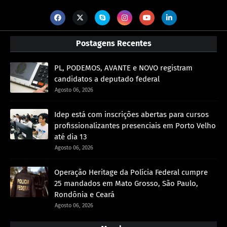
Postagens Recentes
PL, PODEMOS, AVANTE e NOVO registram
candidatos a deputado federal
Agosto 06, 2026
Idep está com inscrições abertas para cursos
profissionalizantes presenciais em Porto Velho
até dia 13
Agosto 06, 2026
Operação Heritage da Polícia Federal cumpre
25 mandados em Mato Grosso, São Paulo,
Rondônia e Ceará
Agosto 06, 2026