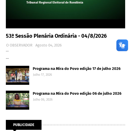
53ª Sessão Plenária Ordinária - 04/8/2026
O OBSERVADOR
Agosto 04, 2026
…
…
Programa na Mira do Povo edição 17 de julho 2026
Julho 17, 2026
Programa na Mira do Povo edição 06 de julho 2026
Julho 06, 2026
PUBLICIDADE