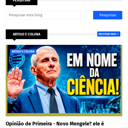
PESQUISAR
ARTIGO E COLUNA
MOSTRAR MAIS
ARTIGO E COLUNA
Opinião de Primeira - Novo Mengele? ele é