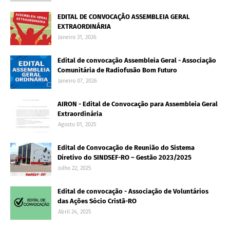
EDITAL DE CONVOCAÇÃO ASSEMBLEIA GERAL
EXTRAORDINÁRIA
Janeiro 31, 2026
Edital de convocação Assembleia Geral - Associação
Comunitária de Radiofusão Bom Futuro
Janeiro 07, 2026
AIRON - Edital de Convocação para Assembleia Geral
Extraordinária
Agosto 01, 2025
Edital de Convocação de Reunião do Sistema
Diretivo do SINDSEF-RO – Gestão 2023/2025
Julho 22, 2025
Edital de convocação - Associação de Voluntários
das Ações Sócio Cristã-RO
Abril 24, 2025