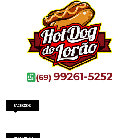
FACEBOOK