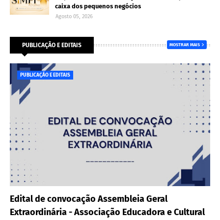
caixa dos pequenos negócios
Agosto 05, 2026
PUBLICAÇÃO E EDITAIS
MOSTRAR MAIS
PUBLICAÇÃO E EDITAIS
Edital de convocação Assembleia Geral
Extraordinária - Associação Educadora e Cultural