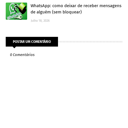
WhatsApp: como deixar de receber mensagens
de alguém (sem bloquear)
Julho 18, 2026
POSTAR UM COMENTÁRIO
0 Comentários