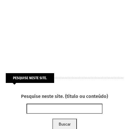
PESQUISE NESTE SITE.
Pesquise neste site. (título ou conteúdo)
Buscar