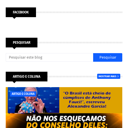
FACEBOOK
PESQUISAR
ARTIGO E COLUNA
MOSTRAR MAIS
ARTIGO E COLUNA