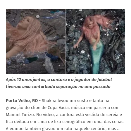
Após 12 anos juntos, a cantora e o jogador de futebol
tiveram uma conturbada separação no ano passado
Porto Velho, RO -
Shakira levou um susto e tanto na
gravação do clipe de Copa Vacía, música em parceria com
Manuel Turizo. No vídeo, a cantora está vestida de sereia e
fica deitada em cima de lixo cenográfico em uma das cenas.
A equipe também gravou um rato naquele cenário, mas a