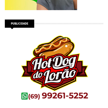
PUBLICIDADE