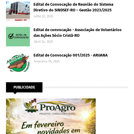
Edital de Convocação de Reunião do Sistema
Diretivo do SINDSEF-RO – Gestão 2023/2025
Julho 22, 2025
Edital de convocação - Associação de Voluntários
das Ações Sócio Cristã-RO
Abril 24, 2025
Edital de Convocação 001/2025 - ARUANA
Fevereiro 18, 2025
PUBLICIDADE