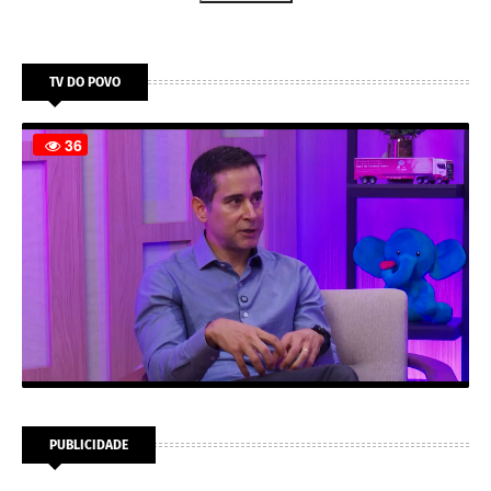
TV DO POVO
PUBLICIDADE