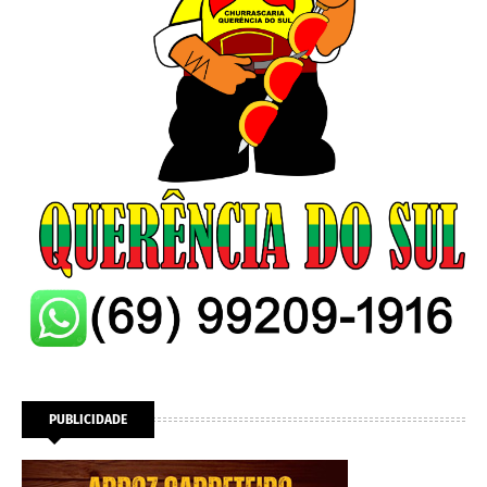
PUBLICIDADE