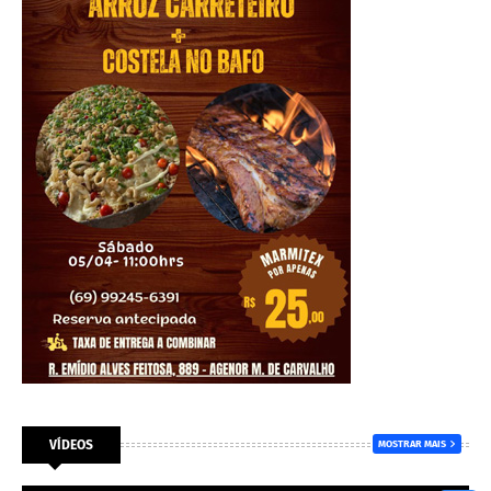
VÍDEOS
MOSTRAR MAIS