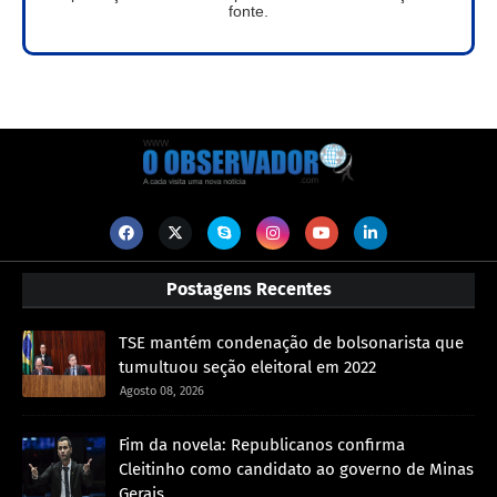
fonte.
Postagens Recentes
TSE mantém condenação de bolsonarista que
tumultuou seção eleitoral em 2022
Agosto 08, 2026
Fim da novela: Republicanos confirma
Cleitinho como candidato ao governo de Minas
Gerais