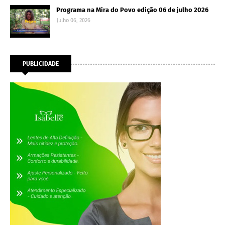
Programa na Mira do Povo edição 06 de julho 2026
Julho 06, 2026
PUBLICIDADE