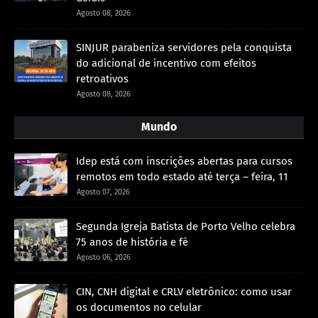
Agosto 08, 2026
SINJUR parabeniza servidores pela conquista
do adicional de incentivo com efeitos
retroativos
Agosto 08, 2026
Mundo
Idep está com inscrições abertas para cursos
remotos em todo estado até terça – feira, 11
Agosto 07, 2026
Segunda Igreja Batista de Porto Velho celebra
75 anos de história e fé
Agosto 06, 2026
CIN, CNH digital e CRLV eletrônico: como usar
os documentos no celular