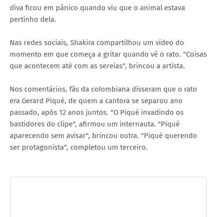
diva ficou em pânico quando viu que o animal estava
pertinho dela.
Nas redes sociais, Shakira compartilhou um vídeo do
momento em que começa a gritar quando vê o rato. "Coisas
que acontecem até com as sereias", brincou a artista.
Nos comentários, fãs da colombiana disseram que o rato
era Gerard Piqué, de quem a cantora se separou ano
passado, após 12 anos juntos. "O Piqué invadindo os
bastidores do clipe", afirmou um internauta. "Piqué
aparecendo sem avisar", brincou outra. "Piqué querendo
ser protagonista", completou um terceiro.