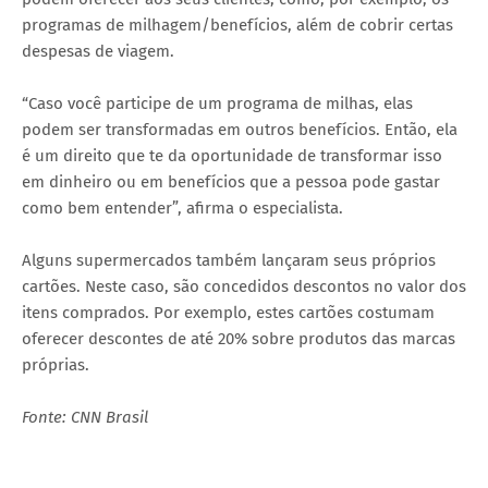
programas de milhagem/benefícios, além de cobrir certas
despesas de viagem.
“Caso você participe de um programa de milhas, elas
podem ser transformadas em outros benefícios. Então, ela
é um direito que te da oportunidade de transformar isso
em dinheiro ou em benefícios que a pessoa pode gastar
como bem entender”, afirma o especialista.
Alguns supermercados também lançaram seus próprios
cartões. Neste caso, são concedidos descontos no valor dos
itens comprados. Por exemplo, estes cartões costumam
oferecer descontes de até 20% sobre produtos das marcas
próprias.
Fonte: CNN Brasil