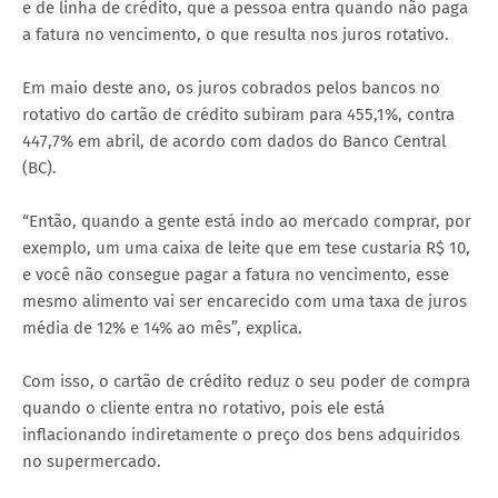
e de linha de crédito, que a pessoa entra quando não paga
a fatura no vencimento, o que resulta nos juros rotativo.
Em maio deste ano, os juros cobrados pelos bancos no
rotativo do cartão de crédito subiram para 455,1%, contra
447,7% em abril, de acordo com dados do Banco Central
(BC).
“Então, quando a gente está indo ao mercado comprar, por
exemplo, um uma caixa de leite que em tese custaria R$ 10,
e você não consegue pagar a fatura no vencimento, esse
mesmo alimento vai ser encarecido com uma taxa de juros
média de 12% e 14% ao mês”, explica.
Com isso, o cartão de crédito reduz o seu poder de compra
quando o cliente entra no rotativo, pois ele está
inflacionando indiretamente o preço dos bens adquiridos
no supermercado.