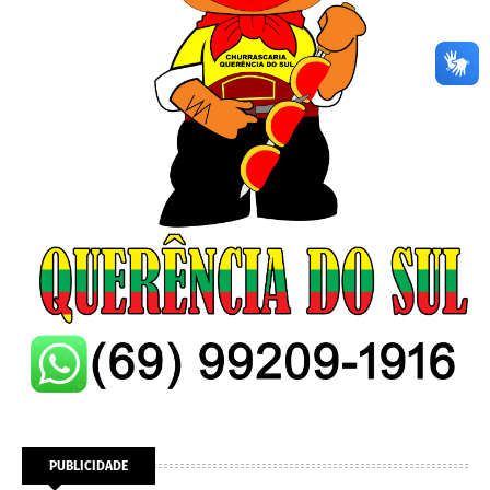
PUBLICIDADE