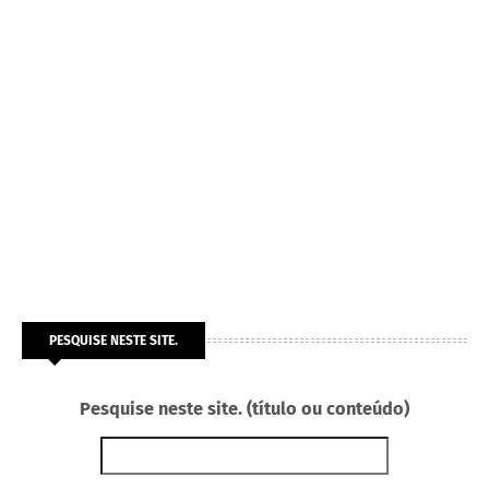
PESQUISE NESTE SITE.
Pesquise neste site. (título ou conteúdo)