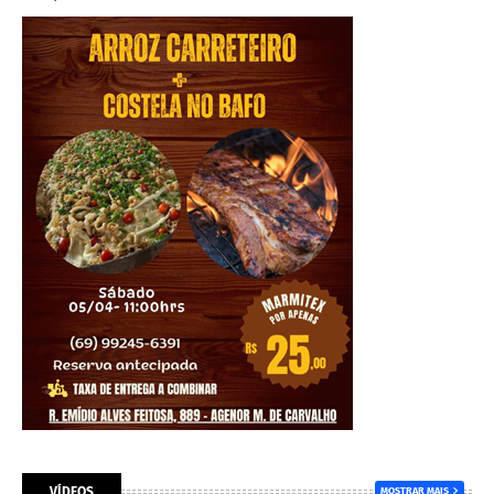
VÍDEOS
MOSTRAR MAIS