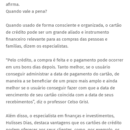
afirma.
Quando vale a pena?
Quando usado de forma consciente e organizada, o cartão
de crédito pode ser um grande aliado e instrumento
financeiro relevante para as compras das pessoas e
famílias, dizem os especialistas.
“Pelo crédito, a compra é feita e o pagamento pode ocorrer
em uns bons dias depois. Tanto melhor, se o usuário
conseguir administrar a data de pagamento do cartão, de
maneira a se beneficiar de um prazo mais amplo e ainda
melhor se o usuário conseguir fazer com que a data de
vencimento de seu cartão coincida com a data de seus
recebimentos”, diz o professor Celso GrisI.
Além disso, o especialista em finanças e investimentos,
Hulisses Dias, destaca vantagens que os cartões de crédito
podem oferecer aos seus clientes, como, por exemplo, os