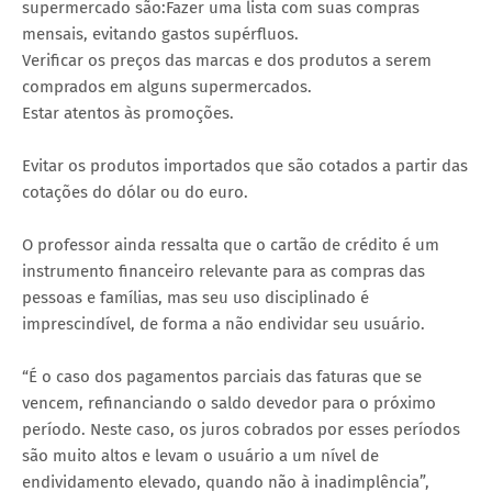
supermercado são:Fazer uma lista com suas compras
mensais, evitando gastos supérfluos.
Verificar os preços das marcas e dos produtos a serem
comprados em alguns supermercados.
Estar atentos às promoções.
Evitar os produtos importados que são cotados a partir das
cotações do dólar ou do euro.
O professor ainda ressalta que o cartão de crédito é um
instrumento financeiro relevante para as compras das
pessoas e famílias, mas seu uso disciplinado é
imprescindível, de forma a não endividar seu usuário.
“É o caso dos pagamentos parciais das faturas que se
vencem, refinanciando o saldo devedor para o próximo
período. Neste caso, os juros cobrados por esses períodos
são muito altos e levam o usuário a um nível de
endividamento elevado, quando não à inadimplência”,