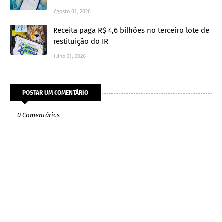
Agosto 01, 2026
Receita paga R$ 4,6 bilhões no terceiro lote de
restituição do IR
Julho 31, 2026
POSTAR UM COMENTÁRIO
0 Comentários