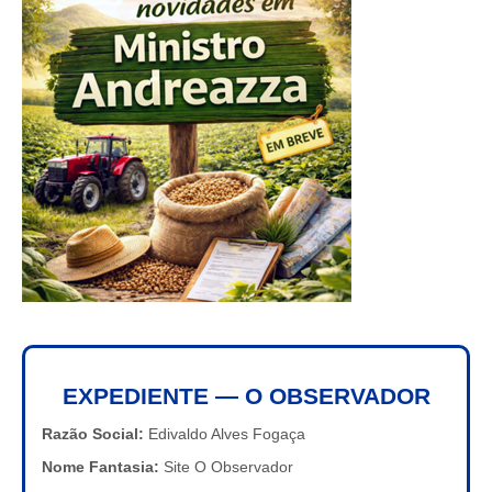
EXPEDIENTE — O OBSERVADOR
Razão Social:
Edivaldo Alves Fogaça
Nome Fantasia:
Site O Observador