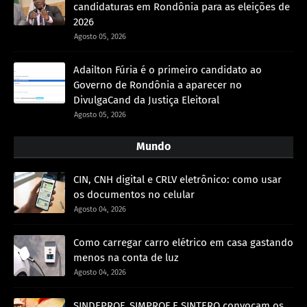
candidaturas em Rondônia para as eleições de
2026
Agosto 05, 2026
Adailton Fúria é o primeiro candidato ao
Governo de Rondônia a aparecer no
DivulgaCand da Justiça Eleitoral
Agosto 05, 2026
Mundo
CIN, CNH digital e CRLV eletrônico: como usar
os documentos no celular
Agosto 04, 2026
Como carregar carro elétrico em casa gastando
menos na conta de luz
Agosto 04, 2026
SINDEPROF, SIMPROF E SINTERO convocam os