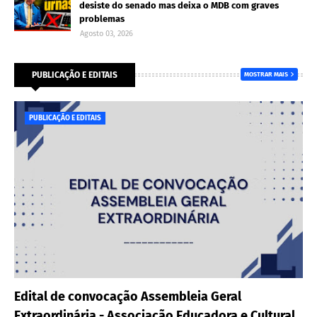
desiste do senado mas deixa o MDB com graves
problemas
Agosto 03, 2026
PUBLICAÇÃO E EDITAIS
MOSTRAR MAIS
PUBLICAÇÃO E EDITAIS
Edital de convocação Assembleia Geral
Extraordinária - Associação Educadora e Cultural