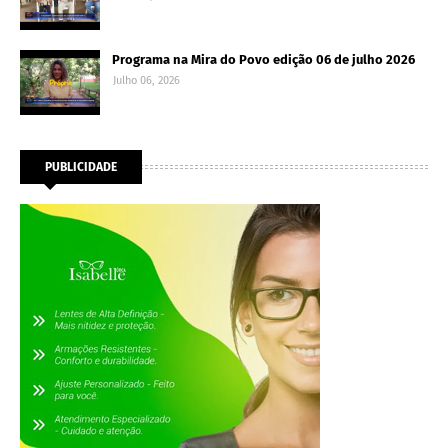
Programa na Mira do Povo edição 06 de julho 2026
Julho 06, 2026
PUBLICIDADE