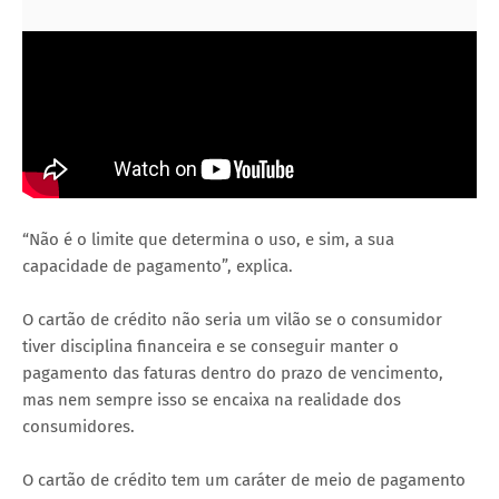
“Não é o limite que determina o uso, e sim, a sua
capacidade de pagamento”, explica.
O cartão de crédito não seria um vilão se o consumidor
tiver disciplina financeira e se conseguir manter o
pagamento das faturas dentro do prazo de vencimento,
mas nem sempre isso se encaixa na realidade dos
consumidores.
O cartão de crédito tem um caráter de meio de pagamento