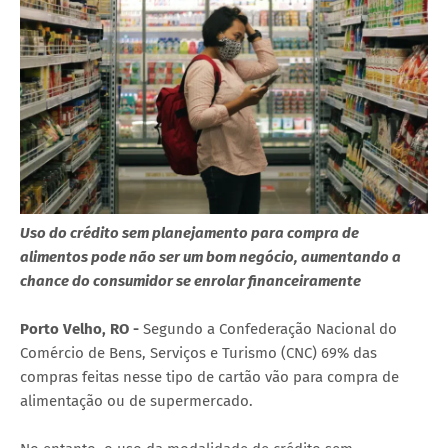
Uso do crédito sem planejamento para compra de
alimentos pode não ser um bom negócio, aumentando a
chance do consumidor se enrolar financeiramente
Porto Velho, RO -
Segundo a Confederação Nacional do
Comércio de Bens, Serviços e Turismo (CNC) 69% das
compras feitas nesse tipo de cartão vão para compra de
alimentação ou de supermercado.