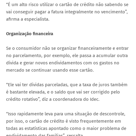
“É um alto risco utilizar o cartão de crédito não sabendo se
vai conseguir pagar a fatura integralmente no vencimento”,
afirma a especialista.
Organização financeira
Se o consumidor não se organizar financeiramente e entrar
no parcelamento, por exemplo, ele passa a acumular outra
dívida e gerar novos endividamentos com os gastos no
mercado se continuar usando esse cartão.
“Ele vai ter dívidas parceladas, que a taxa de juros também
é bastante elevada, e o saldo que vai ser corrigido pelo
crédito rotativo”, diz a coordenadora do Idec.
“Isso rapidamente leva para uma situação de descontrole,
por isso, o cartão de crédito é visto frequentemente em
todas as estatísticas apontado como o maior problema de
endividamento das famílias”, ressalta.