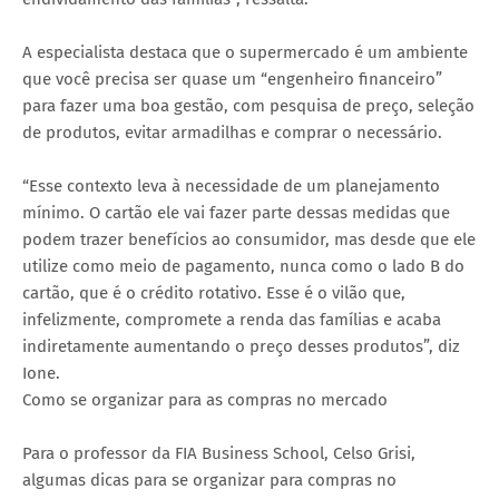
A especialista destaca que o supermercado é um ambiente
que você precisa ser quase um “engenheiro financeiro”
para fazer uma boa gestão, com pesquisa de preço, seleção
de produtos, evitar armadilhas e comprar o necessário.
“Esse contexto leva à necessidade de um planejamento
mínimo. O cartão ele vai fazer parte dessas medidas que
podem trazer benefícios ao consumidor, mas desde que ele
utilize como meio de pagamento, nunca como o lado B do
cartão, que é o crédito rotativo. Esse é o vilão que,
infelizmente, compromete a renda das famílias e acaba
indiretamente aumentando o preço desses produtos”, diz
Ione.
Como se organizar para as compras no mercado
Para o professor da FIA Business School, Celso Grisi,
algumas dicas para se organizar para compras no