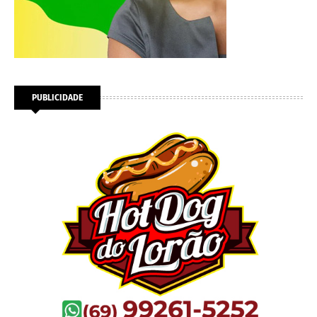
PUBLICIDADE