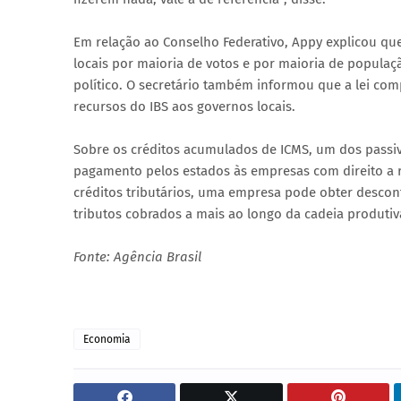
Em relação ao Conselho Federativo, Appy explicou que o
locais por maioria de votos e por maioria de popula
político. O secretário também informou que a lei com
recursos do IBS aos governos locais.
Sobre os créditos acumulados de ICMS, um dos passivo
pagamento pelos estados às empresas com direito a r
créditos tributários, uma empresa pode obter desco
tributos cobrados a mais ao longo da cadeia produtiv
Fonte: Agência Brasil
Economia