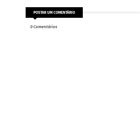
POSTAR UM COMENTÁRIO
0 Comentários