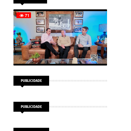
PUBLICIDADE
PUBLICIDADE