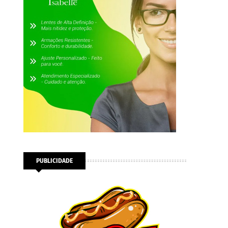
PUBLICIDADE