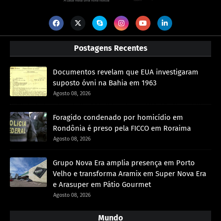
Postagens Recentes
Documentos revelam que EUA investigaram
suposto óvni na Bahia em 1963
Agosto 08, 2026
Foragido condenado por homicídio em
Rondônia é preso pela FICCO em Roraima
Agosto 08, 2026
Grupo Nova Era amplia presença em Porto
Velho e transforma Aramix em Super Nova Era
e Arasuper em Pátio Gourmet
Agosto 08, 2026
Mundo