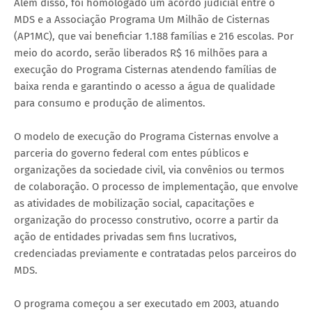
Além disso, foi homologado um acordo judicial entre o
MDS e a Associação Programa Um Milhão de Cisternas
(AP1MC), que vai beneficiar 1.188 famílias e 216 escolas. Por
meio do acordo, serão liberados R$ 16 milhões para a
execução do Programa Cisternas atendendo famílias de
baixa renda e garantindo o acesso a água de qualidade
para consumo e produção de alimentos.
O modelo de execução do Programa Cisternas envolve a
parceria do governo federal com entes públicos e
organizações da sociedade civil, via convênios ou termos
de colaboração. O processo de implementação, que envolve
as atividades de mobilização social, capacitações e
organização do processo construtivo, ocorre a partir da
ação de entidades privadas sem fins lucrativos,
credenciadas previamente e contratadas pelos parceiros do
MDS.
O programa começou a ser executado em 2003, atuando