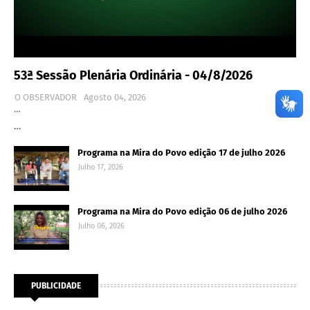
53ª Sessão Plenária Ordinária - 04/8/2026
O OBSERVADOR
Agosto 04, 2026
…
…
Programa na Mira do Povo edição 17 de julho 2026
Julho 17, 2026
Programa na Mira do Povo edição 06 de julho 2026
Julho 06, 2026
PUBLICIDADE