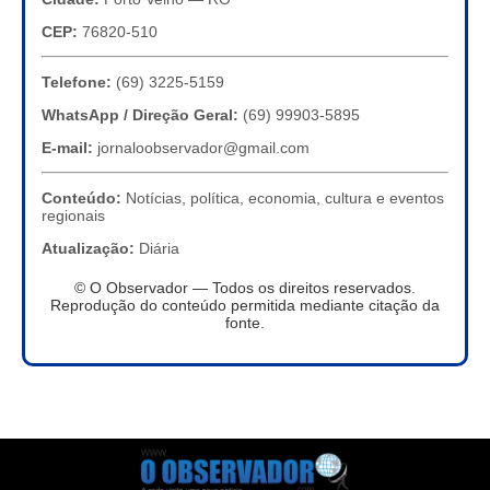
CEP:
76820-510
Telefone:
(69) 3225-5159
WhatsApp / Direção Geral:
(69) 99903-5895
E-mail:
jornaloobservador@gmail.com
Conteúdo:
Notícias, política, economia, cultura e eventos
regionais
Atualização:
Diária
© O Observador — Todos os direitos reservados.
Reprodução do conteúdo permitida mediante citação da
fonte.