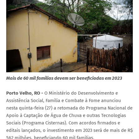
Mais de 60 mil famílias devem ser beneficiadas em 2023
Porto Velho, RO -
O Ministério do Desenvolvimento e
Assistência Social, Família e Combate à Fome anunciou
nesta quinta-feira (27) a retomada do Programa Nacional de
Apoio à Captação de Água de Chuva e outras Tecnologias
Sociais (Programa Cisternas). Com acordos firmados e
editais lançados, o investimento em 2023 será de mais de R$
562 milhões, beneficiando 60 mil famílias.