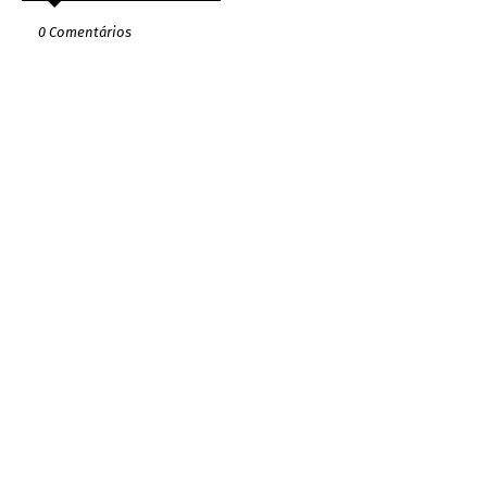
0 Comentários