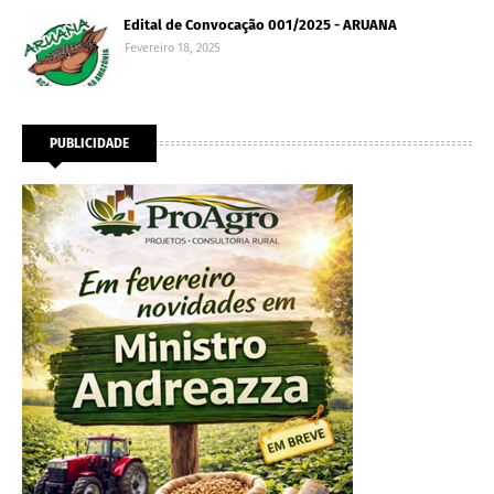
Edital de Convocação 001/2025 - ARUANA
Fevereiro 18, 2025
PUBLICIDADE