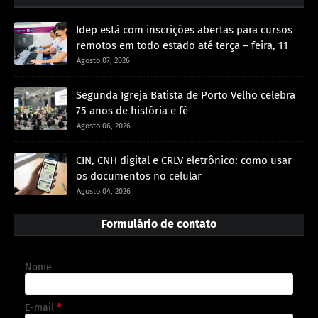
Idep está com inscrições abertas para cursos
remotos em todo estado até terça – feira, 11
Agosto 07, 2026
Segunda Igreja Batista de Porto Velho celebra
75 anos de história e fé
Agosto 06, 2026
CIN, CNH digital e CRLV eletrônico: como usar
os documentos no celular
Agosto 04, 2026
Formulário de contato
Nome
E-mail
*