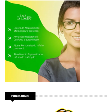
PUBLICIDADE