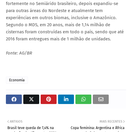
fortemente no Semiárido brasileiro, depois expandiu-se
para outras áreas do Nordeste e atualmente tem
experiências em outros biomas, inclusive o Amazônico.
Segundo o MDS, em 20 anos, mais de 1,14 milhão de
cisternas foram construídas em todo o país, sendo que até
2016 foram entregues mais de 1 milhão de unidades.
Fonte: AG/BR
Economia
ANTIGOS
MAIS RECENTES
Brasil teve queda de 7,4% na
Copa feminina: Argentina e África