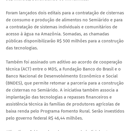
Foram lançados dois editais para a contratação de cisternas
de consumo e produção de alimentos no Semiárido e para
a contratação de sistemas individuais e comunitários de
acesso à água na Amazônia. Somadas, as chamadas
públicas disponibilizarão R$ 500 milhões para a construção
das tecnologias.
Também foi assinado um aditivo ao acordo de cooperação
técnica (ACT) entre o MDS, a Fundação Banco do Brasil e o
Banco Nacional de Desenvolvimento Econômico e Social
(BNDES), que permite retomar a parceria para a construção
de cisternas no Semiárido. A iniciativa também associa a
implantação das tecnologias a repasses financeiros e
assistência técnica às famílias de produtores agrícolas de
baixa renda pelo Programa Fomento Rural. Serão investidos
pelo governo federal R$ 46,44 milhões.