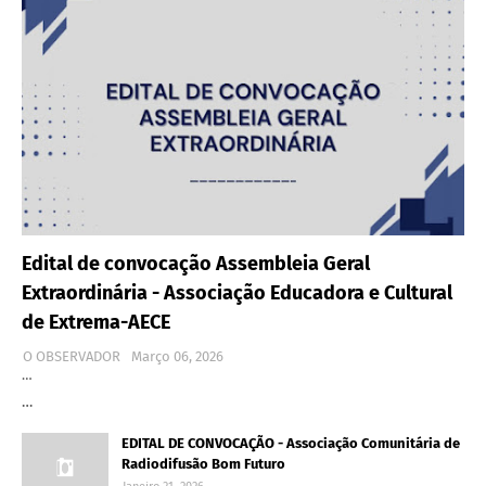
Edital de convocação Assembleia Geral
Extraordinária - Associação Educadora e Cultural
de Extrema-AECE
O OBSERVADOR
Março 06, 2026
…
…
EDITAL DE CONVOCAÇÃO - Associação Comunitária de
Radiodifusão Bom Futuro