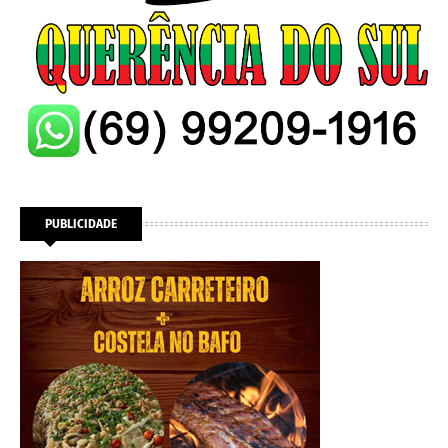
PUBLICIDADE