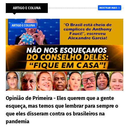
ARTIGO E COLUNA
MOSTRAR MAIS
ARTIGO E COLUNA
Opinião de Primeira - Eles querem que a gente
esqueça, mas temos que lembrar para sempre o
que eles disseram contra os brasileiros na
pandemia