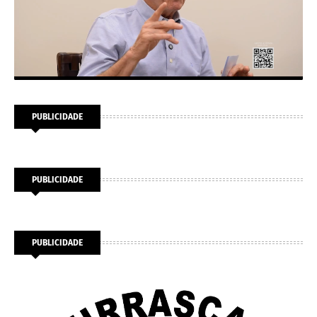
PUBLICIDADE
PUBLICIDADE
PUBLICIDADE