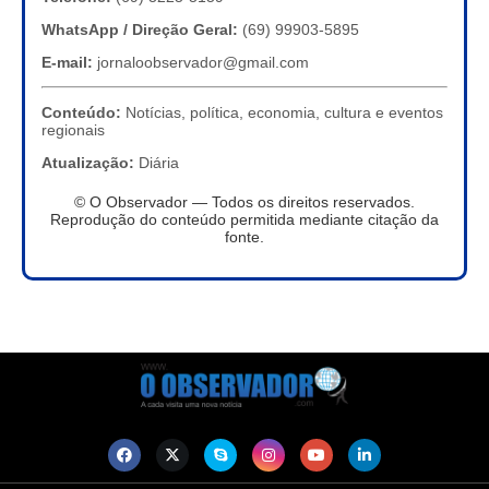
WhatsApp / Direção Geral:
(69) 99903-5895
E-mail:
jornaloobservador@gmail.com
Conteúdo:
Notícias, política, economia, cultura e eventos
regionais
Atualização:
Diária
© O Observador — Todos os direitos reservados.
Reprodução do conteúdo permitida mediante citação da
fonte.