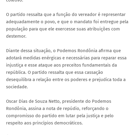
O partido ressalta que a função do vereador é representar
adequadamente o povo, e que o mandato foi entregue pela
população para que ele exercesse suas atribuições com
destemor.
Diante dessa situação, o Podemos Rondônia afirma que
adotará medidas enérgicas e necessárias para reparar essa
injustiça e esse ataque aos preceitos fundamentais da
república. O partido ressalta que essa cassação
desequilibra a relação entre os poderes e prejudica toda a
sociedade.
Oscar Dias de Souza Netto, presidente do Podemos
Rondônia, assina a nota de repúdio, reforçando o
compromisso do partido em lutar pela justiça e pelo
respeito aos princípios democráticos.