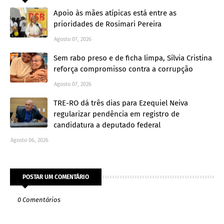
Apoio às mães atípicas está entre as
prioridades de Rosimari Pereira
Agosto 07, 2026
Sem rabo preso e de ficha limpa, Sílvia Cristina
reforça compromisso contra a corrupção
Agosto 07, 2026
TRE-RO dá três dias para Ezequiel Neiva
regularizar pendência em registro de
candidatura a deputado federal
Agosto 06, 2026
POSTAR UM COMENTÁRIO
0 Comentários