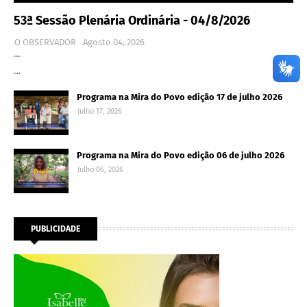
53ª Sessão Plenária Ordinária - 04/8/2026
O OBSERVADOR
Agosto 04, 2026
…
…
Programa na Mira do Povo edição 17 de julho 2026
Julho 17, 2026
Programa na Mira do Povo edição 06 de julho 2026
Julho 06, 2026
PUBLICIDADE