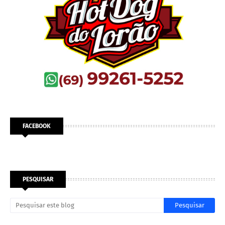
FACEBOOK
PESQUISAR