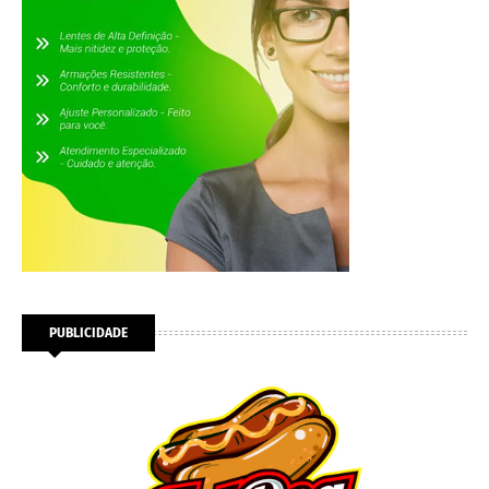
PUBLICIDADE