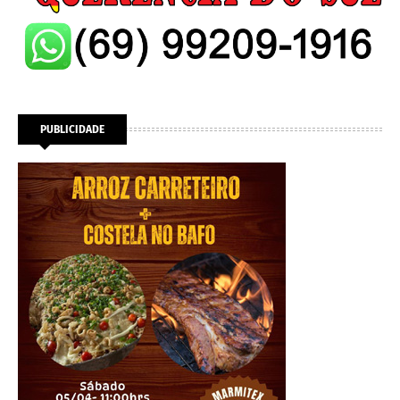
PUBLICIDADE