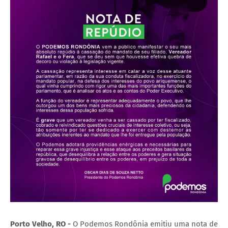
Porto Velho, RO -
O Podemos Rondônia emitiu uma nota de