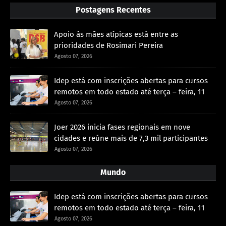
Postagens Recentes
Apoio às mães atípicas está entre as
prioridades de Rosimari Pereira
Agosto 07, 2026
Idep está com inscrições abertas para cursos
remotos em todo estado até terça – feira, 11
Agosto 07, 2026
Joer 2026 inicia fases regionais em nove
cidades e reúne mais de 7,3 mil participantes
Agosto 07, 2026
Mundo
Idep está com inscrições abertas para cursos
remotos em todo estado até terça – feira, 11
Agosto 07, 2026