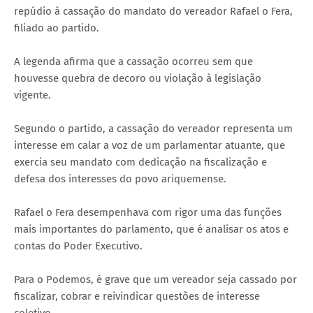
repúdio à cassação do mandato do vereador Rafael o Fera,
filiado ao partido.
A legenda afirma que a cassação ocorreu sem que
houvesse quebra de decoro ou violação à legislação
vigente.
Segundo o partido, a cassação do vereador representa um
interesse em calar a voz de um parlamentar atuante, que
exercia seu mandato com dedicação na fiscalização e
defesa dos interesses do povo ariquemense.
Rafael o Fera desempenhava com rigor uma das funções
mais importantes do parlamento, que é analisar os atos e
contas do Poder Executivo.
Para o Podemos, é grave que um vereador seja cassado por
fiscalizar, cobrar e reivindicar questões de interesse
coletivo.