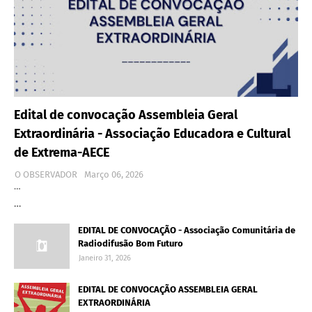
Edital de convocação Assembleia Geral
Extraordinária - Associação Educadora e Cultural
de Extrema-AECE
O OBSERVADOR
Março 06, 2026
…
…
EDITAL DE CONVOCAÇÃO - Associação Comunitária de
Radiodifusão Bom Futuro
Janeiro 31, 2026
EDITAL DE CONVOCAÇÃO ASSEMBLEIA GERAL
EXTRAORDINÁRIA