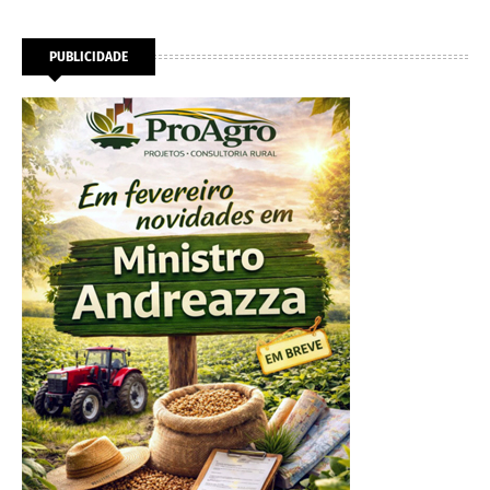
PUBLICIDADE