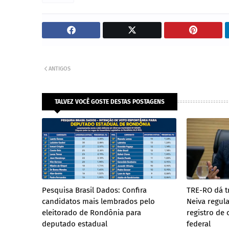
ANTIGOS
TALVEZ VOCÊ GOSTE DESTAS POSTAGENS
Pesquisa Brasil Dados: Confira
TRE-RO dá t
candidatos mais lembrados pelo
Neiva regul
eleitorado de Rondônia para
registro de
deputado estadual
federal