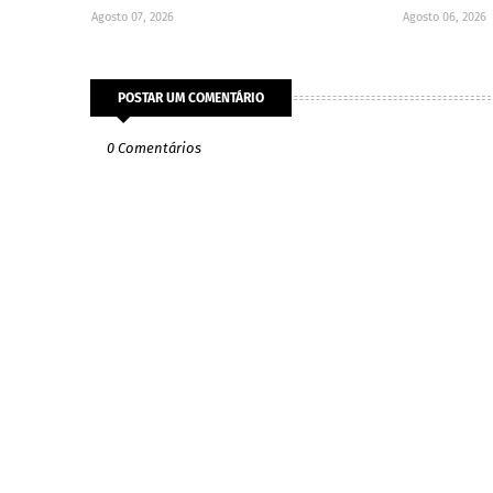
Agosto 07, 2026
Agosto 06, 2026
POSTAR UM COMENTÁRIO
0 Comentários