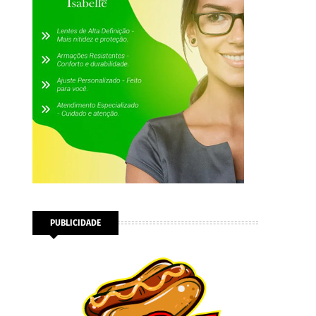
PUBLICIDADE