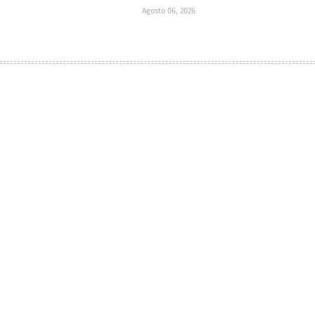
Agosto 06, 2026