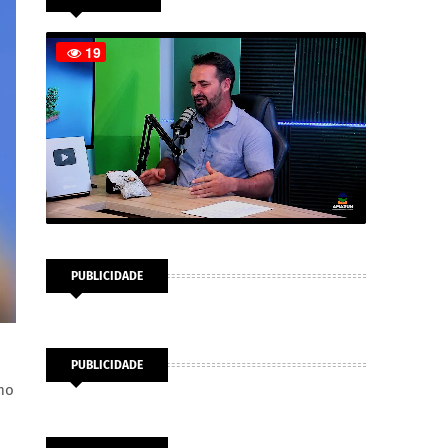
PUBLICIDADE
PUBLICIDADE
mo