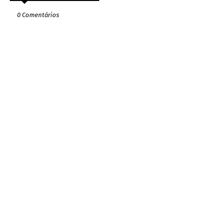
0 Comentários