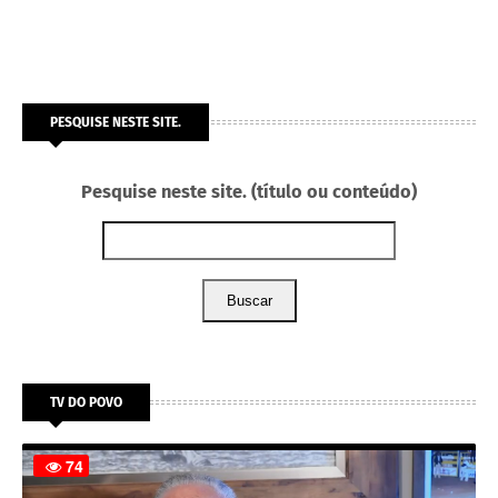
PESQUISE NESTE SITE.
Pesquise neste site. (título ou conteúdo)
Buscar
TV DO POVO