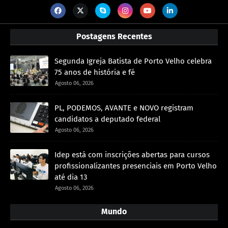
Postagens Recentes
Segunda Igreja Batista de Porto Velho celebra
75 anos de história e fé
Agosto 06, 2026
PL, PODEMOS, AVANTE e NOVO registram
candidatos a deputado federal
Agosto 06, 2026
Idep está com inscrições abertas para cursos
profissionalizantes presenciais em Porto Velho
até dia 13
Agosto 06, 2026
Mundo