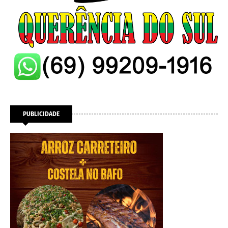
PUBLICIDADE