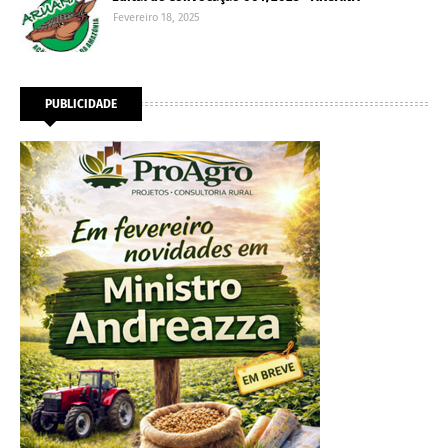
Fevereiro 18, 2025
PUBLICIDADE