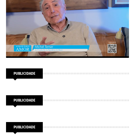
PUBLICIDADE
PUBLICIDADE
PUBLICIDADE