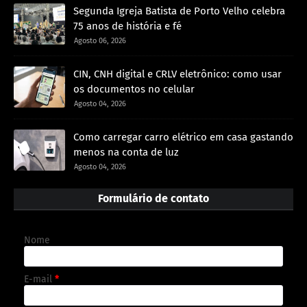
Segunda Igreja Batista de Porto Velho celebra
75 anos de história e fé
Agosto 06, 2026
CIN, CNH digital e CRLV eletrônico: como usar
os documentos no celular
Agosto 04, 2026
Como carregar carro elétrico em casa gastando
menos na conta de luz
Agosto 04, 2026
Formulário de contato
Nome
E-mail
*