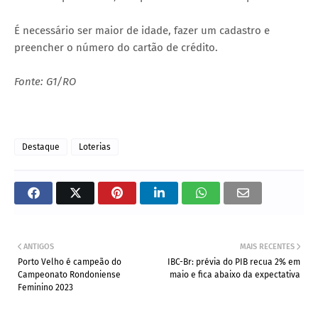
É necessário ser maior de idade, fazer um cadastro e
preencher o número do cartão de crédito.
Fonte: G1/RO
Destaque
Loterias
ANTIGOS
MAIS RECENTES
Porto Velho é campeão do
IBC-Br: prévia do PIB recua 2% em
Campeonato Rondoniense
maio e fica abaixo da expectativa
Feminino 2023