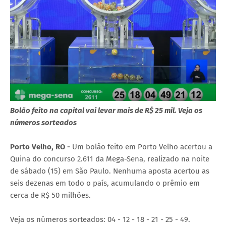
Bolão feito na capital vai levar mais de R$ 25 mil. Veja os
números sorteados
Porto Velho, RO -
Um bolão feito em Porto Velho acertou a
Quina do concurso 2.611 da Mega-Sena, realizado na noite
de sábado (15) em São Paulo. Nenhuma aposta acertou as
seis dezenas em todo o país, acumulando o prêmio em
cerca de R$ 50 milhões.
Veja os números sorteados: 04 - 12 - 18 - 21 - 25 - 49.