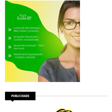
PUBLICIDADE