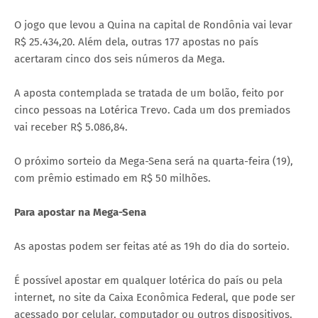
O jogo que levou a Quina na capital de Rondônia vai levar
R$ 25.434,20. Além dela, outras 177 apostas no país
acertaram cinco dos seis números da Mega.
A aposta contemplada se tratada de um bolão, feito por
cinco pessoas na Lotérica Trevo. Cada um dos premiados
vai receber R$ 5.086,84.
O próximo sorteio da Mega-Sena será na quarta-feira (19),
com prêmio estimado em R$ 50 milhões.
Para apostar na Mega-Sena
As apostas podem ser feitas até as 19h do dia do sorteio.
É possível apostar em qualquer lotérica do país ou pela
internet, no site da Caixa Econômica Federal, que pode ser
acessado por celular, computador ou outros dispositivos.