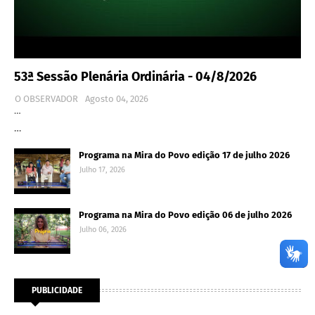
53ª Sessão Plenária Ordinária - 04/8/2026
O OBSERVADOR
Agosto 04, 2026
…
…
Programa na Mira do Povo edição 17 de julho 2026
Julho 17, 2026
Programa na Mira do Povo edição 06 de julho 2026
Julho 06, 2026
PUBLICIDADE