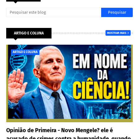
ARTIGO E COLUNA
MOSTRAR MAIS
ARTIGO E COLUNA
Opinião de Primeira - Novo Mengele? ele é
acusado de crimes contra a humanidade, quando