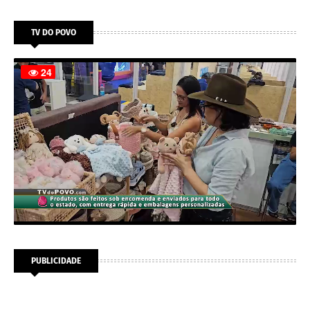
TV DO POVO
PUBLICIDADE