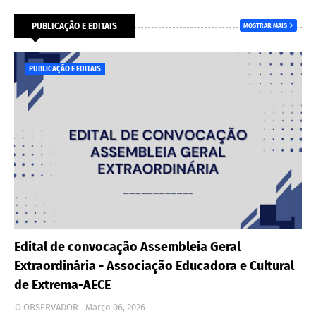
PUBLICAÇÃO E EDITAIS
MOSTRAR MAIS
PUBLICAÇÃO E EDITAIS
Edital de convocação Assembleia Geral
Extraordinária - Associação Educadora e Cultural
de Extrema-AECE
O OBSERVADOR
Março 06, 2026