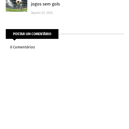
jogos sem gols
Agosto 03, 2026
POSTAR UM COMENTÁRIO
0 Comentários