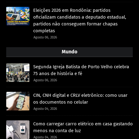
Eleições 2026 em Rondônia: partidos
oficializam candidatos a deputado estadual,
partidos não conseguem formar chapas
completas
Agosto 06, 2026
Mundo
Segunda Igreja Batista de Porto Velho celebra
75 anos de história e fé
Agosto 06, 2026
CIN, CNH digital e CRLV eletrônico: como usar
os documentos no celular
Agosto 04, 2026
Como carregar carro elétrico em casa gastando
menos na conta de luz
Agosto 04, 2026