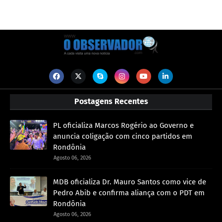
Postagens Recentes
PL oficializa Marcos Rogério ao Governo e
anuncia coligação com cinco partidos em
Rondônia
Agosto 06, 2026
MDB oficializa Dr. Mauro Santos como vice de
Pedro Abib e confirma aliança com o PDT em
Rondônia
Agosto 06, 2026