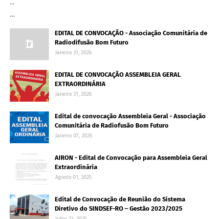
…
…
EDITAL DE CONVOCAÇÃO - Associação Comunitária de
Radiodifusão Bom Futuro
Janeiro 31, 2026
EDITAL DE CONVOCAÇÃO ASSEMBLEIA GERAL
EXTRAORDINÁRIA
Janeiro 31, 2026
Edital de convocação Assembleia Geral - Associação
Comunitária de Radiofusão Bom Futuro
Janeiro 07, 2026
AIRON - Edital de Convocação para Assembleia Geral
Extraordinária
Agosto 01, 2025
Edital de Convocação de Reunião do Sistema
Diretivo do SINDSEF-RO – Gestão 2023/2025
Julho 22, 2025