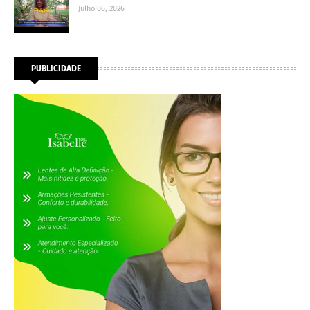
Julho 06, 2026
PUBLICIDADE