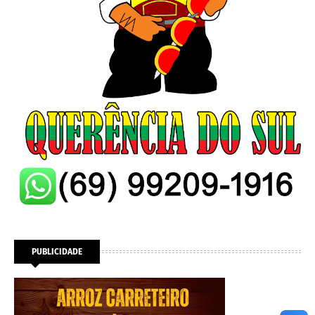
PUBLICIDADE