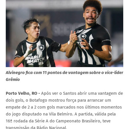
Alvinegro fica com 11 pontos de vantagem sobre o vice-líder
Grêmio
Porto Velho, RO -
Após ver o Santos abrir uma vantagem de
dois gols, o Botafogo mostrou força para arrancar um
empate de 2 a 2 com gols marcados nos últimos momentos
do jogo disputado na Vila Belmiro. A partida, válida pela
16ª rodada da Série A do Campeonato Brasileiro, teve
transmissão da Rádio Nacional.