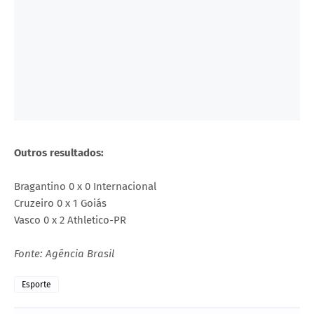
Outros resultados:
Bragantino 0 x 0 Internacional
Cruzeiro 0 x 1 Goiás
Vasco 0 x 2 Athletico-PR
Fonte: Agência Brasil
Esporte