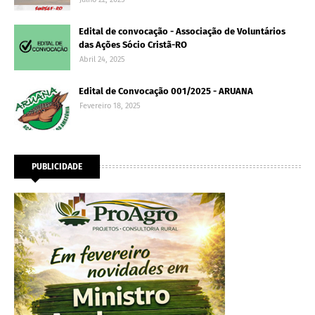
Edital de convocação - Associação de Voluntários
das Ações Sócio Cristã-RO
Abril 24, 2025
Edital de Convocação 001/2025 - ARUANA
Fevereiro 18, 2025
PUBLICIDADE