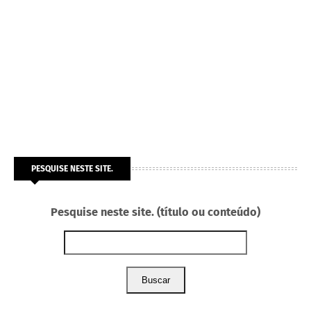
PESQUISE NESTE SITE.
Pesquise neste site. (título ou conteúdo)
Buscar