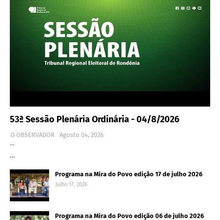
53ª Sessão Plenária Ordinária - 04/8/2026
O OBSERVADOR
Agosto 04, 2026
…
…
Programa na Mira do Povo edição 17 de julho 2026
Julho 17, 2026
Programa na Mira do Povo edição 06 de julho 2026