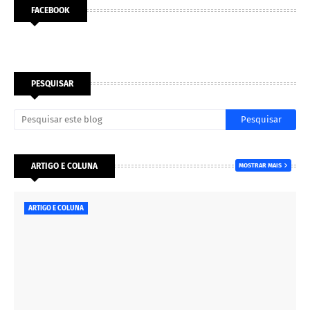
FACEBOOK
PESQUISAR
ARTIGO E COLUNA
MOSTRAR MAIS
ARTIGO E COLUNA