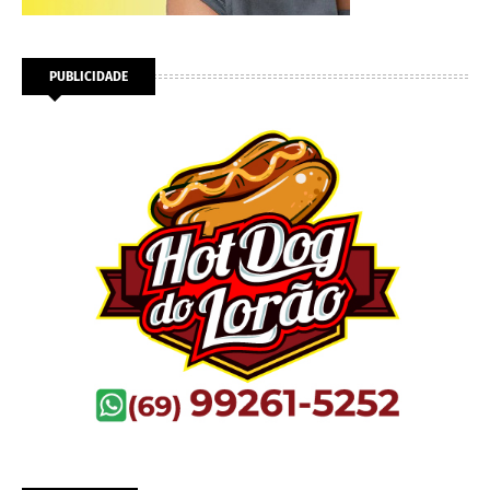
PUBLICIDADE