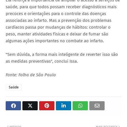
saúde, para que todos possam receber diagnósticos mais
precoces e orientações para o controle das doenças
associadas ao infarto. Mas a prevenção dos problemas
cardíacos passa por mudanças de hábitos: controlar o
peso, manter atividades físicas e deixar de fumar são
algumas ações importantes no combate ao infarto.
"Sem dúvida, a forma mais inteligente de reverter isso são
as medidas preventivas", conclui Issa.
Fonte: Folha de São Paulo
Saúde