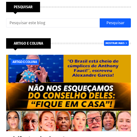
PESQUISAR
ARTIGO E COLUNA
MOSTRAR MAIS
ARTIGO E COLUNA