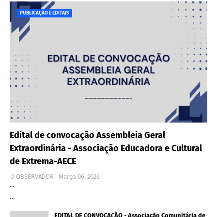
PUBLICAÇÃO E EDITAIS
Edital de convocação Assembleia Geral
Extraordinária - Associação Educadora e Cultural
de Extrema-AECE
O OBSERVADOR
Março 06, 2026
…
…
EDITAL DE CONVOCAÇÃO - Associação Comunitária de