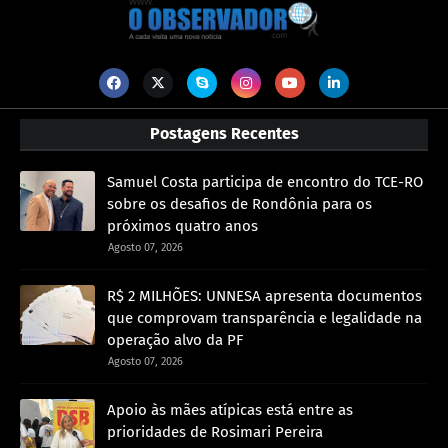
Postagens Recentes
Samuel Costa participa de encontro do TCE-RO
sobre os desafios de Rondônia para os
próximos quatro anos
Agosto 07, 2026
R$ 2 MILHÕES: UNNESA apresenta documentos
que comprovam transparência e legalidade na
operação alvo da PF
Agosto 07, 2026
Apoio às mães atípicas está entre as
prioridades de Rosimari Pereira