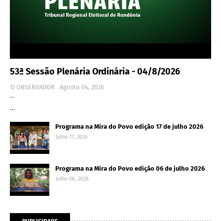
53ª Sessão Plenária Ordinária - 04/8/2026
O OBSERVADOR
Agosto 04, 2026
…
…
Programa na Mira do Povo edição 17 de julho 2026
Julho 17, 2026
Programa na Mira do Povo edição 06 de julho 2026
Julho 06, 2026