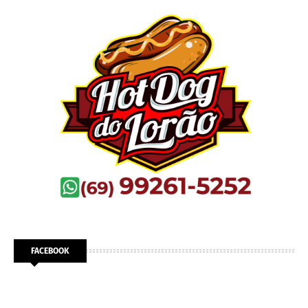
FACEBOOK