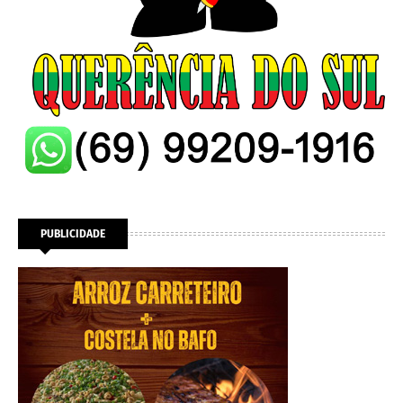
PUBLICIDADE