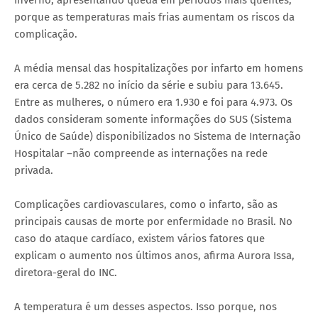
porque as temperaturas mais frias aumentam os riscos da
complicação.
A média mensal das hospitalizações por infarto em homens
era cerca de 5.282 no início da série e subiu para 13.645.
Entre as mulheres, o número era 1.930 e foi para 4.973. Os
dados consideram somente informações do SUS (Sistema
Único de Saúde) disponibilizados no Sistema de Internação
Hospitalar –não compreende as internações na rede
privada.
Complicações cardiovasculares, como o infarto, são as
principais causas de morte por enfermidade no Brasil. No
caso do ataque cardíaco, existem vários fatores que
explicam o aumento nos últimos anos, afirma Aurora Issa,
diretora-geral do INC.
A temperatura é um desses aspectos. Isso porque, nos