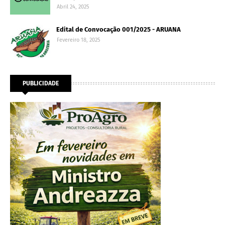
Abril 24, 2025
Edital de Convocação 001/2025 - ARUANA
Fevereiro 18, 2025
PUBLICIDADE