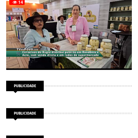
PUBLICIDADE
PUBLICIDADE