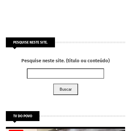
PESQUISE NESTE SITE.
Pesquise neste site. (título ou conteúdo)
Buscar
TV DO POVO