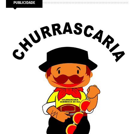
PUBLICIDADE