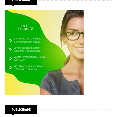
PUBLICIDADE
PUBLICIDADE