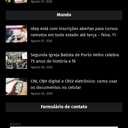
Agosto 07, 2026
Mundo
Idep está com inscrições abertas para cursos
remotos em todo estado até terça – feira, 11
Agosto 07, 2026
Segunda Igreja Batista de Porto Velho celebra
75 anos de história e fé
Agosto 06, 2026
CIN, CNH digital e CRLV eletrônico: como usar
os documentos no celular
Agosto 04, 2026
Formulário de contato
Nome