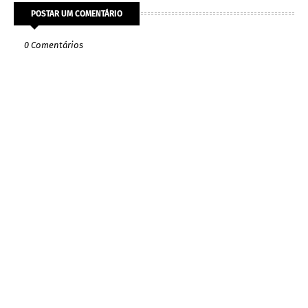
POSTAR UM COMENTÁRIO
0 Comentários