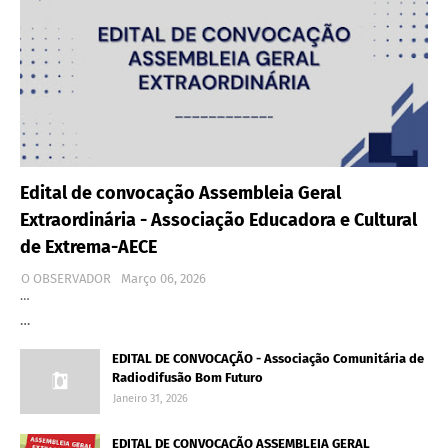
Edital de convocação Assembleia Geral
Extraordinária - Associação Educadora e Cultural
de Extrema-AECE
O OBSERVADOR
Março 06, 2026
…
…
EDITAL DE CONVOCAÇÃO - Associação Comunitária de
Radiodifusão Bom Futuro
Janeiro 31, 2026
EDITAL DE CONVOCAÇÃO ASSEMBLEIA GERAL