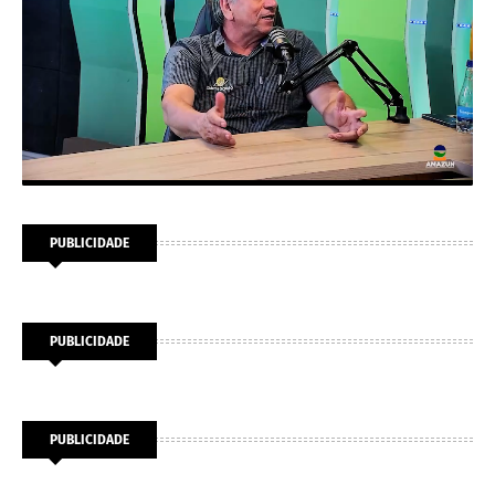
PUBLICIDADE
PUBLICIDADE
PUBLICIDADE