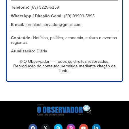
Telefone:
(69) 3225-5159
WhatsApp / Direção Geral:
(69) 99903-5895
E-mail:
jornaloobservador@gmail.com
Conteúdo:
Notícias, política, economia, cultura e eventos
regionais
Atualização:
Diária
© O Observador — Todos os direitos reservados.
Reprodução do conteúdo permitida mediante citação da
fonte.