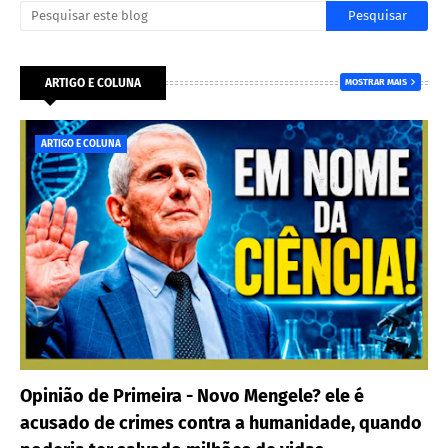
ARTIGO E COLUNA
MOSTRAR MAIS
ARTIGO E COLUNA
Opinião de Primeira - Novo Mengele? ele é
acusado de crimes contra a humanidade, quando