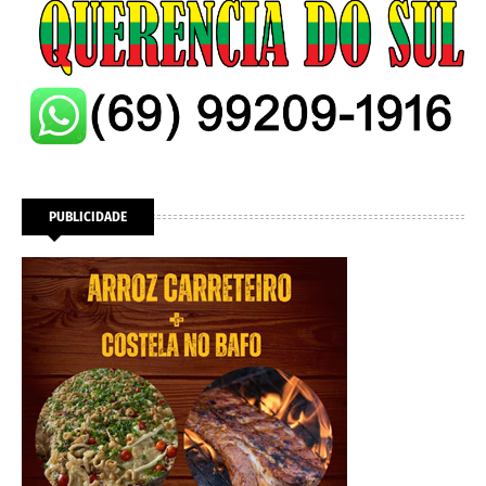
PUBLICIDADE