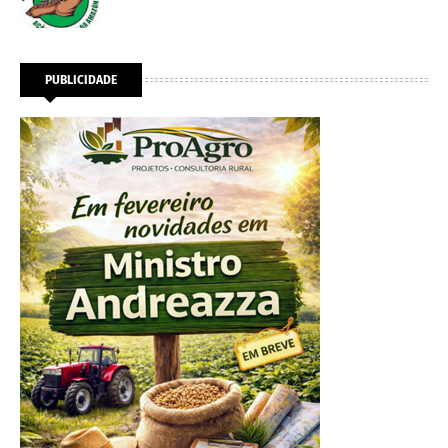
PUBLICIDADE