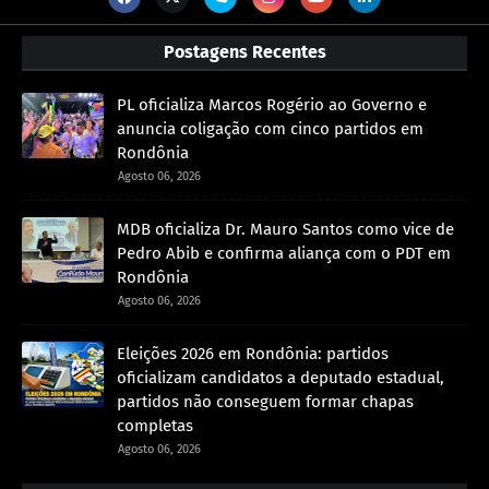
Postagens Recentes
PL oficializa Marcos Rogério ao Governo e
anuncia coligação com cinco partidos em
Rondônia
Agosto 06, 2026
MDB oficializa Dr. Mauro Santos como vice de
Pedro Abib e confirma aliança com o PDT em
Rondônia
Agosto 06, 2026
Eleições 2026 em Rondônia: partidos
oficializam candidatos a deputado estadual,
partidos não conseguem formar chapas
completas
Agosto 06, 2026