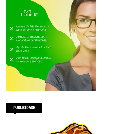
PUBLICIDADE