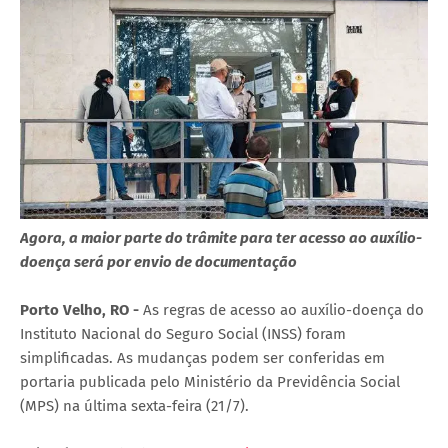
Agora, a maior parte do trâmite para ter acesso ao auxílio-
doença será por envio de documentação
Porto Velho, RO -
As regras de acesso ao auxílio-doença do
Instituto Nacional do Seguro Social (INSS) foram
simplificadas. As mudanças podem ser conferidas em
portaria publicada pelo Ministério da Previdência Social
(MPS) na última sexta-feira (21/7).