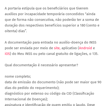
A portaria estipula que os beneficiários que tiverem
auxílios por incapacidade temporária concedidos “ainda
que de forma não consecutiva, não poderão ter a soma de
duração dos respectivos benefícios superior a 180 (cento e
oitenta) dias”.
A documentação para entrada no auxílio-doença do INSS
pode ser enviada por meio de
site,
aplicativo (
Android
e
iOS
) do Meu INSS ou pelo canal gratuito de ligações, o 135.
Qual documentação é necessário apresentar?
nome completo;
data de emissão do documento (não pode ser maior que 90
dias do pedido do requerimento);
diagnóstico por extenso ou código da CID (Classificação
Internacional de Doenças);
assinatura e identificação de quem emitiu o laudo. Deve