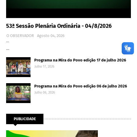
53ª Sessão Plenária Ordinária - 04/8/2026
O OBSERVADOR
Agosto 04, 2026
…
…
Programa na Mira do Povo edição 17 de julho 2026
Julho 17, 2026
Programa na Mira do Povo edição 06 de julho 2026
Julho 06, 2026
PUBLICIDADE