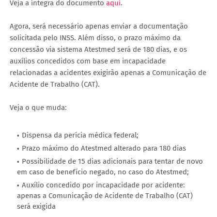
Veja a íntegra do documento
aqui
.
Agora, será necessário apenas enviar a documentação
solicitada pelo INSS. Além disso, o prazo máximo da
concessão via sistema Atestmed será de 180 dias, e os
auxílios concedidos com base em incapacidade
relacionadas a acidentes exigirão apenas a Comunicação de
Acidente de Trabalho (CAT).
Veja o que muda:
Dispensa da perícia médica federal;
Prazo máximo do Atestmed alterado para 180 dias
Possibilidade de 15 dias adicionais para tentar de novo
em caso de benefício negado, no caso do Atestmed;
Auxílio concedido por incapacidade por acidente:
apenas a Comunicação de Acidente de Trabalho (CAT)
será exigida