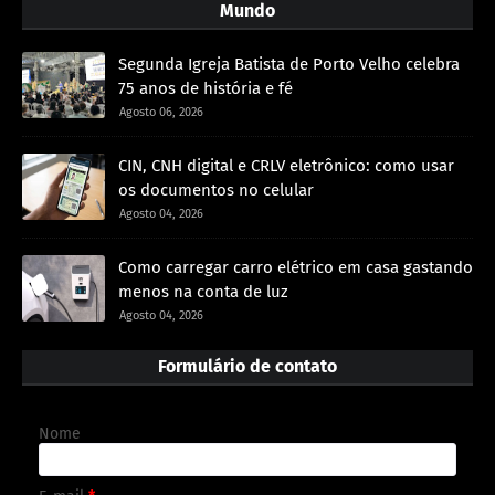
Mundo
Segunda Igreja Batista de Porto Velho celebra
75 anos de história e fé
Agosto 06, 2026
CIN, CNH digital e CRLV eletrônico: como usar
os documentos no celular
Agosto 04, 2026
Como carregar carro elétrico em casa gastando
menos na conta de luz
Agosto 04, 2026
Formulário de contato
Nome