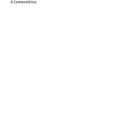
0 Comentários